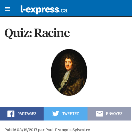
Quiz: Racine
PARTAGEZ
TWEETEZ
ENVOYEZ
Publié 03/12/2017 par Paul-François Sylvestre