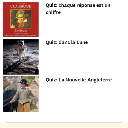
Quiz: chaque réponse est un
chiffre
Quiz: dans la Lune
Quiz: La Nouvelle-Angleterre