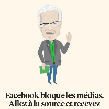
Facebook bloque les médias.
Allez à la source et recevez