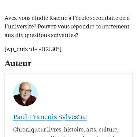
Avez-vous étudié Racine à l’école secondaire ou à
l’université? Pouvez-vous répondre correctement
aux dix questions suivantes?
[wp_quiz id= »112130″]
Auteur
Paul-François Sylvestre
Chroniqueur livres, histoire, arts, culture,