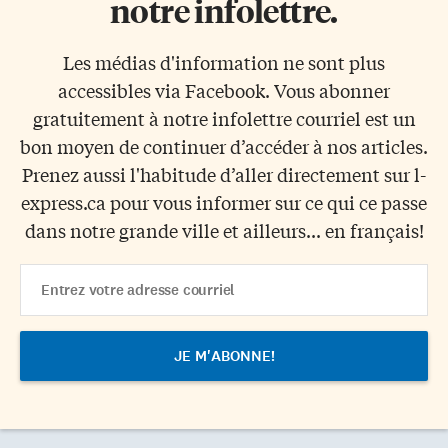
notre infolettre.
Les médias d'information ne sont plus
accessibles via Facebook. Vous abonner
gratuitement à notre infolettre courriel est un
bon moyen de continuer d’accéder à nos articles.
Prenez aussi l'habitude d’aller directement sur l-
express.ca pour vous informer sur ce qui ce passe
dans notre grande ville et ailleurs... en français!
Email
Address