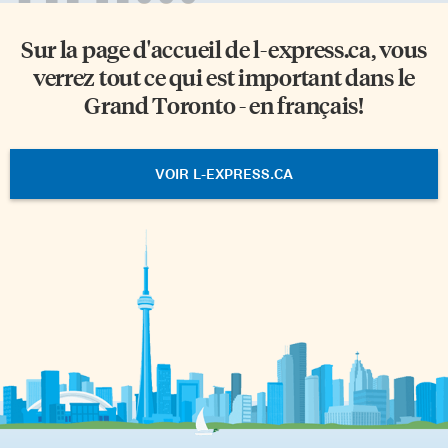
Sur la page d'accueil de
l-express.ca
, vous
verrez tout ce qui est important dans le
Grand Toronto - en français!
VOIR L-EXPRESS.CA