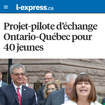
Projet-pilote d’échange
Ontario-Québec pour
40 jeunes