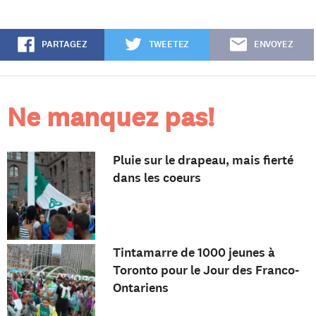
PARTAGEZ
TWEETEZ
ENVOYEZ
Ne manquez pas!
Pluie sur le drapeau, mais fierté
dans les coeurs
Tintamarre de 1000 jeunes à
Toronto pour le Jour des Franco-
Ontariens