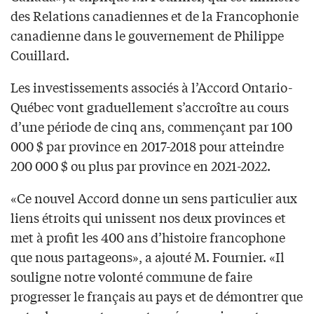
des Relations canadiennes et de la Francophonie
canadienne dans le gouvernement de Philippe
Couillard.
Les investissements associés à l’Accord Ontario-
Québec vont graduellement s’accroître au cours
d’une période de cinq ans, commençant par 100
000 $ par province en 2017-2018 pour atteindre
200 000 $ ou plus par province en 2021-2022.
«Ce nouvel Accord donne un sens particulier aux
liens étroits qui unissent nos deux provinces et
met à profit les 400 ans d’histoire francophone
que nous partageons», a ajouté M. Fournier. «Il
souligne notre volonté commune de faire
progresser le français au pays et de démontrer que