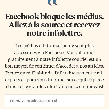
Facebook bloque les médias.
Allez à la source et recevez
notre infolettre.
Les médias d'information ne sont plus
accessibles via Facebook. Vous abonner
gratuitement à notre infolettre courriel est un
bon moyen de continuer d’accéder à nos articles.
Prenez aussi l'habitude d’aller directement sur l-
express.ca pour vous informer sur ce qui ce passe
dans notre grande ville et ailleurs... en français!
Email
Address