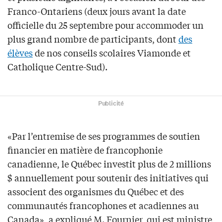
Franco-Ontariens (deux jours avant la date
officielle du 25 septembre pour accommoder un
plus grand nombre de participants, dont
des
élèves
de nos conseils scolaires Viamonde et
Catholique Centre-Sud).
Publicité
«Par l’entremise de ses programmes de soutien
financier en matière de francophonie
canadienne, le Québec investit plus de 2 millions
$ annuellement pour soutenir des initiatives qui
associent des organismes du Québec et des
communautés francophones et acadiennes au
Canada», a expliqué M. Fournier, qui est ministre