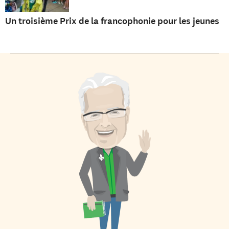
Un troisième Prix de la francophonie pour les jeunes