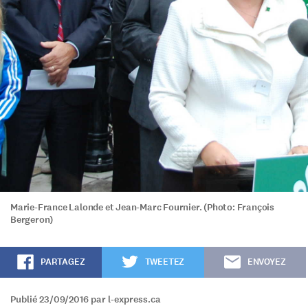
Marie-France Lalonde et Jean-Marc Fournier. (Photo: François
Bergeron)
PARTAGEZ
TWEETEZ
ENVOYEZ
Publié 23/09/2016 par l-express.ca