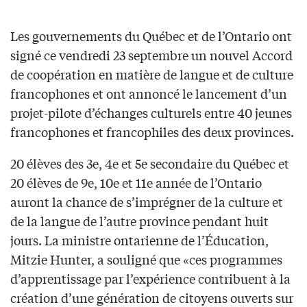
Les gouvernements du Québec et de l’Ontario ont
signé ce vendredi 23 septembre un nouvel Accord
de coopération en matière de langue et de culture
francophones et ont annoncé le lancement d’un
projet-pilote d’échanges culturels entre 40 jeunes
francophones et francophiles des deux provinces.
20 élèves des 3e, 4e et 5e secondaire du Québec et
20 élèves de 9e, 10e et 11e année de l’Ontario
auront la chance de s’imprégner de la culture et
de la langue de l’autre province pendant huit
jours. La ministre ontarienne de l’Éducation,
Mitzie Hunter, a souligné que «ces programmes
d’apprentissage par l’expérience contribuent à la
création d’une génération de citoyens ouverts sur