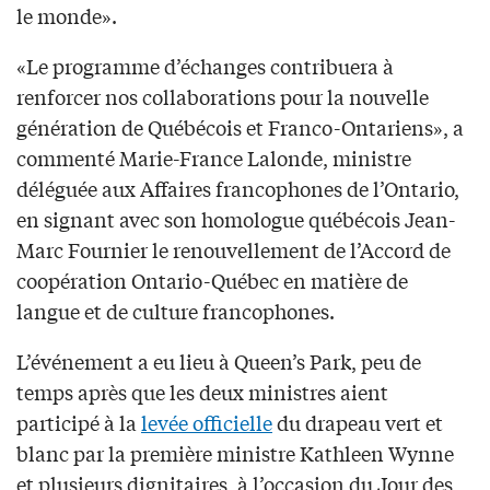
le monde».
«Le programme d’échanges contribuera à
renforcer nos collaborations pour la nouvelle
génération de Québécois et Franco-Ontariens», a
commenté Marie-France Lalonde, ministre
déléguée aux Affaires francophones de l’Ontario,
en signant avec son homologue québécois Jean-
Marc Fournier le renouvellement de l’Accord de
coopération Ontario-Québec en matière de
langue et de culture francophones.
L’événement a eu lieu à Queen’s Park, peu de
temps après que les deux ministres aient
participé à la
levée officielle
du drapeau vert et
blanc par la première ministre Kathleen Wynne
et plusieurs dignitaires, à l’occasion du Jour des