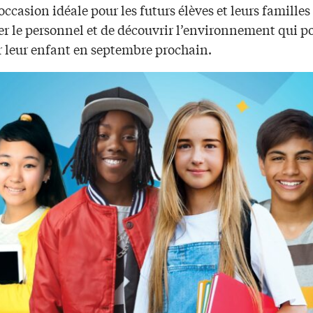
’occasion idéale pour les futurs élèves et leurs familles
er le personnel et de découvrir l’environnement qui p
r leur enfant en septembre prochain.