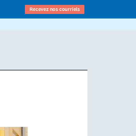
Recevez nos courriels