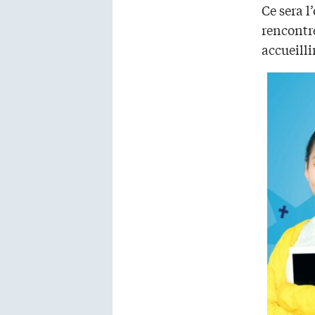
Ce sera l
rencontr
accueilli