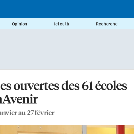
Opinion
Ici et là
Recherche
es ouvertes des 61 écoles
Avenir
anvier au 27 février