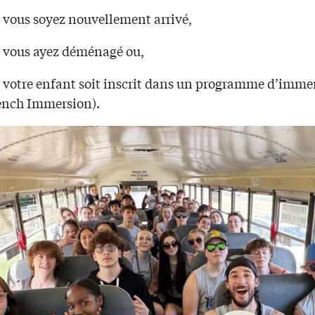
 vous soyez nouvellement arrivé,
 vous ayez déménagé ou,
 votre enfant soit inscrit dans un programme d’imme
ench Immersion).