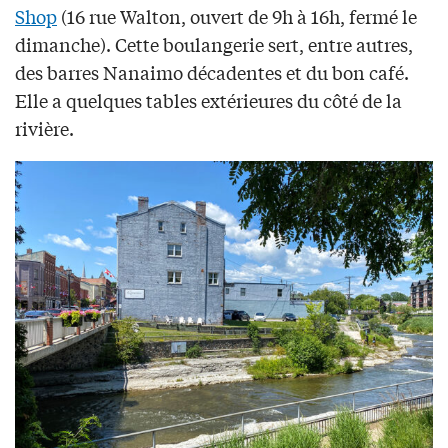
Shop
(16 rue Walton, ouvert de 9h à 16h, fermé le
dimanche). Cette boulangerie sert, entre autres,
des barres Nanaimo décadentes et du bon café.
Elle a quelques tables extérieures du côté de la
rivière.