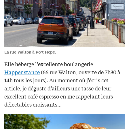
La rue Walton à Port Hope.
Elle héberge l’excellente boulangerie
Happenstance
(66 rue Walton, ouverte de 7h30 à
14h tous les jours). Au moment où j’écris cet
article, je déguste d’ailleurs une tasse de leur
excellent café espresso en me rappelant leurs
délectables croissants…