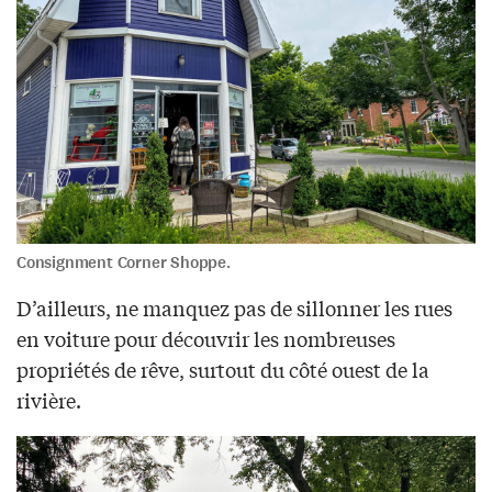
Consignment Corner Shoppe.
D’ailleurs, ne manquez pas de sillonner les rues
en voiture pour découvrir les nombreuses
propriétés de rêve, surtout du côté ouest de la
rivière.