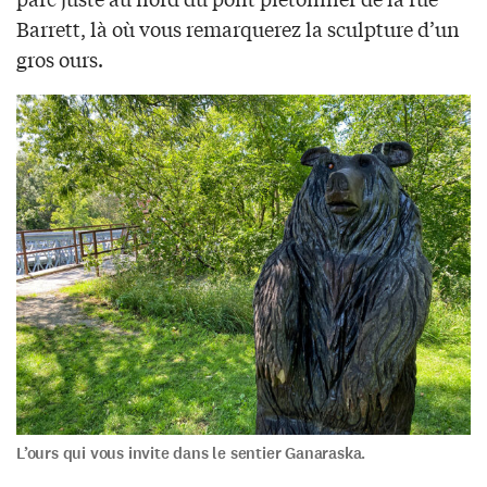
Barrett, là où vous remarquerez la sculpture d’un
gros ours.
L’ours qui vous invite dans le sentier Ganaraska.