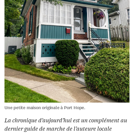
Une petite maison originale à Port Hope.
La chronique d’aujourd’hui est un complément au
dernier guide de marche de l’auteure locale