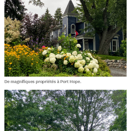
De magnifiques propriétés à Port Hope.