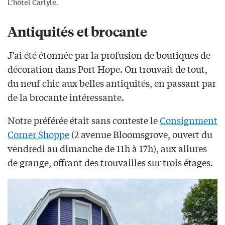
L’hôtel Carlyle.
Antiquités et brocante
J’ai été étonnée par la profusion de boutiques de
décoration dans Port Hope. On trouvait de tout,
du neuf chic aux belles antiquités, en passant par
de la brocante intéressante.
Notre préférée était sans conteste le
Consignment
Corner Shoppe
(2 avenue Bloomsgrove, ouvert du
vendredi au dimanche de 11h à 17h), aux allures
de grange, offrant des trouvailles sur trois étages.