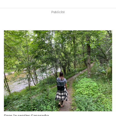
Publicité
Dans le sentier Ganaraska.