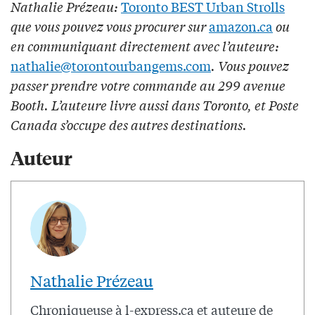
Nathalie Prézeau:
Toronto BEST Urban Strolls
que vous pouvez vous procurer sur
amazon.ca
ou
en communiquant directement avec l’auteure:
nathalie@torontourbangems.com
. Vous pouvez
passer prendre votre commande au 299 avenue
Booth. L’auteure livre aussi dans Toronto, et Poste
Canada s’occupe des autres destinations.
Auteur
Nathalie Prézeau
Chroniqueuse à l-express.ca et auteure de