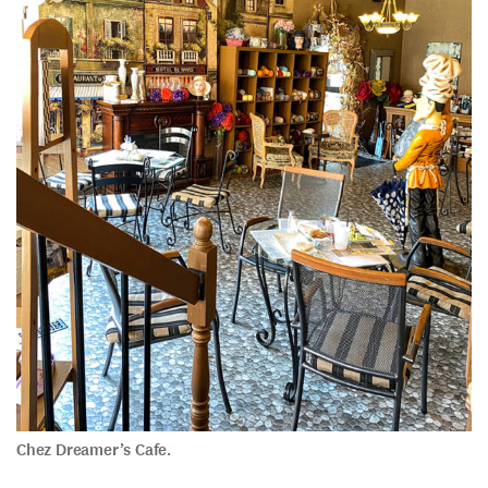
Chez Dreamer’s Cafe.