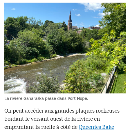
La rivière Ganaraska passe dans Port Hope.
On peut accéder aux grandes plaques rocheuses
bordant le versant ouest de la rivière en
empruntant la ruelle à côté de
Queenies Bake