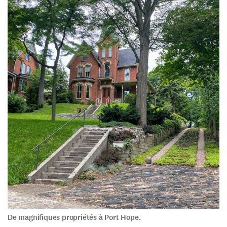
De magnifiques propriétés à Port Hope.