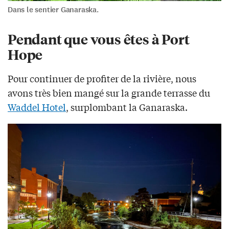
Dans le sentier Ganaraska.
Pendant que vous êtes à Port
Hope
Pour continuer de profiter de la rivière, nous
avons très bien mangé sur la grande terrasse du
Waddel Hotel
, surplombant la Ganaraska.