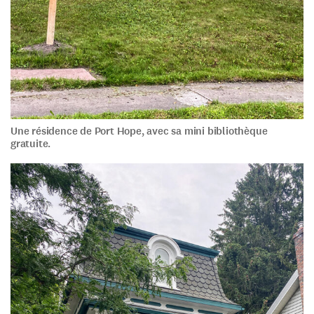
Une résidence de Port Hope, avec sa mini bibliothèque
gratuite.