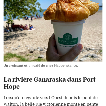
Un croissant et un café de chez Happenstance.
La rivière Ganaraska dans Port
Hope
Lorsqu’on regarde vers l’Ouest depuis le pont de
Walton, la belle rue victorienne monte en pente