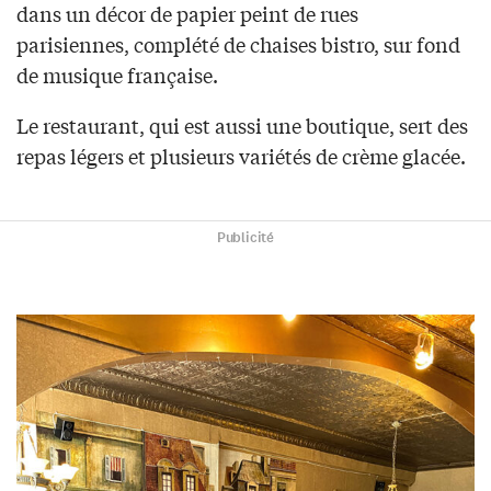
dans un décor de papier peint de rues
parisiennes, complété de chaises bistro, sur fond
de musique française.
Le restaurant, qui est aussi une boutique, sert des
repas légers et plusieurs variétés de crème glacée.
Publicité