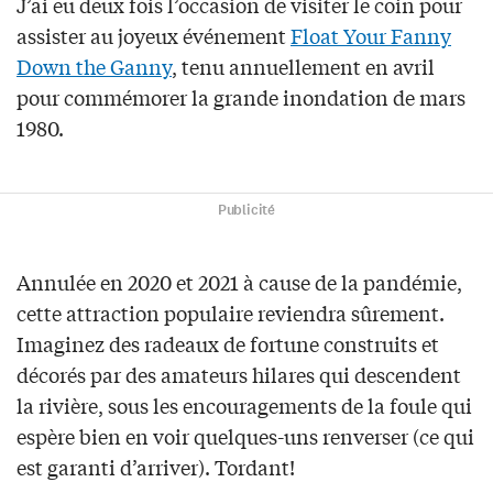
J’ai eu deux fois l’occasion de visiter le coin pour
assister au joyeux événement
Float Your Fanny
Down the Ganny
, tenu annuellement en avril
pour commémorer la grande inondation de mars
1980.
Publicité
Annulée en 2020 et 2021 à cause de la pandémie,
cette attraction populaire reviendra sûrement.
Imaginez des radeaux de fortune construits et
décorés par des amateurs hilares qui descendent
la rivière, sous les encouragements de la foule qui
espère bien en voir quelques-uns renverser (ce qui
est garanti d’arriver). Tordant!