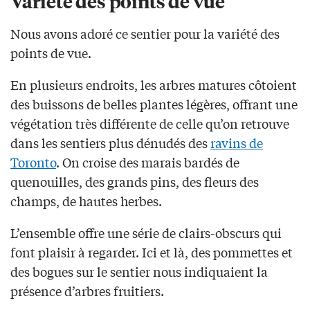
Variété des points de vue
Nous avons adoré ce sentier pour la variété des
points de vue.
En plusieurs endroits, les arbres matures côtoient
des buissons de belles plantes légères, offrant une
végétation très différente de celle qu’on retrouve
dans les sentiers plus dénudés des
ravins de
Toronto
. On croise des marais bardés de
quenouilles, des grands pins, des fleurs des
champs, de hautes herbes.
L’ensemble offre une série de clairs-obscurs qui
font plaisir à regarder. Ici et là, des pommettes et
des bogues sur le sentier nous indiquaient la
présence d’arbres fruitiers.