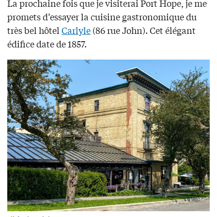
La prochaine fois que je visiterai Port Hope, je me
promets d’essayer la cuisine gastronomique du
très bel hôtel
Carlyle
(86 rue John). Cet élégant
édifice date de 1857.