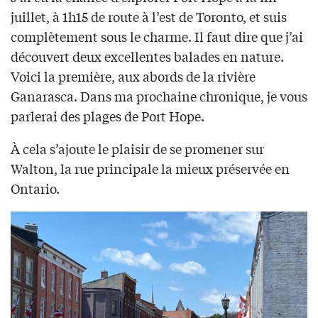
juillet, à 1h15 de route à l’est de Toronto, et suis
complètement sous le charme. Il faut dire que j’ai
découvert deux excellentes balades en nature.
Voici la première, aux abords de la rivière
Ganarasca. Dans ma prochaine chronique, je vous
parlerai des plages de Port Hope.
À cela s’ajoute le plaisir de se promener sur
Walton, la rue principale la mieux préservée en
Ontario.