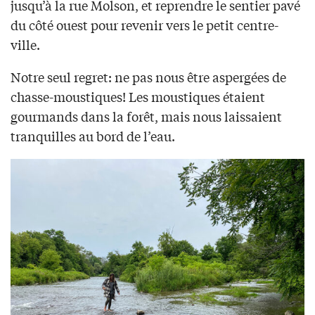
jusqu’à la rue Molson, et reprendre le sentier pavé
du côté ouest pour revenir vers le petit centre-
ville.
Notre seul regret: ne pas nous être aspergées de
chasse-moustiques! Les moustiques étaient
gourmands dans la forêt, mais nous laissaient
tranquilles au bord de l’eau.