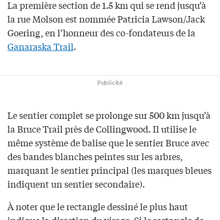
La première section de 1.5 km qui se rend jusqu’à
la rue Molson est nommée Patricia Lawson/Jack
Goering, en l’honneur des co-fondateurs de la
Ganaraska Trail
.
Publicité
Le sentier complet se prolonge sur 500 km jusqu’à
la Bruce Trail près de Collingwood. Il utilise le
même système de balise que le sentier Bruce avec
des bandes blanches peintes sur les arbres,
marquant le sentier principal (les marques bleues
indiquent un sentier secondaire).
À noter que le rectangle dessiné le plus haut