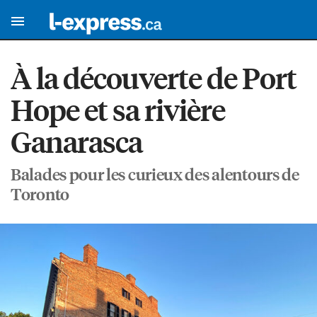
À la découverte de Port
Hope et sa rivière
Ganarasca
Balades pour les curieux des alentours de
Toronto