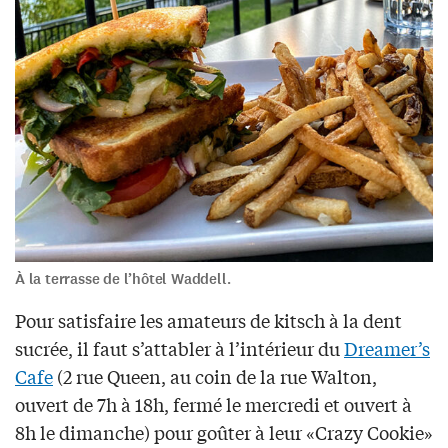
À la terrasse de l’hôtel Waddell.
Pour satisfaire les amateurs de kitsch à la dent
sucrée, il faut s’attabler à l’intérieur du
Dreamer’s
Cafe
(2 rue Queen, au coin de la rue Walton,
ouvert de 7h à 18h, fermé le mercredi et ouvert à
8h le dimanche) pour goûter à leur «Crazy Cookie»