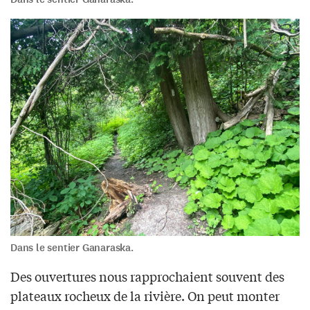
Dans le sentier Ganaraska.
Des ouvertures nous rapprochaient souvent des
plateaux rocheux de la rivière. On peut monter