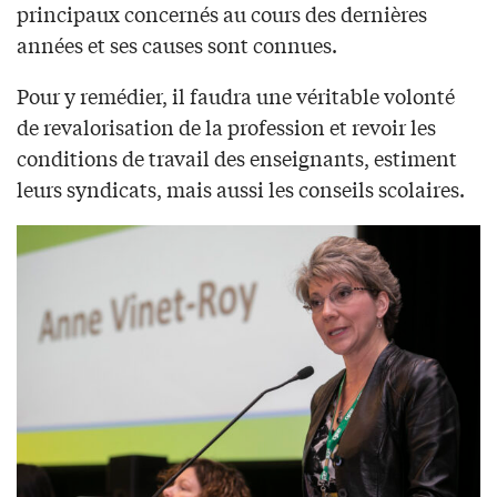
principaux concernés au cours des dernières
années et ses causes sont connues.
Pour y remédier, il faudra une véritable volonté
de revalorisation de la profession et revoir les
conditions de travail des enseignants, estiment
leurs syndicats, mais aussi les conseils scolaires.