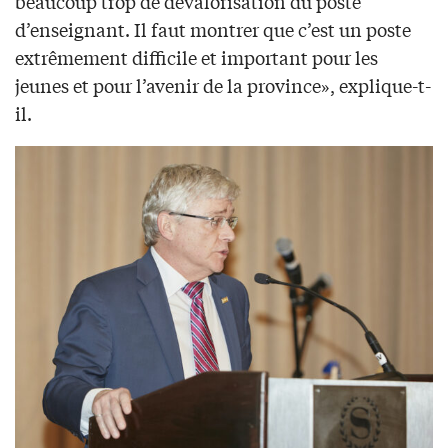
beaucoup trop de dévalorisation du poste
d’enseignant. Il faut montrer que c’est un poste
extrêmement difficile et important pour les
jeunes et pour l’avenir de la province», explique-t-
il.