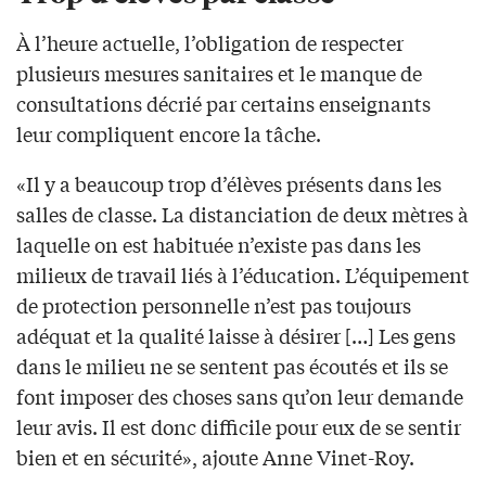
À l’heure actuelle, l’obligation de respecter
plusieurs mesures sanitaires et le manque de
consultations décrié par certains enseignants
leur compliquent encore la tâche.
«Il y a beaucoup trop d’élèves présents dans les
salles de classe. La distanciation de deux mètres à
laquelle on est habituée n’existe pas dans les
milieux de travail liés à l’éducation. L’équipement
de protection personnelle n’est pas toujours
adéquat et la qualité laisse à désirer […] Les gens
dans le milieu ne se sentent pas écoutés et ils se
font imposer des choses sans qu’on leur demande
leur avis. Il est donc difficile pour eux de se sentir
bien et en sécurité», ajoute Anne Vinet-Roy.