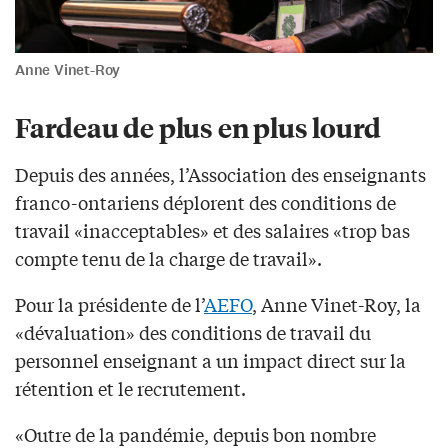
Anne Vinet-Roy
Fardeau de plus en plus lourd
Depuis des années, l’Association des enseignants
franco-ontariens déplorent des conditions de
travail «inacceptables» et des salaires «trop bas
compte tenu de la charge de travail».
Pour la présidente de l’
AEFO
, Anne Vinet-Roy, la
«dévaluation» des conditions de travail du
personnel enseignant a un impact direct sur la
rétention et le recrutement.
«Outre de la pandémie, depuis bon nombre