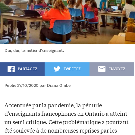
Dur, dur, le métier d'enseignant.
PARTAGEZ
TWEETEZ
ENVOYEZ
Publié 27/10/2020 par Diana Ombe
Accentuée par la pandémie, la pénurie
d’enseignants francophones en Ontario a atteint
un seuil critique. Cette problématique a pourtant
été soulevée à de nombreuses reprises par les