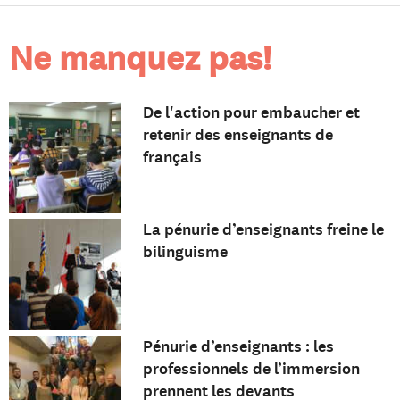
Ne manquez pas!
De l'action pour embaucher et
retenir des enseignants de
français
La pénurie d’enseignants freine le
bilinguisme
Pénurie d’enseignants : les
professionnels de l’immersion
prennent les devants