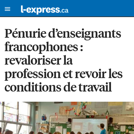
Pénurie d’enseignants
francophones :
revaloriser la
profession et revoir les
conditions de travail