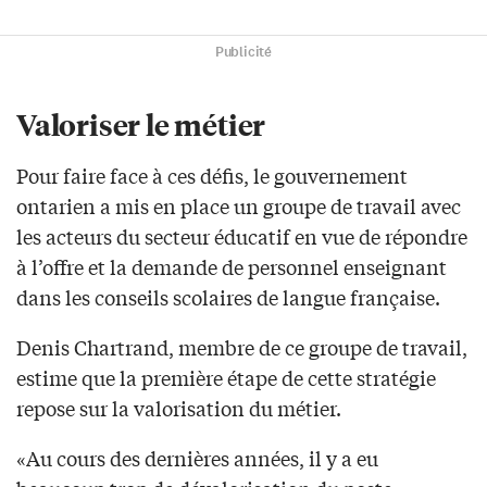
Publicité
Valoriser le métier
Pour faire face à ces défis, le gouvernement
ontarien a mis en place un groupe de travail avec
les acteurs du secteur éducatif en vue de répondre
à l’offre et la demande de personnel enseignant
dans les conseils scolaires de langue française.
Denis Chartrand, membre de ce groupe de travail,
estime que la première étape de cette stratégie
repose sur la valorisation du métier.
«Au cours des dernières années, il y a eu