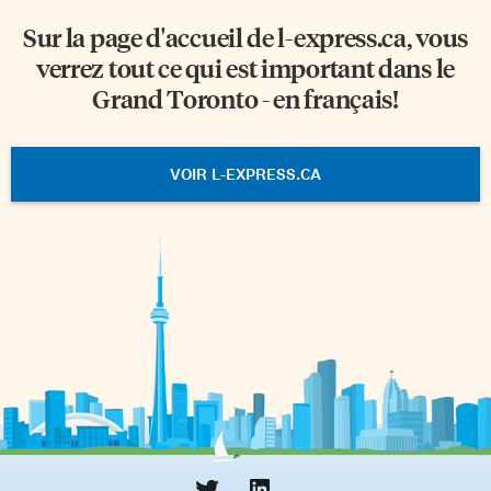
Sur la page d'accueil de
l-express.ca
, vous
verrez tout ce qui est important dans le
Grand Toronto - en français!
VOIR L-EXPRESS.CA