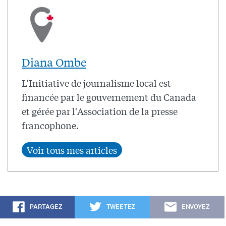
Diana Ombe
L’Initiative de journalisme local est
financée par le gouvernement du Canada
et gérée par l'Association de la presse
francophone.
PARTAGEZ
TWEETEZ
ENVOYEZ