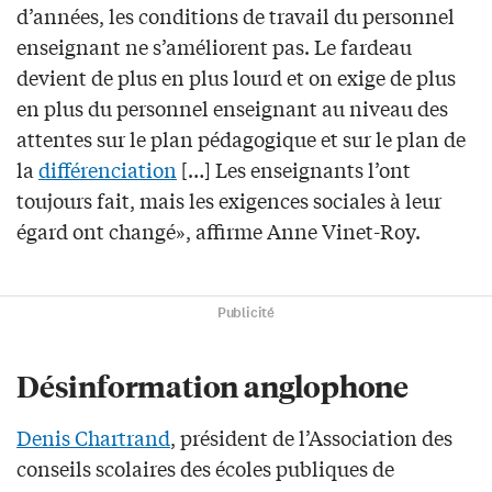
d’années, les conditions de travail du personnel
enseignant ne s’améliorent pas. Le fardeau
devient de plus en plus lourd et on exige de plus
en plus du personnel enseignant au niveau des
attentes sur le plan pédagogique et sur le plan de
la
différenciation
[…] Les enseignants l’ont
toujours fait, mais les exigences sociales à leur
égard ont changé», affirme Anne Vinet-Roy.
Publicité
Désinformation anglophone
Denis Chartrand
, président de l’Association des
conseils scolaires des écoles publiques de