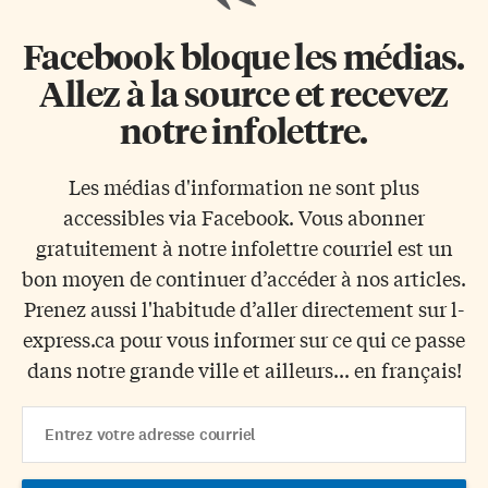
Facebook bloque les médias.
Allez à la source et recevez
notre infolettre.
Les médias d'information ne sont plus
accessibles via Facebook. Vous abonner
gratuitement à notre infolettre courriel est un
bon moyen de continuer d’accéder à nos articles.
Prenez aussi l'habitude d’aller directement sur l-
express.ca pour vous informer sur ce qui ce passe
dans notre grande ville et ailleurs... en français!
Email
Address