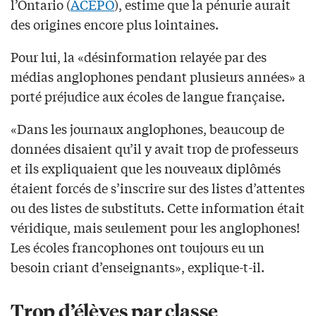
l’Ontario (
ACEPO
), estime que la pénurie aurait
des origines encore plus lointaines.
Pour lui, la «désinformation relayée par des
médias anglophones pendant plusieurs années» a
porté préjudice aux écoles de langue française.
«Dans les journaux anglophones, beaucoup de
données disaient qu’il y avait trop de professeurs
et ils expliquaient que les nouveaux diplômés
étaient forcés de s’inscrire sur des listes d’attentes
ou des listes de substituts. Cette information était
véridique, mais seulement pour les anglophones!
Les écoles francophones ont toujours eu un
besoin criant d’enseignants», explique-t-il.
Trop d’élèves par classe