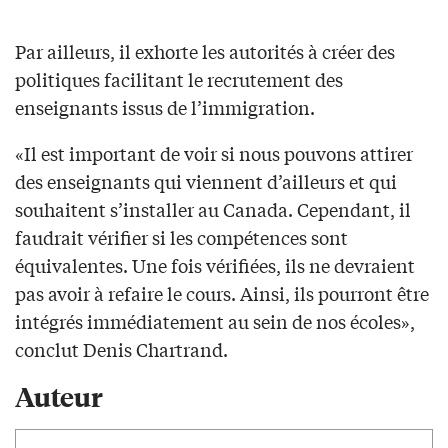
Par ailleurs, il exhorte les autorités à créer des
politiques facilitant le recrutement des
enseignants issus de l’immigration.
«Il est important de voir si nous pouvons attirer
des enseignants qui viennent d’ailleurs et qui
souhaitent s’installer au Canada. Cependant, il
faudrait vérifier si les compétences sont
équivalentes. Une fois vérifiées, ils ne devraient
pas avoir à refaire le cours. Ainsi, ils pourront être
intégrés immédiatement au sein de nos écoles»,
conclut Denis Chartrand.
Auteur