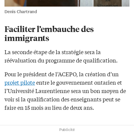
Denis Chartrand
Faciliter l’embauche des
immigrants
La seconde étape de la stratégie sera la
réévaluation du programme de qualification.
Pour le président de l’ACEPO, la création d’un
projet pilote
entre le gouvernement ontarien et
l’Université Laurentienne sera un bon moyen de
voir si la qualification des enseignants peut se
faire en 15 mois au lieu de deux ans.
Publicité