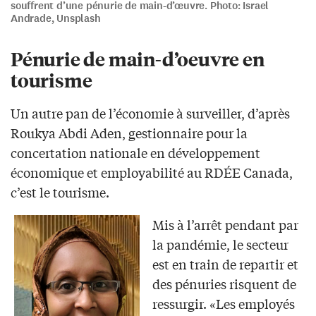
souffrent d’une pénurie de main-d’œuvre. Photo: Israel
Andrade, Unsplash
Pénurie de main-d’oeuvre en
tourisme
Un autre pan de l’économie à surveiller, d’après
Roukya Abdi Aden, gestionnaire pour la
concertation nationale en développement
économique et employabilité au RDÉE Canada,
c’est le tourisme.
Mis à l’arrêt pendant par
la pandémie, le secteur
est en train de repartir et
des pénuries risquent de
ressurgir. «Les employés