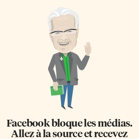
Facebook bloque les médias.
Allez à la source et recevez