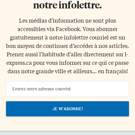
notre infolettre.
Les médias d'information ne sont plus
accessibles via Facebook. Vous abonner
gratuitement à notre infolettre courriel est un
bon moyen de continuer d’accéder à nos articles.
Prenez aussi l'habitude d’aller directement sur l-
express.ca pour vous informer sur ce qui ce passe
dans notre grande ville et ailleurs... en français!
Email
Address