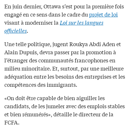
En juin dernier, Ottawa s’est pour la première fois
engagé en ce sens dans le cadre du
projet de loi
visant à moderniser la
Loi sur les langues
officielles
.
Une telle politique, jugent Roukya Abdi Aden et
Alain Dupuis, devra passer par la promotion à
l’étranger des communautés francophones en
milieu minoritaire. Et, surtout, par une meilleure
adéquation entre les besoins des entreprises et les
compétences des immigrants.
«On doit être capable de bien aiguiller les
candidats, de les jumeler avec des emplois stables
et bien rémunérés», détaille le directeur de la
FCFA.