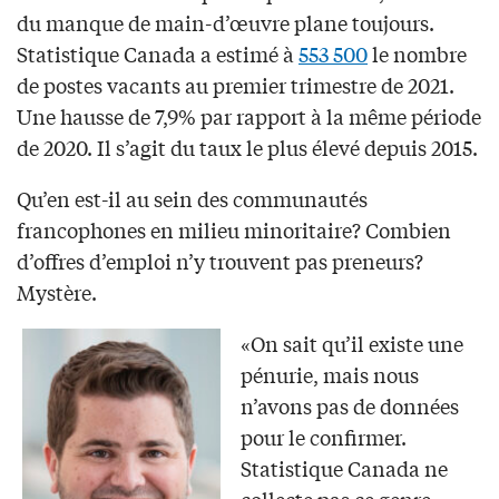
du manque de main-d’œuvre plane toujours.
Statistique Canada a estimé à
553 500
le nombre
de postes vacants au premier trimestre de 2021.
Une hausse de 7,9% par rapport à la même période
de 2020. Il s’agit du taux le plus élevé depuis 2015.
Qu’en est-il au sein des communautés
francophones en milieu minoritaire? Combien
d’offres d’emploi n’y trouvent pas preneurs?
Mystère.
«On sait qu’il existe une
pénurie, mais nous
n’avons pas de données
pour le confirmer.
Statistique Canada ne
collecte pas ce genre