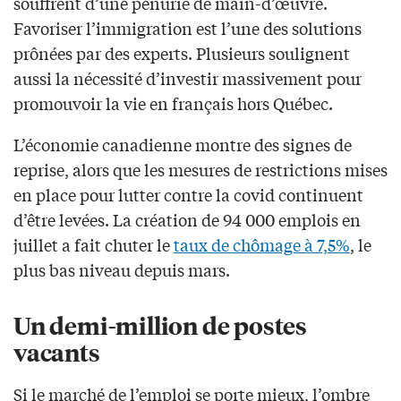
souffrent d’une pénurie de main-d’œuvre.
Favoriser l’immigration est l’une des solutions
prônées par des experts. Plusieurs soulignent
aussi la nécessité d’investir massivement pour
promouvoir la vie en français hors Québec.
L’économie canadienne montre des signes de
reprise, alors que les mesures de restrictions mises
en place pour lutter contre la covid continuent
d’être levées. La création de 94 000 emplois en
juillet a fait chuter le
taux de chômage à 7,5%
, le
plus bas niveau depuis mars.
Un demi-million de postes
vacants
Si le marché de l’emploi se porte mieux, l’ombre