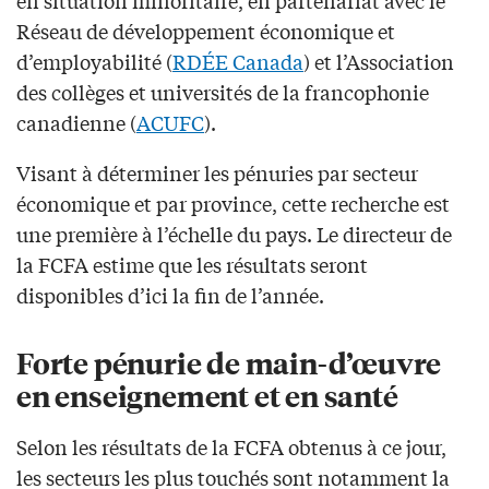
Réseau de développement économique et
d’employabilité (
RDÉE Canada
) et l’Association
des collèges et universités de la francophonie
canadienne (
ACUFC
).
Visant à déterminer les pénuries par secteur
économique et par province, cette recherche est
une première à l’échelle du pays. Le directeur de
la FCFA estime que les résultats seront
disponibles d’ici la fin de l’année.
Forte pénurie de main-d’œuvre
en enseignement et en santé
Selon les résultats de la FCFA obtenus à ce jour,
les secteurs les plus touchés sont notamment la