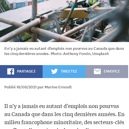
Il n’y a jamais eu autant d’emplois non pourvus au Canada que dans
les cinq dernières années. Photo: Anthony Fomin, Unsplash
PARTAGEZ
TWEETEZ
ENVOYEZ
Publié 18/08/2021 par Marine Ernoult
Il n’y a jamais eu autant d’emplois non pourvus
au Canada que dans les cinq dernières années. En
milieu francophone minoritaire, des secteurs-clés