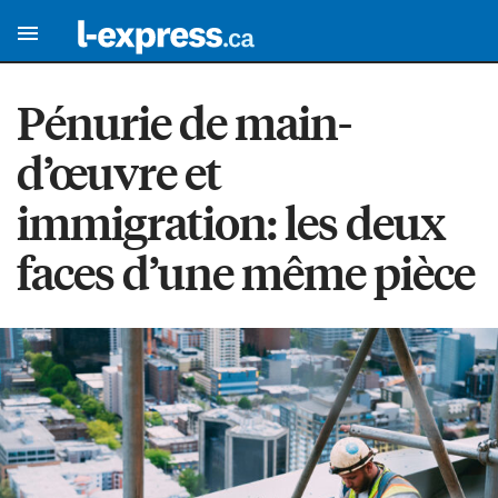
Pénurie de main-
d’œuvre et
immigration: les deux
faces d’une même pièce