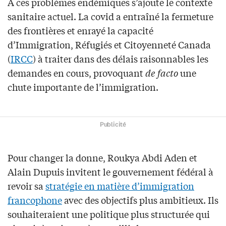
À ces problèmes endémiques s’ajoute le contexte
sanitaire actuel. La covid a entraîné la fermeture
des frontières et enrayé la capacité
d’Immigration, Réfugiés et Citoyenneté Canada
(
IRCC
) à traiter dans des délais raisonnables les
demandes en cours, provoquant
de facto
une
chute importante de l’immigration.
Publicité
Pour changer la donne, Roukya Abdi Aden et
Alain Dupuis invitent le gouvernement fédéral à
revoir sa
stratégie en matière d’immigration
francophone
avec des objectifs plus ambitieux. Ils
souhaiteraient une politique plus structurée qui