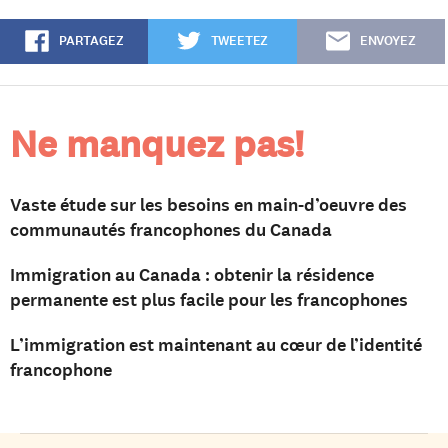
PARTAGEZ
TWEETEZ
ENVOYEZ
Ne manquez pas!
Vaste étude sur les besoins en main-d’oeuvre des
communautés francophones du Canada
Immigration au Canada : obtenir la résidence
permanente est plus facile pour les francophones
L’immigration est maintenant au cœur de l’identité
francophone