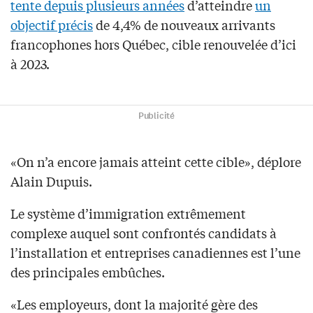
tente depuis plusieurs années
d’atteindre
un
objectif précis
de 4,4% de nouveaux arrivants
francophones hors Québec, cible renouvelée d’ici
à 2023.
Publicité
«On n’a encore jamais atteint cette cible», déplore
Alain Dupuis.
Le système d’immigration extrêmement
complexe auquel sont confrontés candidats à
l’installation et entreprises canadiennes est l’une
des principales embûches.
«Les employeurs, dont la majorité gère des