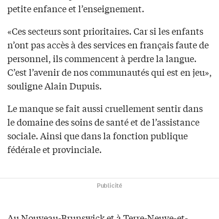
petite enfance et l’enseignement.
«Ces secteurs sont prioritaires. Car si les enfants
n’ont pas accès à des services en français faute de
personnel, ils commencent à perdre la langue.
C’est l’avenir de nos communautés qui est en jeu»,
souligne Alain Dupuis.
Le manque se fait aussi cruellement sentir dans
le domaine des soins de santé et de l’assistance
sociale. Ainsi que dans la fonction publique
fédérale et provinciale.
Publicité
Au Nouveau-Brunswick et à Terre-Neuve-et-