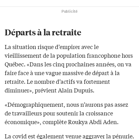
Publicité
Départs à la retraite
La situation risque d’empirer avec le
vieillissement de la population francophone hors
Québec. «Dans les cinq prochaines années, on va
faire face à une vague massive de départ à la
retraite. Le nombre d’actifs va fortement
diminuer», prévient Alain Dupuis.
«Démographiquement, nous n’aurons pas assez
de travailleurs pour soutenir la croissance
économique», complète Roukya Abdi Aden.
La covid est également venue aggraver la pénurie.