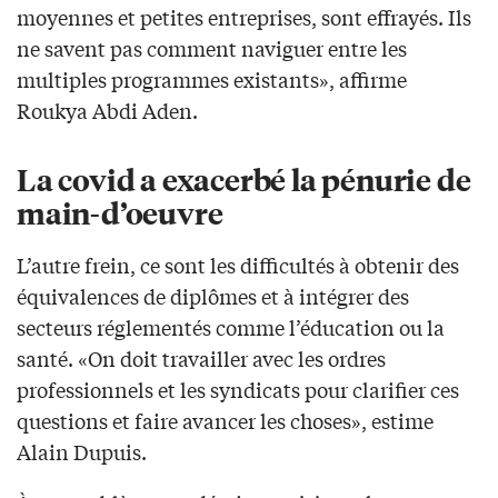
moyennes et petites entreprises, sont effrayés. Ils
ne savent pas comment naviguer entre les
multiples programmes existants», affirme
Roukya Abdi Aden.
La covid a exacerbé la pénurie de
main-d’oeuvre
L’autre frein, ce sont les difficultés à obtenir des
équivalences de diplômes et à intégrer des
secteurs réglementés comme l’éducation ou la
santé. «On doit travailler avec les ordres
professionnels et les syndicats pour clarifier ces
questions et faire avancer les choses», estime
Alain Dupuis.