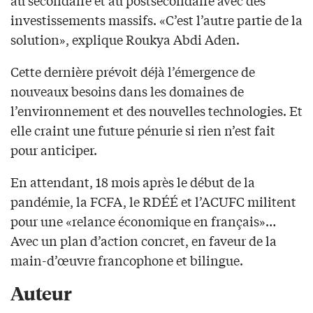
investissements massifs. «C’est l’autre partie de la
solution», explique Roukya Abdi Aden.
Cette dernière prévoit déjà l’émergence de
nouveaux besoins dans les domaines de
l’environnement et des nouvelles technologies. Et
elle craint une future pénurie si rien n’est fait
pour anticiper.
En attendant, 18 mois après le début de la
pandémie, la FCFA, le RDÉÉ et l’ACUFC militent
pour une «relance économique en français»…
Avec un plan d’action concret, en faveur de la
main-d’œuvre francophone et bilingue.
Auteur