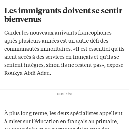
Les immigrants doivent se sentir
bienvenus
Garder les nouveaux arrivants francophones
après plusieurs années est un autre défi des
communautés minoritaires. «Il est essentiel qu’ils
aient accès à des services en français et qu’ils se
sentent intégrés, sinon ils ne restent pas», expose
Roukya Abdi Aden.
Publicité
À plus long terme, les deux spécialistes appellent
à miser sur l’éducation en français au primaire,
au secondaire et au postsecondaire avec des