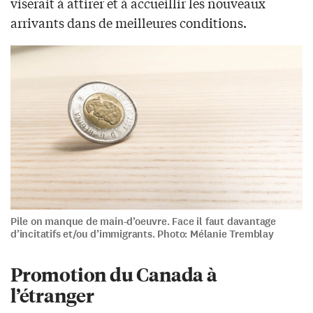
viserait à attirer et à accueillir les nouveaux
arrivants dans de meilleures conditions.
Pile on manque de main-d’oeuvre. Face il faut davantage
d’incitatifs et/ou d’immigrants. Photo: Mélanie Tremblay
Promotion du Canada à
l’étranger