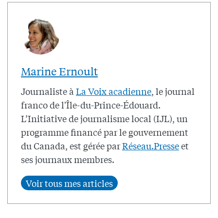
Marine Ernoult
Journaliste à
La Voix acadienne
, le journal
franco de l'Île-du-Prince-Édouard.
L’Initiative de journalisme local (IJL), un
programme financé par le gouvernement
du Canada, est gérée par
Réseau.Presse
et
ses journaux membres.