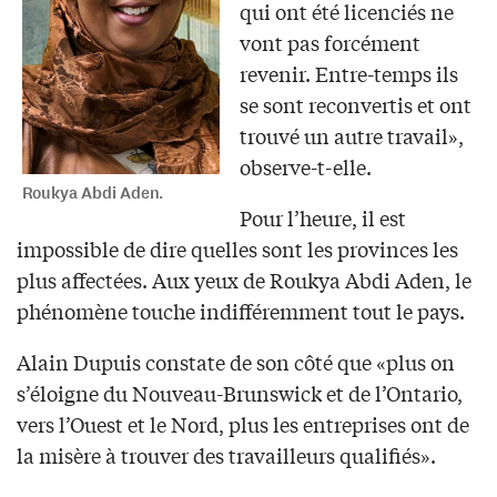
qui ont été licenciés ne
vont pas forcément
revenir. Entre-temps ils
se sont reconvertis et ont
trouvé un autre travail»,
observe-t-elle.
Roukya Abdi Aden.
Pour l’heure, il est
impossible de dire quelles sont les provinces les
plus affectées. Aux yeux de Roukya Abdi Aden, le
phénomène touche indifféremment tout le pays.
Alain Dupuis constate de son côté que «plus on
s’éloigne du Nouveau-Brunswick et de l’Ontario,
vers l’Ouest et le Nord, plus les entreprises ont de
la misère à trouver des travailleurs qualifiés».