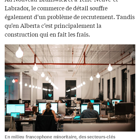
Labrador, le commerce de détail souffre
également d’un problème de recrutement. Tandis
qu’en Alberta c’est principalement la
construction qui en fait les frais.
En milieu francophone minoritaire, des secteurs-clés