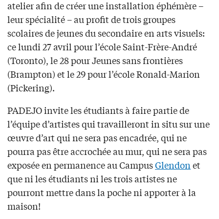
atelier afin de créer une installation éphémère –
leur spécialité – au profit de trois groupes
scolaires de jeunes du secondaire en arts visuels:
ce lundi 27 avril pour l’école Saint-Frère-André
(Toronto), le 28 pour Jeunes sans frontières
(Brampton) et le 29 pour l’école Ronald-Marion
(Pickering).
PADEJO invite les étudiants à faire partie de
l’équipe d’artistes qui travailleront in situ sur une
œuvre d’art qui ne sera pas encadrée, qui ne
pourra pas être accrochée au mur, qui ne sera pas
exposée en permanence au Campus
Glendon
et
que ni les étudiants ni les trois artistes ne
pourront mettre dans la poche ni apporter à la
maison!