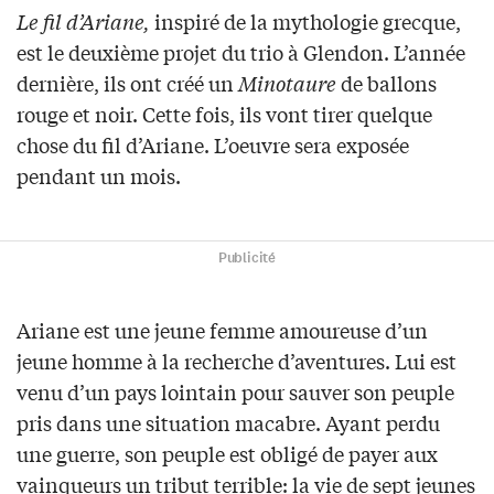
Le fil d’Ariane,
inspiré de la mythologie grecque,
est le deuxième projet du trio à Glendon. L’année
dernière, ils ont créé un
Minotaure
de ballons
rouge et noir. Cette fois, ils vont tirer quelque
chose du fil d’Ariane. L’oeuvre sera exposée
pendant un mois.
Publicité
Ariane est une jeune femme amoureuse d’un
jeune homme à la recherche d’aventures. Lui est
venu d’un pays lointain pour sauver son peuple
pris dans une situation macabre. Ayant perdu
une guerre, son peuple est obligé de payer aux
vainqueurs un tribut terrible: la vie de sept jeunes