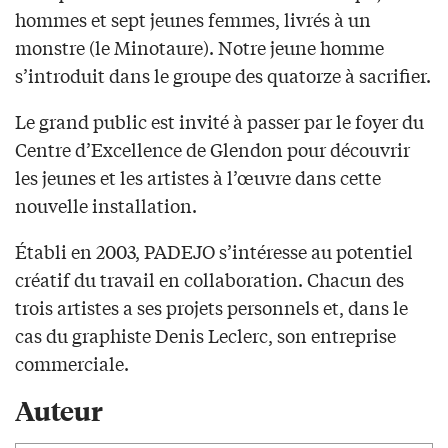
hommes et sept jeunes femmes, livrés à un
monstre (le Minotaure). Notre jeune homme
s’introduit dans le groupe des quatorze à sacrifier.
Le grand public est invité à passer par le foyer du
Centre d’Excellence de Glendon pour découvrir
les jeunes et les artistes à l’œuvre dans cette
nouvelle installation.
Établi en 2003, PADEJO s’intéresse au potentiel
créatif du travail en collaboration. Chacun des
trois artistes a ses projets personnels et, dans le
cas du graphiste Denis Leclerc, son entreprise
commerciale.
Auteur