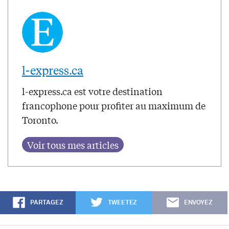
l-express.ca
l-express.ca est votre destination
francophone pour profiter au maximum de
Toronto.
PARTAGEZ
TWEETEZ
ENVOYEZ