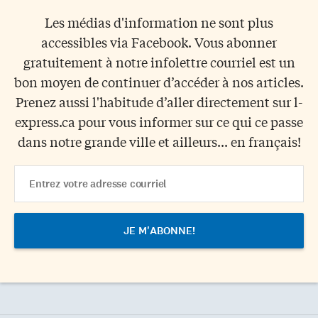
Les médias d'information ne sont plus
accessibles via Facebook. Vous abonner
gratuitement à notre infolettre courriel est un
bon moyen de continuer d’accéder à nos articles.
Prenez aussi l'habitude d’aller directement sur l-
express.ca pour vous informer sur ce qui ce passe
dans notre grande ville et ailleurs... en français!
Email
Address