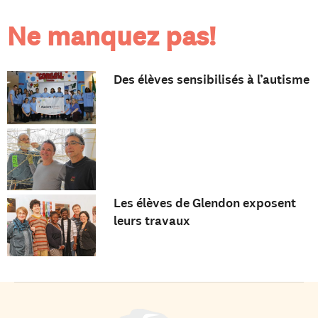
Ne manquez pas!
Des élèves sensibilisés à l’autisme
Les élèves de Glendon exposent
leurs travaux