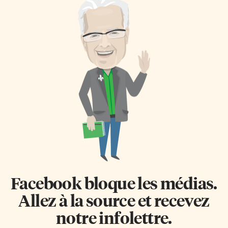
Facebook bloque les médias.
Allez à la source et recevez
notre infolettre.