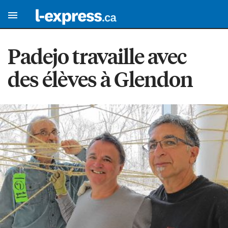
Padejo travaille avec
des élèves à Glendon