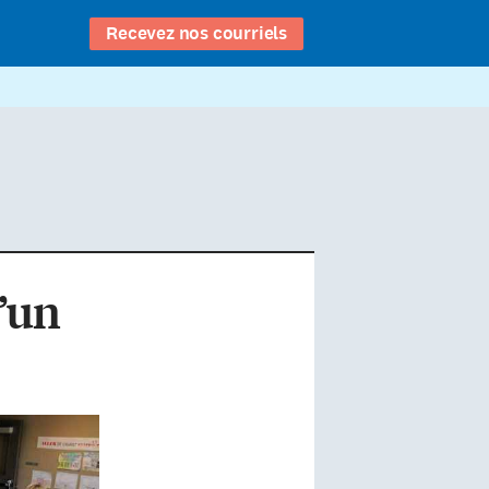
Recevez nos courriels
’un