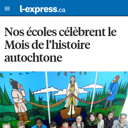
Nos écoles célèbrent le
Mois de l’histoire
autochtone