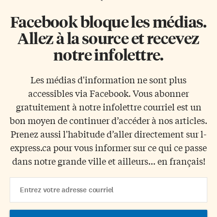
Facebook bloque les médias.
Allez à la source et recevez
notre infolettre.
Les médias d'information ne sont plus
accessibles via Facebook. Vous abonner
gratuitement à notre infolettre courriel est un
bon moyen de continuer d’accéder à nos articles.
Prenez aussi l'habitude d’aller directement sur l-
express.ca pour vous informer sur ce qui ce passe
dans notre grande ville et ailleurs... en français!
Email
Address