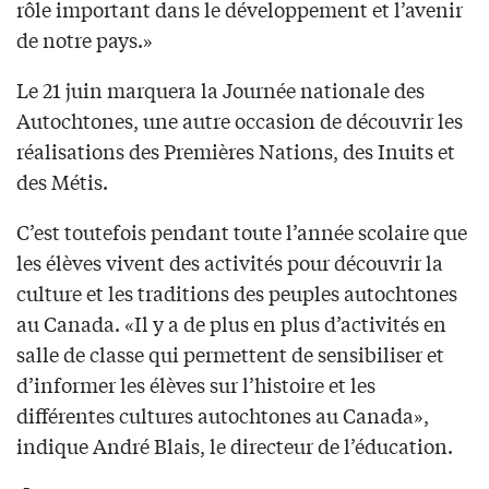
rôle important dans le développement et l’avenir
de notre pays.»
Le 21 juin marquera la Journée nationale des
Autochtones, une autre occasion de découvrir les
réalisations des Premières Nations, des Inuits et
des Métis.
C’est toutefois pendant toute l’année scolaire que
les élèves vivent des activités pour découvrir la
culture et les traditions des peuples autochtones
au Canada. «Il y a de plus en plus d’activités en
salle de classe qui permettent de sensibiliser et
d’informer les élèves sur l’histoire et les
différentes cultures autochtones au Canada»,
indique André Blais, le directeur de l’éducation.