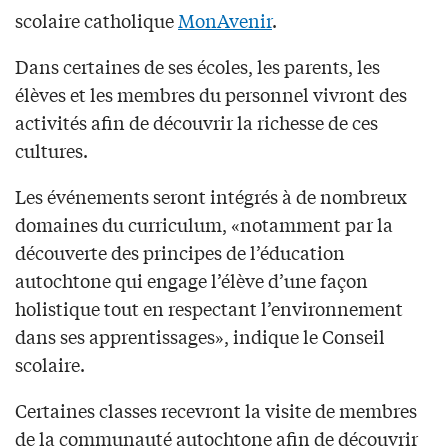
scolaire catholique
MonAvenir
.
Dans certaines de ses écoles, les parents, les
élèves et les membres du personnel vivront des
activités afin de découvrir la richesse de ces
cultures.
Les événements seront intégrés à de nombreux
domaines du curriculum, «notamment par la
découverte des principes de l’éducation
autochtone qui engage l’élève d’une façon
holistique tout en respectant l’environnement
dans ses apprentissages», indique le Conseil
scolaire.
Certaines classes recevront la visite de membres
de la communauté autochtone afin de découvrir