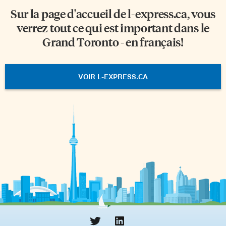
Sur la page d'accueil de
l-express.ca
, vous
verrez tout ce qui est important dans le
Grand Toronto - en français!
VOIR L-EXPRESS.CA