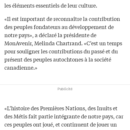
les éléments essentiels de leur culture.
«Il est important de reconnaître la contribution
des peuples fondateurs au développement de
notre pays», a déclaré la présidente de
MonAvenir, Melinda Chartrand. «C’est un temps
pour souligner les contributions du passé et du
présent des peuples autochtones à la société
canadienne.»
Publicité
«L’histoire des Premières Nations, des Inuits et
des Métis fait partie intégrante de notre pays, car
ces peuples ont joué, et continuent de jouer un