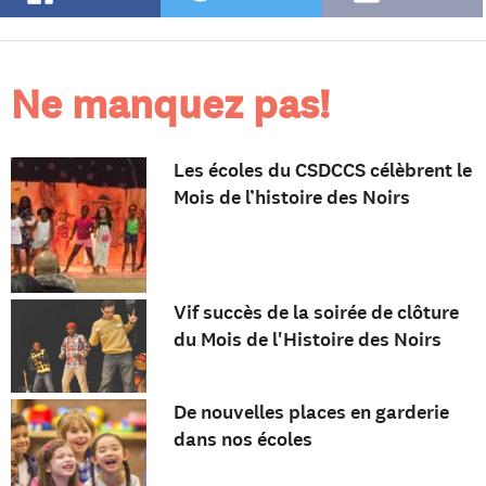
Ne manquez pas!
Les écoles du CSDCCS célèbrent le
Mois de l’histoire des Noirs
Vif succès de la soirée de clôture
du Mois de l'Histoire des Noirs
De nouvelles places en garderie
dans nos écoles