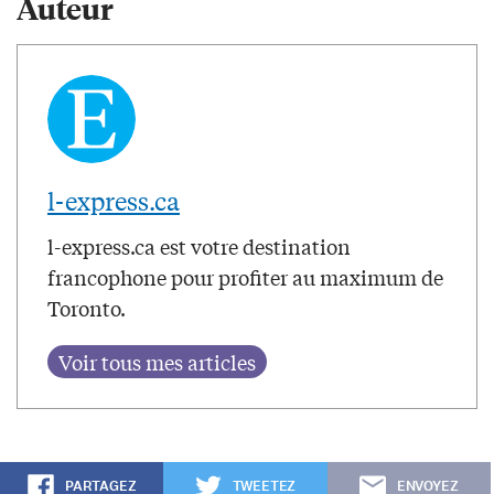
Auteur
l-express.ca
l-express.ca est votre destination
francophone pour profiter au maximum de
Toronto.
PARTAGEZ
TWEETEZ
ENVOYEZ