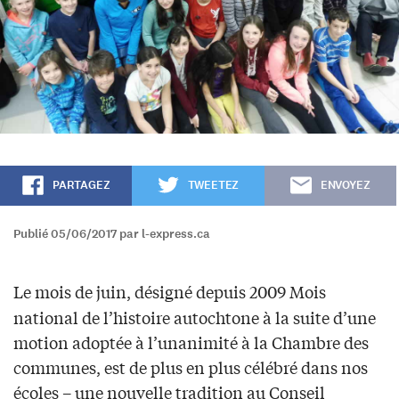
PARTAGEZ
TWEETEZ
ENVOYEZ
Publié 05/06/2017 par l-express.ca
Le mois de juin, désigné depuis 2009 Mois
national de l’histoire autochtone à la suite d’une
motion adoptée à l’unanimité à la Chambre des
communes, est de plus en plus célébré dans nos
écoles – une nouvelle tradition au Conseil