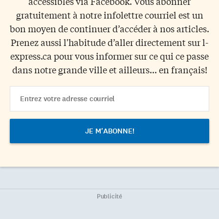
accessibles via Facebook. Vous abonner
gratuitement à notre infolettre courriel est un
bon moyen de continuer d’accéder à nos articles.
Prenez aussi l'habitude d’aller directement sur l-
express.ca pour vous informer sur ce qui ce passe
dans notre grande ville et ailleurs... en français!
Email
Address
Publicité