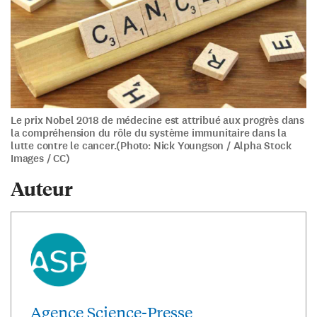
Le prix Nobel 2018 de médecine est attribué aux progrès dans
la compréhension du rôle du système immunitaire dans la
lutte contre le cancer.(Photo: Nick Youngson / Alpha Stock
Images / CC)
Auteur
Agence Science-Presse