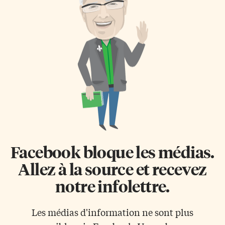
Facebook bloque les médias.
Allez à la source et recevez
notre infolettre.
Les médias d'information ne sont plus