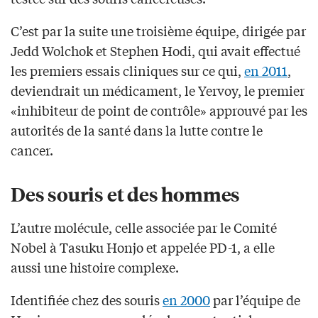
C’est par la suite une troisième équipe, dirigée par
Jedd Wolchok et Stephen Hodi, qui avait effectué
les premiers essais cliniques sur ce qui,
en 2011
,
deviendrait un médicament, le Yervoy, le premier
«inhibiteur de point de contrôle» approuvé par les
autorités de la santé dans la lutte contre le
cancer.
Des souris et des hommes
L’autre molécule, celle associée par le Comité
Nobel à Tasuku Honjo et appelée PD-1, a elle
aussi une histoire complexe.
Identifiée chez des souris
en 2000
par l’équipe de