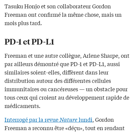
Tasuku Honjo et son collaborateur Gordon
Freeman ont confirmé la même chose, mais un
mois plus tard.
PD-1 et PD-L1
Freeman et une autre collègue, Arlene Sharpe, ont
par ailleurs démontré que PD-1 et PD-L1, aussi
similaires soient-elles, diffèrent dans leur
distribution autour des différentes cellules
immunitaires ou cancéreuses — un obstacle pour
tous ceux qui croient au développement rapide de
médicaments.
Interrogé par la revue
Nature
lundi
, Gordon
Freeman a reconnu être «déçu», tout en rendant