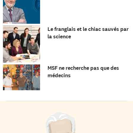
Le franglais et le chiac sauvés par
la science
MSF ne recherche pas que des
médecins