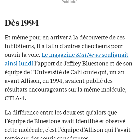
Publicité
Dès 1994
Et même pour en arriver à la découverte de ces
inhibiteurs, il a fallu d’autres chercheurs pour
ouvrir la voie.
Le magazine
StatNews
soulignait
ainsi lundi
l’apport de Jeffrey Bluestone et de son
équipe de l’Université de Californie qui, un an
avant Allison, en 1994, avaient publié des
résultats encourageants sur la même molécule,
CTLA-4.
La différence entre les deux est qu’alors que
l’équipe de Bluestone avait identifié et observé
cette molécule, c’est l’équipe d’Allison qui l’avait
testée sur des souris cancéreuses.