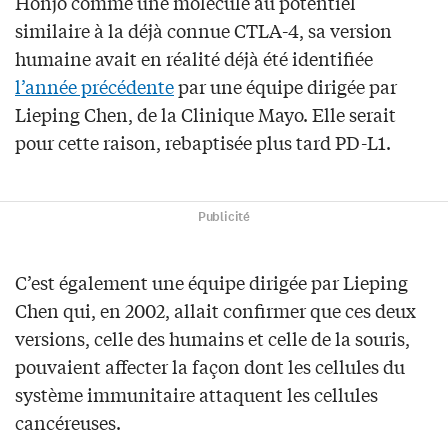
Honjo comme une molécule au potentiel
similaire à la déjà connue CTLA-4, sa version
humaine avait en réalité déjà été identifiée
l’année précédente
par une équipe dirigée par
Lieping Chen, de la Clinique Mayo. Elle serait
pour cette raison, rebaptisée plus tard PD-L1.
Publicité
C’est également une équipe dirigée par Lieping
Chen qui, en 2002, allait confirmer que ces deux
versions, celle des humains et celle de la souris,
pouvaient affecter la façon dont les cellules du
système immunitaire attaquent les cellules
cancéreuses.