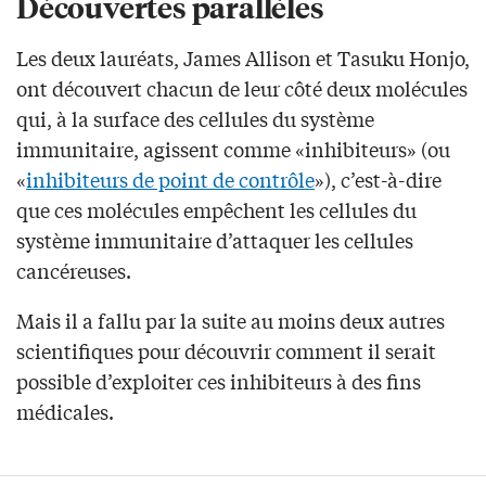
Découvertes parallèles
Les deux lauréats, James Allison et Tasuku Honjo,
ont découvert chacun de leur côté deux molécules
qui, à la surface des cellules du système
immunitaire, agissent comme «inhibiteurs» (ou
«
inhibiteurs de point de contrôle
»), c’est-à-dire
que ces molécules empêchent les cellules du
système immunitaire d’attaquer les cellules
cancéreuses.
Mais il a fallu par la suite au moins deux autres
scientifiques pour découvrir comment il serait
possible d’exploiter ces inhibiteurs à des fins
médicales.