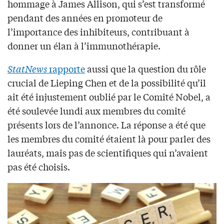
hommage à James Allison, qui s’est transformé
pendant des années en promoteur de
l’importance des inhibiteurs, contribuant à
donner un élan à l’immunothérapie.
StatNews
rapporte
aussi que la question du rôle
crucial de Lieping Chen et de la possibilité qu’il
ait été injustement oublié par le Comité Nobel, a
été soulevée lundi aux membres du comité
présents lors de l’annonce. La réponse a été que
les membres du comité étaient là pour parler des
lauréats, mais pas de scientifiques qui n’avaient
pas été choisis.