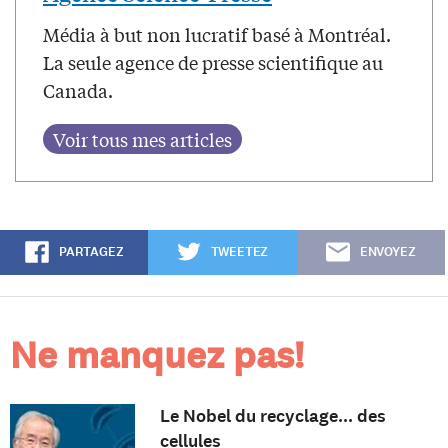
Média à but non lucratif basé à Montréal.
La seule agence de presse scientifique au
Canada.
PARTAGEZ
TWEETEZ
ENVOYEZ
Ne manquez pas!
Le Nobel du recyclage... des
cellules