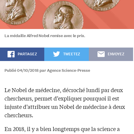
La médaille Alfred Nobel remise avec le prix.
PARTAGEZ
TWEETEZ
ENVOYEZ
Publié 04/10/2018 par Agence Science-Presse
Le Nobel de médecine, décroché lundi par deux
chercheurs, permet d’expliquer pourquoi il est
injuste d’attribuer un Nobel de médecine à deux
chercheurs.
En 2018, il y a bien longtemps que la science a