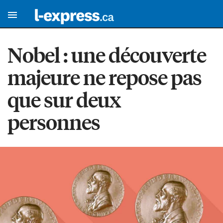
Nobel : une découverte
majeure ne repose pas
que sur deux
personnes