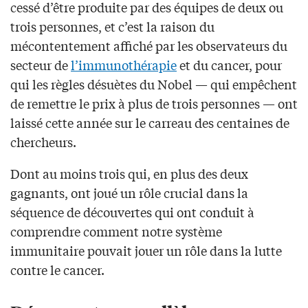
cessé d’être produite par des équipes de deux ou
trois personnes, et c’est la raison du
mécontentement affiché par les observateurs du
secteur de
l’immunothérapie
et du cancer, pour
qui les règles désuètes du Nobel — qui empêchent
de remettre le prix à plus de trois personnes — ont
laissé cette année sur le carreau des centaines de
chercheurs.
Dont au moins trois qui, en plus des deux
gagnants, ont joué un rôle crucial dans la
séquence de découvertes qui ont conduit à
comprendre comment notre système
immunitaire pouvait jouer un rôle dans la lutte
contre le cancer.