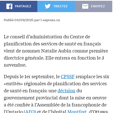
PARTAGEZ
TWEETEZ
ENVOYEZ
Publié 04/09/2025 par l-express.ca
Le conseil d’administration du Centre de
planification des services de santé en français
vient de nommer Natalie Aubin comme première
directrice générale. Elle entrera en fonction le 3
novembre.
Depuis le 1er septembre, le
CPSSF
remplace les six
«entités» régionales de planification des services
de santé en français: une
décision
du
gouvernement provincial dont la mise en oeuvre
a été confiée à l’Assemblée de la francophonie de
l’Ontario (
AFO
) et de l’hôpital
Montfort
, d’Ottawa.