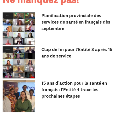
Planification provinciale des
services de santé en français dès
septembre
Clap de fin pour l’Entité 3 après 15
ans de service
15 ans d’action pour la santé en
français: l’Entité 4 trace les
prochaines étapes