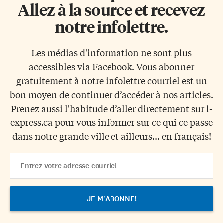
Allez à la source et recevez
notre infolettre.
Les médias d'information ne sont plus
accessibles via Facebook. Vous abonner
gratuitement à notre infolettre courriel est un
bon moyen de continuer d’accéder à nos articles.
Prenez aussi l'habitude d’aller directement sur l-
express.ca pour vous informer sur ce qui ce passe
dans notre grande ville et ailleurs... en français!
Email
Address