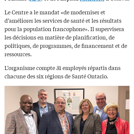
Le Centre a le mandat «de moderniser et
d’améliorer les services de santé et les résultats
pour la population francophone». Il supervisera
les décisions en matière de planification, de
politiques, de programmes, de financement et de
ressources.
L’organisme compte 31 employés répartis dans
chacune des six régions de Santé Ontario.