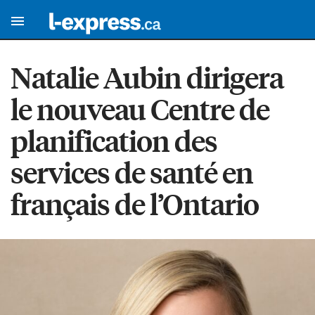
Natalie Aubin dirigera
le nouveau Centre de
planification des
services de santé en
français de l’Ontario