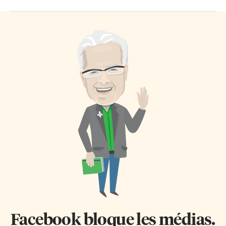
Facebook bloque les médias.