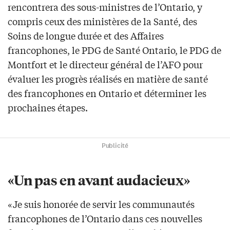
rencontrera des sous-ministres de l’Ontario, y
compris ceux des ministères de la Santé, des
Soins de longue durée et des Affaires
francophones, le PDG de Santé Ontario, le PDG de
Montfort et le directeur général de l’AFO pour
évaluer les progrès réalisés en matière de santé
des francophones en Ontario et déterminer les
prochaines étapes.
Publicité
«Un pas en avant audacieux»
«Je suis honorée de servir les communautés
francophones de l’Ontario dans ces nouvelles