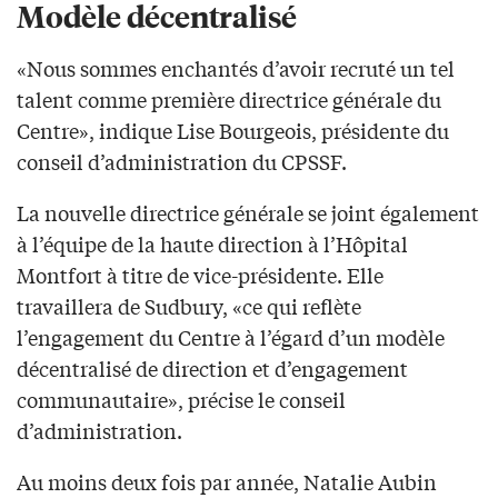
Modèle décentralisé
«Nous sommes enchantés d’avoir recruté un tel
talent comme première directrice générale du
Centre», indique Lise Bourgeois, présidente du
conseil d’administration du CPSSF.
La nouvelle directrice générale se joint également
à l’équipe de la haute direction à l’Hôpital
Montfort à titre de vice-présidente. Elle
travaillera de Sudbury, «ce qui reflète
l’engagement du Centre à l’égard d’un modèle
décentralisé de direction et d’engagement
communautaire», précise le conseil
d’administration.
Au moins deux fois par année, Natalie Aubin