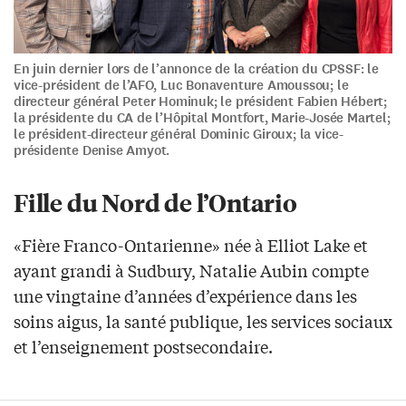
En juin dernier lors de l’annonce de la création du CPSSF: le
vice-président de l’AFO, Luc Bonaventure Amoussou; le
directeur général Peter Hominuk; le président Fabien Hébert;
la présidente du CA de l’Hôpital Montfort, Marie-Josée Martel;
le président-directeur général Dominic Giroux; la vice-
présidente Denise Amyot.
Fille du Nord de l’Ontario
«Fière Franco-Ontarienne» née à Elliot Lake et
ayant grandi à Sudbury, Natalie Aubin compte
une vingtaine d’années d’expérience dans les
soins aigus, la santé publique, les services sociaux
et l’enseignement postsecondaire.