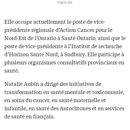
Publicité
Elle occupe actuellement le poste de vice-
présidente régionale d’Action Cancer pour le
Nord-Est de l’Ontario à Santé Ontario, ainsi que le
poste de vice-présidente à l’Institut de recherche
d’Horizon Santé Nord, à Sudbury. Elle participe à
plusieurs organismes consultatifs provinciaux en
santé.
Natalie Aubin a dirigé des initiatives de
transformation en santé mentale et toxicomanie,
en soins du cancer, en santé maternelle et
infantile, en santé des Autochtones et en services
de santé en français.