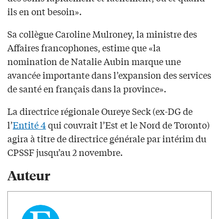
ils en ont besoin».
Sa collègue Caroline Mulroney, la ministre des
Affaires francophones, estime que «la
nomination de Natalie Aubin marque une
avancée importante dans l’expansion des services
de santé en français dans la province».
La directrice régionale Oureye Seck (ex-DG de
l’
Entité 4
qui couvrait l’Est et le Nord de Toronto)
agira à titre de directrice générale par intérim du
CPSSF jusqu’au 2 novembre.
Auteur