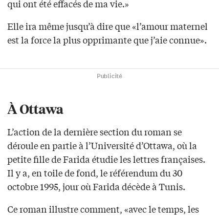
qui ont été effacés de ma vie.»
Elle ira même jusqu’à dire que «l’amour maternel
est la force la plus opprimante que j’aie connue».
Publicité
À Ottawa
L’action de la dernière section du roman se
déroule en partie à l’Université d’Ottawa, où la
petite fille de Farida étudie les lettres françaises.
Il y a, en toile de fond, le référendum du 30
octobre 1995, jour où Farida décède à Tunis.
Ce roman illustre comment, «avec le temps, les