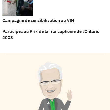
Campagne de sensibilisation au VIH
Participez au Prix de la francophonie de l’Ontario
2008