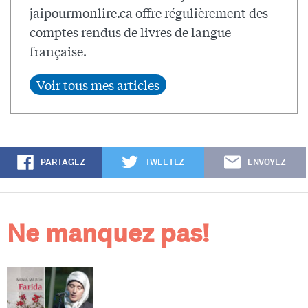
jaipourmonlire.ca offre régulièrement des
comptes rendus de livres de langue
française.
PARTAGEZ
TWEETEZ
ENVOYEZ
Ne manquez pas!