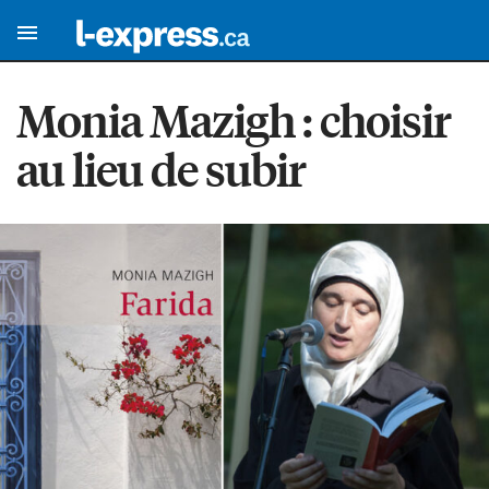
Monia Mazigh : choisir
au lieu de subir