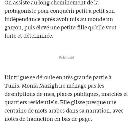
On assiste au long cheminement de la
protagoniste pour conquérir petit à petit son
indépendance après avoir mis au monde un
garçon, puis élevé une petite-fille qu’elle veut
forte et déterminée.
Publicité
L’intrigue se déroule en très grande partie à
Tunis. Monia Mazigh ne ménage pas les
descriptions de rues, places publiques, marchés et
quartiers résidentiels. Elle glisse presque une
centaine de mots arabes dans sa narration, avec
notes de traduction en bas de page.