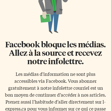
Facebook bloque les médias.
Allez à la source et recevez
notre infolettre.
Les médias d'information ne sont plus
accessibles via Facebook. Vous abonner
gratuitement à notre infolettre courriel est un
bon moyen de continuer d’accéder à nos articles.
Prenez aussi l'habitude d’aller directement sur l-
express.ca pour vous informer sur ce qui ce passe