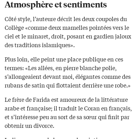
Atmosphère et sentiments
Côté style, l’auteure décrit les deux coupoles du
Collège «comme deux mamelles pointées vers le
ciel et le minaret, droit, posant en gardien jaloux
des traditions islamiques».
Plus loin, elle peint une place publique en ces
termes: «Les allées, en pierre blanche polie,
s’allongeaient devant moi, élégantes comme des
rubans de satin qui flottaient derrière une robe.»
Le frère de Farida est amoureux de la littérature
arabe et française; il traduit le Coran en français,
et s’intéresse peu au sort de sa sœur qui finit par
obtenir un divorce.