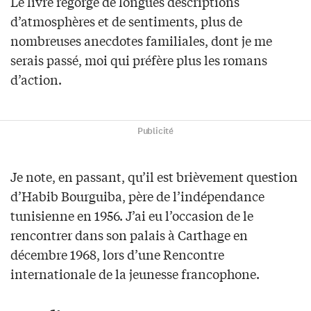
Le livre regorge de longues descriptions
d’atmosphères et de sentiments, plus de
nombreuses anecdotes familiales, dont je me
serais passé, moi qui préfère plus les romans
d’action.
Publicité
Je note, en passant, qu’il est brièvement question
d’Habib Bourguiba, père de l’indépendance
tunisienne en 1956. J’ai eu l’occasion de le
rencontrer dans son palais à Carthage en
décembre 1968, lors d’une Rencontre
internationale de la jeunesse francophone.