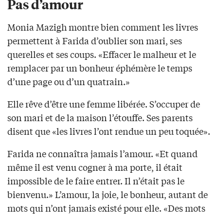
Pas d’amour
Monia Mazigh montre bien comment les livres
permettent à Farida d’oublier son mari, ses
querelles et ses coups. «Effacer le malheur et le
remplacer par un bonheur éphémère le temps
d’une page ou d’un quatrain.»
Elle rêve d’être une femme libérée. S’occuper de
son mari et de la maison l’étouffe. Ses parents
disent que «les livres l’ont rendue un peu toquée».
Farida ne connaîtra jamais l’amour. «Et quand
même il est venu cogner à ma porte, il était
impossible de le faire entrer. Il n’était pas le
bienvenu.» L’amour, la joie, le bonheur, autant de
mots qui n’ont jamais existé pour elle. «Des mots