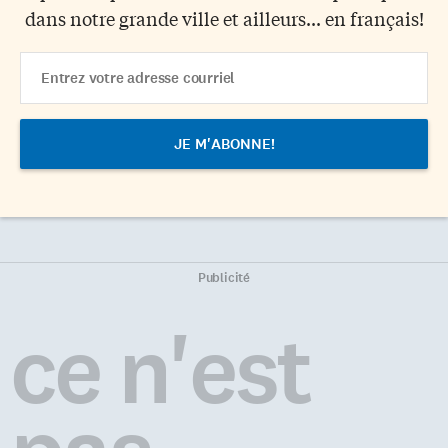
dans notre grande ville et ailleurs... en français!
Email
Address
Publicité
ce n'est