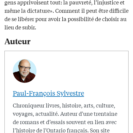
gens apprivoisent tout: la pauvreté, l’injustice et
même la dictature». Comment il peut être difficile
de se libérer pour avoir la possibilité de choisir au
lieu de subir.
Auteur
Paul-François Sylvestre
Chroniqueur livres, histoire, arts, culture,
voyages, actualité. Auteur d'une trentaine
de romans et d’essais souvent en lien avec
l’histoire de l’Ontario français. Son site