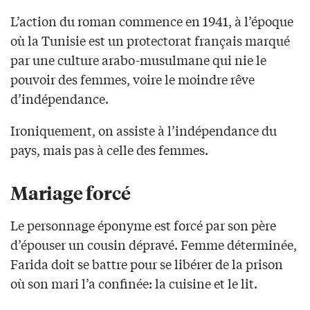
L’action du roman commence en 1941, à l’époque
où la Tunisie est un protectorat français marqué
par une culture arabo-musulmane qui nie le
pouvoir des femmes, voire le moindre rêve
d’indépendance.
Ironiquement, on assiste à l’indépendance du
pays, mais pas à celle des femmes.
Mariage forcé
Le personnage éponyme est forcé par son père
d’épouser un cousin dépravé. Femme déterminée,
Farida doit se battre pour se libérer de la prison
où son mari l’a confinée: la cuisine et le lit.