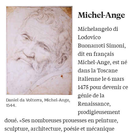
Michel-Ange
Michelangelo di
Lodovico
Buonarroti Simoni,
dit en français
Michel-Ange, est né
dans la Toscane
italienne le 6 mars
1475 pour devenir ce
génie de la
Daniel da Volterra, Michel-Ange,
Renaissance,
1544.
prodigieusement
doué. «Ses nombreuses prouesses en peinture,
sculpture, architecture, poésie et mécanique