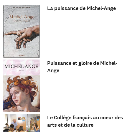
La puissance de Michel-Ange
Puissance et gloire de Michel-
Ange
Le Collège français au coeur des
arts et de la culture