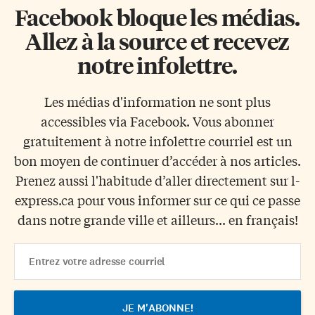
Facebook bloque les médias.
Allez à la source et recevez
notre infolettre.
Les médias d'information ne sont plus
accessibles via Facebook. Vous abonner
gratuitement à notre infolettre courriel est un
bon moyen de continuer d’accéder à nos articles.
Prenez aussi l'habitude d’aller directement sur l-
express.ca pour vous informer sur ce qui ce passe
dans notre grande ville et ailleurs... en français!
Email
Address