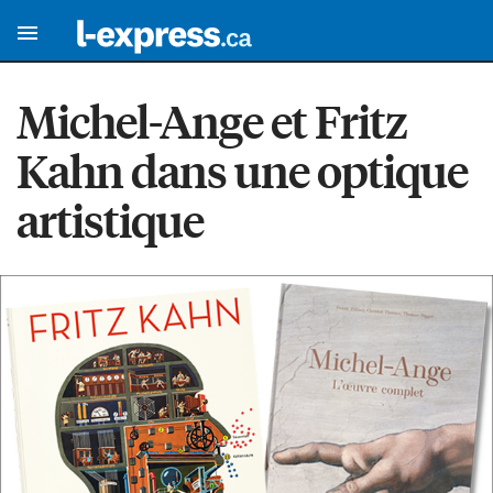
Michel-Ange et Fritz
Kahn dans une optique
artistique