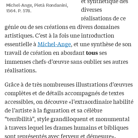
et synthétique des
Michel-Ange, Pietà Rondanini,
diverses
1564. P. 578.
réalisations de ce
génie ou de ses créations en divers domaines
artistiques. C’est à la fois une introduction
essentielle à
Michel-Ange
, et une synthèse de son
travail de création en abordant
ses
tous
immenses chefs-d’œuvre sans oublier ses autres
réalisations.
Grâce à de très nombreuses illustrations d’œuvres
complètes et de détails accompagnés de textes
accessibles, on découvre «l’extraordinaire habilité
de l’artiste à la figuration et sa célèbre
“terribilità”, style grandiloquent et monumental
à travers lequel les drames humains et bibliques
sont représentés avec ferveur et démesure».