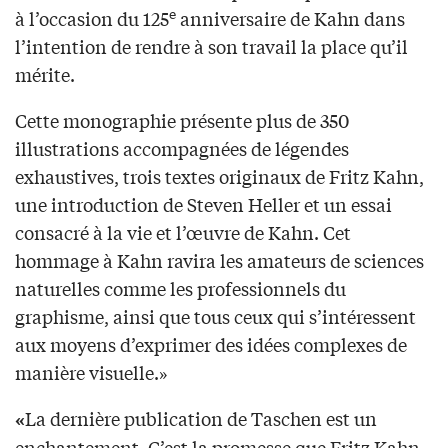
e
à l’occasion du 125
anniversaire de Kahn dans
l’intention de rendre à son travail la place qu’il
mérite.
Cette monographie présente plus de 350
illustrations accompagnées de légendes
exhaustives, trois textes originaux de Fritz Kahn,
une introduction de Steven Heller et un essai
consacré à la vie et l’œuvre de Kahn. Cet
hommage à Kahn ravira les amateurs de sciences
naturelles comme les professionnels du
graphisme, ainsi que tous ceux qui s’intéressent
aux moyens d’exprimer des idées complexes de
manière visuelle.»
La dernière publication de Taschen est un
«
enchantement. C’est la promesse que Fritz Kahn