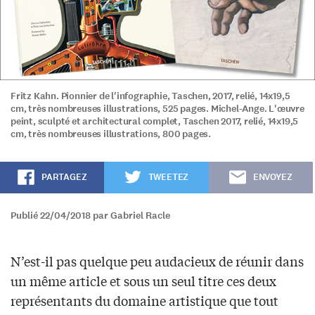
Fritz Kahn. Pionnier de l'infographie, Taschen, 2017, relié, 14x19,5
cm, très nombreuses illustrations, 525 pages. Michel-Ange. L'œuvre
peint, sculpté et architectural complet, Taschen 2017, relié, 14x19,5
cm, très nombreuses illustrations, 800 pages.
PARTAGEZ
TWEETEZ
ENVOYEZ
Publié 22/04/2018 par Gabriel Racle
N’est-il pas quelque peu audacieux de réunir dans
un même article et sous un seul titre ces deux
représentants du domaine artistique que tout