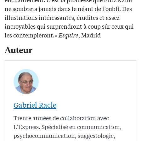
ne sombrera jamais dans le néant de l’oubli. Des
illustrations intéressantes, érudites et assez
incroyables qui surprendront à coup sûr ceux qui
les contempleront.»
Esquire
, Madrid
Auteur
Gabriel Racle
Trente années de collaboration avec
L'Express. Spécialisé en communication,
psychocommunication, suggestologie,