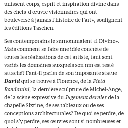
unissent corps, esprit et inspiration divine dans
des chefs-d’œuvre visionnaires qui ont
bouleversé à jamais l’histoire de l’art», soulignent
les éditions Taschen.
Ses contemporains le surnommaient «l Divino».
Mais comment se faire une idée concrète de
toutes les réalisations de cet artiste, tant sont
variés les domaines auxquels son nm est resté
attaché? Faut-il parler de son imposante statue
qui se trouve à Florence, de la
Pietà
David
Rondanini,
la dernière sculpture de Michel-Ange,
de la scène expressive du
Jugement dernier
de la
chapelle Sixtine, de ses tableaux ou de ses
conceptions architecturales? De quoi se perdre, de
quoi s’y perdre, ses œuvres sont si nombreuses et