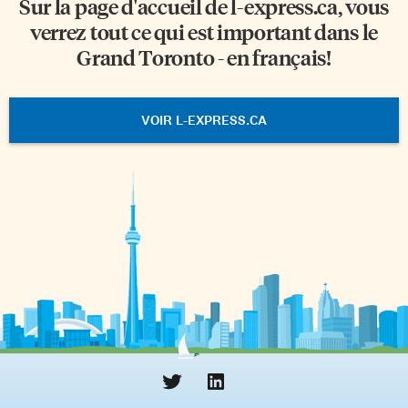
Sur la page d'accueil de
l-express.ca
, vous
verrez tout ce qui est important dans le
Grand Toronto - en français!
VOIR L-EXPRESS.CA