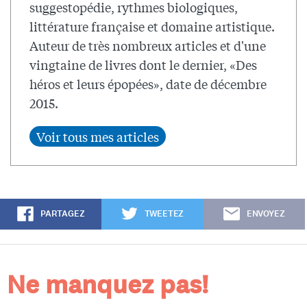
suggestopédie, rythmes biologiques,
littérature française et domaine artistique.
Auteur de très nombreux articles et d'une
vingtaine de livres dont le dernier, «Des
héros et leurs épopées», date de décembre
2015.
PARTAGEZ
TWEETEZ
ENVOYEZ
Ne manquez pas!