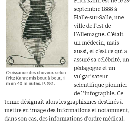
septembre 1888 à
Halle-sur-Salle, une
ville de l’est de
l’Allemagne. C’était
un médecin, mais
aussi, et c’est ce qui a
assuré sa célébrité, un
pédagogue et un
Croissance des cheveux selon
vulgarisateur
Fritz Kahn: mis bout à bout, 1
m en 40 minutes. P. 281.
scientifique pionnier
de l’infographie. Ce
terme désignait alors les graphismes destinés à
mettre en image des informations et notamment,
dans son cas, des informations d’ordre médical.