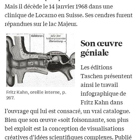
Mais il décède le 14 janvier 1968 dans une
clinique de Locarno en Suisse. Ses cendres furent
répandues sur le lac Majeur.
Son œuvre
géniale
Les éditions
Taschen présentent
ainsi le travail
Fritz Kahn, oreille interne, p.
infographique de
267.
Fritz Kahn dans
l’ouvrage qui lui est consacré, un vrai catalogue.
Bien que son œuvre «soit foisonnante, son plus
bel exploit est la conception de visualisations
créatives d’idées scientifiques complexes. Publié