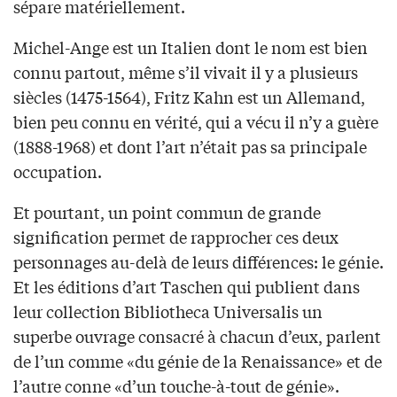
sépare matériellement.
Michel-Ange est un Italien dont le nom est bien
connu partout, même s’il vivait il y a plusieurs
siècles (1475-1564), Fritz Kahn est un Allemand,
bien peu connu en vérité, qui a vécu il n’y a guère
(1888-1968) et dont l’art n’était pas sa principale
occupation.
Et pourtant, un point commun de grande
signification permet de rapprocher ces deux
personnages au-delà de leurs différences: le génie.
Et les éditions d’art Taschen qui publient dans
leur collection Bibliotheca Universalis un
superbe ouvrage consacré à chacun d’eux, parlent
de l’un comme «du génie de la Renaissance» et de
l’autre conne «d’un touche-à-tout de génie».