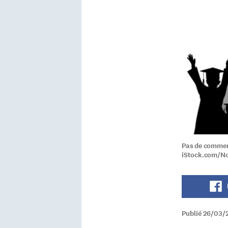
Pas de comment
iStock.com/N
Publié 26/03/