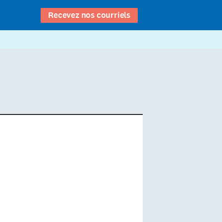
Recevez nos courriels