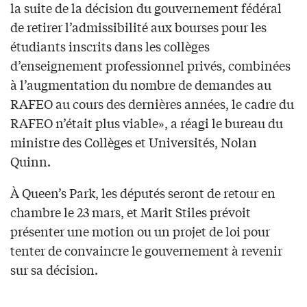
la suite de la décision du gouvernement fédéral
de retirer l’admissibilité aux bourses pour les
étudiants inscrits dans les collèges
d’enseignement professionnel privés, combinées
à l’augmentation du nombre de demandes au
RAFEO au cours des dernières années, le cadre du
RAFEO n’était plus viable», a réagi le bureau du
ministre des Collèges et Universités, Nolan
Quinn.
À Queen’s Park, les députés seront de retour en
chambre le 23 mars, et Marit Stiles prévoit
présenter une motion ou un projet de loi pour
tenter de convaincre le gouvernement à revenir
sur sa décision.