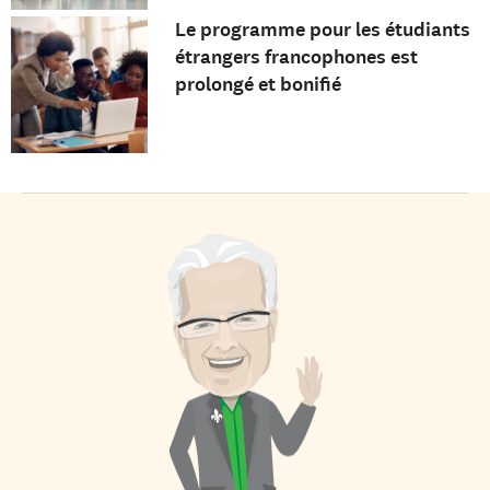
Le programme pour les étudiants
étrangers francophones est
prolongé et bonifié