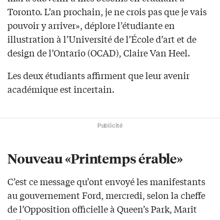
Toronto. L’an prochain, je ne crois pas que je vais
pouvoir y arriver», déplore l’étudiante en
illustration à l’Université de l’École d’art et de
design de l’Ontario (OCAD), Claire Van Heel.
Les deux étudiants affirment que leur avenir
académique est incertain.
Publicité
Nouveau «Printemps érable»
C’est ce message qu’ont envoyé les manifestants
au gouvernement Ford, mercredi, selon la cheffe
de l’Opposition officielle à Queen’s Park, Marit