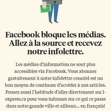
Facebook bloque les médias.
Allez à la source et recevez
notre infolettre.
Les médias d'information ne sont plus
accessibles via Facebook. Vous abonner
gratuitement à notre infolettre courriel est un
bon moyen de continuer d’accéder à nos articles.
Prenez aussi l'habitude d’aller directement sur l-
express.ca pour vous informer sur ce qui ce passe
dans notre grande ville et ailleurs... en français!