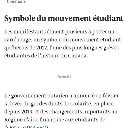
Commons
Symbole du mouvement étudiant
Les manifestants étaient plusieurs à porter un
carré rouge, un symbole du mouvement étudiant
québécois de 2012, l’une des plus longues grèves
étudiantes de l’histoire du Canada.
Publicité
Le gouvernement ontarien a annoncé en février
la levée du gel des droits de scolarité, en place
depuis 2019, et des changements importants au
Régime d’aide financière aux étudiants de
l’Ontario (
RAFEO
).