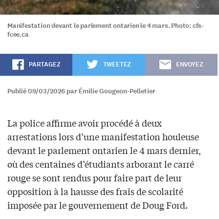
Manifestation devant le parlement ontarien le 4 mars. Photo: cfs-
fcee.ca
PARTAGEZ
TWEETEZ
ENVOYEZ
Publié 09/03/2026 par Émilie Gougeon-Pelletier
La police affirme avoir procédé à deux
arrestations lors d’une manifestation houleuse
devant le parlement ontarien le 4 mars dernier,
où des centaines d’étudiants arborant le carré
rouge se sont rendus pour faire part de leur
opposition à la hausse des frais de scolarité
imposée par le gouvernement de Doug Ford.