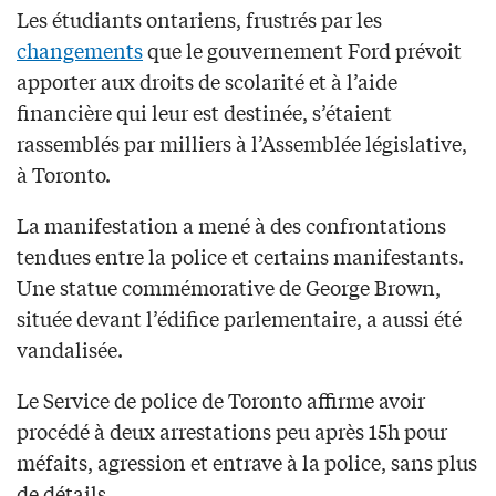
Les étudiants ontariens, frustrés par les
changements
que le gouvernement Ford prévoit
apporter aux droits de scolarité et à l’aide
financière qui leur est destinée, s’étaient
rassemblés par milliers à l’Assemblée législative,
à Toronto.
La manifestation a mené à des confrontations
tendues entre la police et certains manifestants.
Une statue commémorative de George Brown,
située devant l’édifice parlementaire, a aussi été
vandalisée.
Le Service de police de Toronto affirme avoir
procédé à deux arrestations peu après 15h pour
méfaits, agression et entrave à la police, sans plus
de détails.