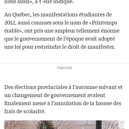
nous aussi», a-t-elle indiqué.
Au Québec, les manifestations étudiantes de
2012, aussi connues sous le nom de «Printemps
érable», ont pris une ampleur tellement énorme
que le gouvernement de l’époque avait adopté
une loi pour restreindre le droit de manifester.
Publicité
Des élections provinciales à l’automne suivant et
un changement de gouvernement avaient
finalement mené à l’annulation de la hausse des
frais de scolarité.