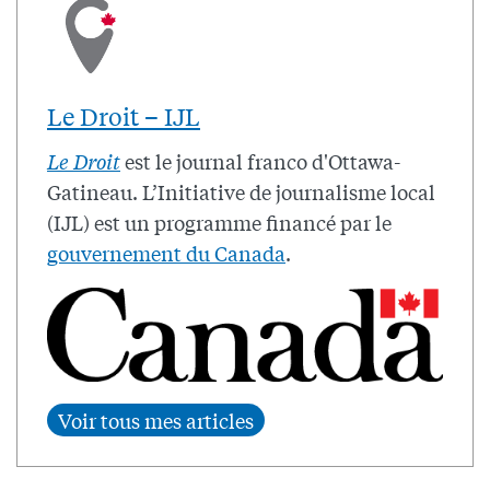
Le Droit – IJL
Le Droit
est le journal franco d'Ottawa-
Gatineau. L’Initiative de journalisme local
(IJL) est un programme financé par le
gouvernement du Canada
.