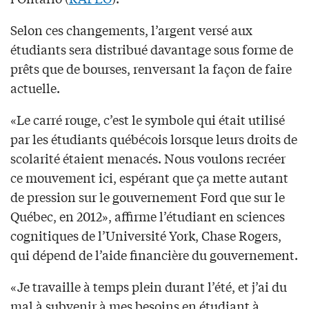
Selon ces changements, l’argent versé aux
étudiants sera distribué davantage sous forme de
prêts que de bourses, renversant la façon de faire
actuelle.
«Le carré rouge, c’est le symbole qui était utilisé
par les étudiants québécois lorsque leurs droits de
scolarité étaient menacés. Nous voulons recréer
ce mouvement ici, espérant que ça mette autant
de pression sur le gouvernement Ford que sur le
Québec, en 2012», affirme l’étudiant en sciences
cognitiques de l’Université York, Chase Rogers,
qui dépend de l’aide financière du gouvernement.
«Je travaille à temps plein durant l’été, et j’ai du
mal à subvenir à mes besoins en étudiant à