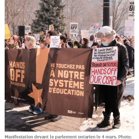
Manifestation devant le parlement ontarien le 4 mars. Photo: