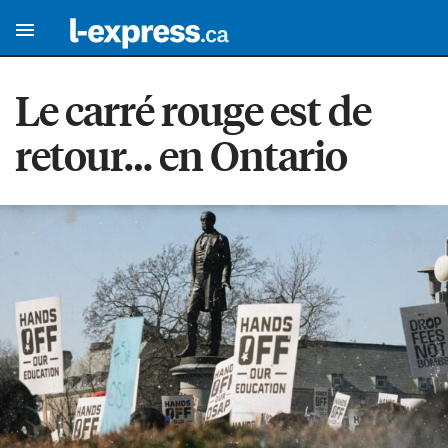
Le carré rouge est de
retour… en Ontario