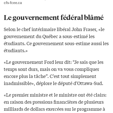
cfs-fcee.ca
Le gouvernement fédéral blâmé
Selon le chef intérimaire libéral John Fraser, «le
gouvernement du Québec a sous-estimé les
étudiants. Ce gouvernement sous-estime aussi les
étudiants.»
«Le gouvernement Ford leur dit: “Je sais que les
temps sont durs, mais on va vous compliquer
encore plus la tâche”. C’est tout simplement
inadmissible», déplore le député d’Ottawa-Sud.
«Le premier ministre et le ministre ont été clairs:
en raison des pressions financières de plusieurs
milliards de dollars exercées sur le programme à