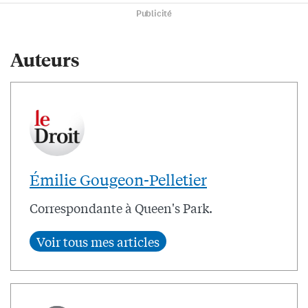
Publicité
Auteurs
Émilie Gougeon-Pelletier
Correspondante à Queen's Park.