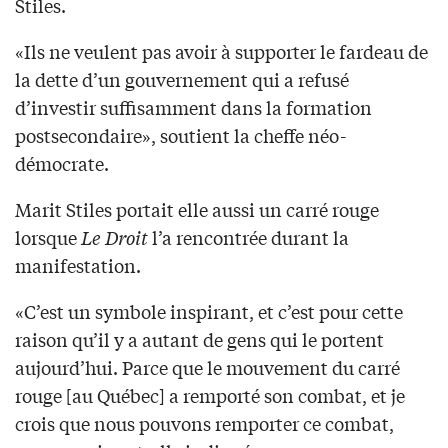
Stiles.
«Ils ne veulent pas avoir à supporter le fardeau de
la dette d’un gouvernement qui a refusé
d’investir suffisamment dans la formation
postsecondaire», soutient la cheffe néo-
démocrate.
Marit Stiles portait elle aussi un carré rouge
lorsque
Le Droit
l’a rencontrée durant la
manifestation.
«C’est un symbole inspirant, et c’est pour cette
raison qu’il y a autant de gens qui le portent
aujourd’hui. Parce que le mouvement du carré
rouge [au Québec] a remporté son combat, et je
crois que nous pouvons remporter ce combat,