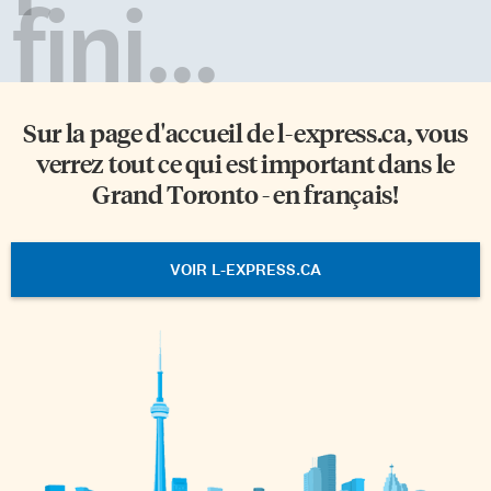
fini...
Sur la page d'accueil de
l-express.ca
, vous
verrez tout ce qui est important dans le
Grand Toronto - en français!
VOIR L-EXPRESS.CA