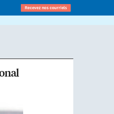
Recevez nos courriels
ional