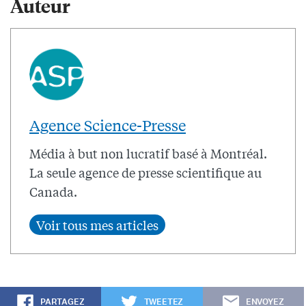
Auteur
Agence Science-Presse
Média à but non lucratif basé à Montréal.
La seule agence de presse scientifique au
Canada.
PARTAGEZ
TWEETEZ
ENVOYEZ