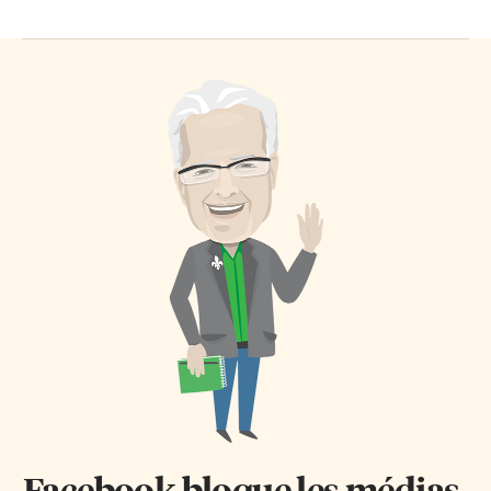
Facebook bloque les médias.