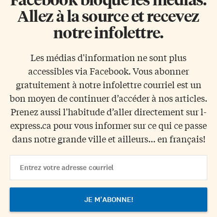
Allez à la source et recevez
notre infolettre.
Les médias d'information ne sont plus
accessibles via Facebook. Vous abonner
gratuitement à notre infolettre courriel est un
bon moyen de continuer d’accéder à nos articles.
Prenez aussi l'habitude d’aller directement sur l-
express.ca pour vous informer sur ce qui ce passe
dans notre grande ville et ailleurs... en français!
Email
Address