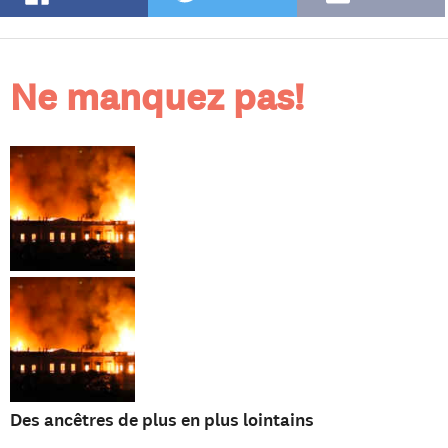
Ne manquez pas!
Des ancêtres de plus en plus lointains