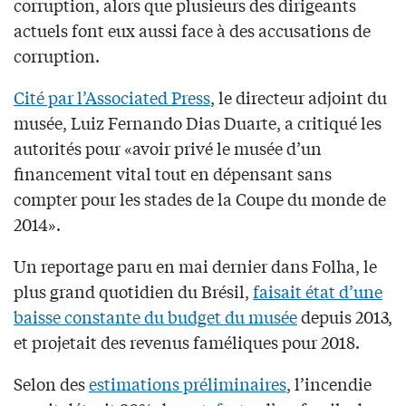
corruption, alors que plusieurs des dirigeants
actuels font eux aussi face à des accusations de
corruption.
Cité par l’Associated Press
, le directeur adjoint du
musée, Luiz Fernando Dias Duarte, a critiqué les
autorités pour «avoir privé le musée d’un
financement vital tout en dépensant sans
compter pour les stades de la Coupe du monde de
2014».
Un reportage paru en mai dernier dans Folha, le
plus grand quotidien du Brésil,
faisait état d’une
baisse constante du budget du musée
depuis 2013,
et projetait des revenus faméliques pour 2018.
Selon des
estimations préliminaires
, l’incendie