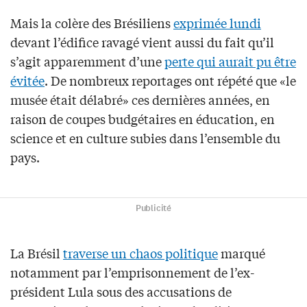
Mais la colère des Brésiliens
exprimée lundi
devant l’édifice ravagé vient aussi du fait qu’il
s’agit apparemment d’une
perte qui aurait pu être
évitée
. De nombreux reportages ont répété que «le
musée était délabré» ces dernières années, en
raison de coupes budgétaires en éducation, en
science et en culture subies dans l’ensemble du
pays.
Publicité
La Brésil
traverse un chaos politique
marqué
notamment par l’emprisonnement de l’ex-
président Lula sous des accusations de