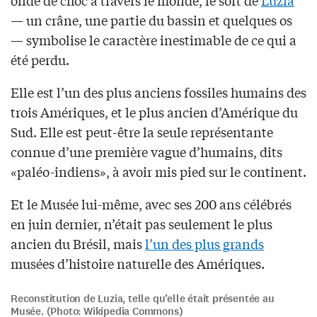
— un crâne, une partie du bassin et quelques os
— symbolise le caractère inestimable de ce qui a
été perdu.
Elle est l’un des plus anciens fossiles humains des
trois Amériques, et le plus ancien d’Amérique du
Sud. Elle est peut-être la seule représentante
connue d’une première vague d’humains, dits
«paléo-indiens», à avoir mis pied sur le continent.
Et le Musée lui-même, avec ses 200 ans célébrés
en juin dernier, n’était pas seulement le plus
ancien du Brésil, mais
l’un des plus grands
musées d’histoire naturelle des Amériques.
Reconstitution de Luzia, telle qu’elle était présentée au
Musée. (Photo: Wikipedia Commons)