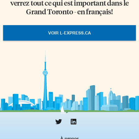
verrez tout ce qui est important dans le
Grand Toronto - en français!
VOIR L-EXPRESS.CA
À propos