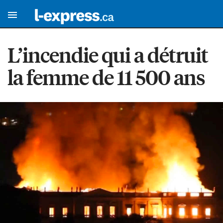
L’incendie qui a détruit
la femme de 11 500 ans