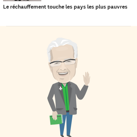
Le réchauffement touche les pays les plus pauvres