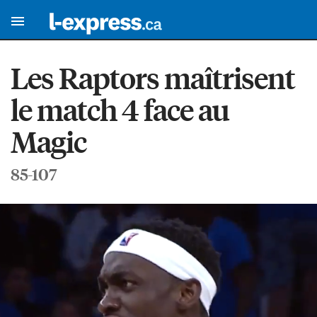
Les Raptors maîtrisent
le match 4 face au
Magic
85-107