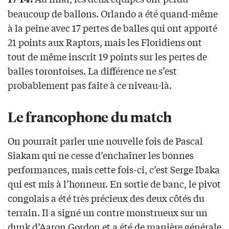
beaucoup de ballons. Orlando a été quand-même
à la peine avec 17 pertes de balles qui ont apporté
21 points aux Raptors, mais les Floridiens ont
tout de même inscrit 19 points sur les pertes de
balles torontoises. La différence ne s’est
probablement pas faite à ce niveau-là.
Le francophone du match
On pourrait parler une nouvelle fois de Pascal
Siakam qui ne cesse d’enchaîner les bonnes
performances, mais cette fois-ci, c’est Serge Ibaka
qui est mis à l’honneur. En sortie de banc, le pivot
congolais a été très précieux des deux côtés du
terrain. Il a signé un contre monstrueux sur un
dunk d’Aaron Gordon et a été de manière générale