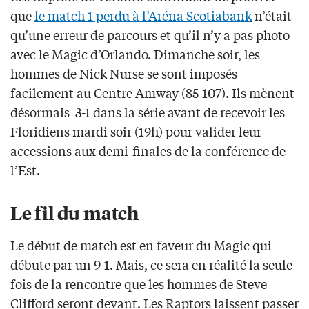
que
le match 1 perdu à l’Aréna Scotiabank
n’était
qu’une erreur de parcours et qu’il n’y a pas photo
avec le Magic d’Orlando. Dimanche soir, les
hommes de Nick Nurse se sont imposés
facilement au Centre Amway (85-107). Ils mènent
désormais 3-1 dans la série avant de recevoir les
Floridiens mardi soir (19h) pour valider leur
accessions aux demi-finales de la conférence de
l’Est.
Le fil du match
Le début de match est en faveur du Magic qui
débute par un 9-1. Mais, ce sera en réalité la seule
fois de la rencontre que les hommes de Steve
Clifford seront devant. Les Raptors laissent passer