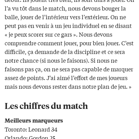
l’a vu tôt dans le match, nous devons bouger la
balle, jouer de l’intérieur vers l’extérieur. On ne
peut pas en venir à un jeu individuel en se disant
« je peux scorer sur ce gars ». Nous devons
comprendre comment jouer, pour bien jouer. C’est
difficile, ça demande de la discipline et ce sera
notre chance (si nous le faisons). Si nous ne
faisons pas ça, on ne sera pas capable de marquer
assez de points. J’ai aimé l’effort de mes joueurs
mais nous devons rester dans notre plan de jeu. »
Les chiffres du match
Meilleurs marqueurs
Toronto: Leonard 34
Orlando: Gordon 25