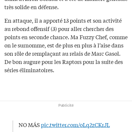
très solide en défense.
En attaque, il a apporté 13 points et son activité
au rebond offensif (3) pour aller chercher des
points en seconde chance. Ma Fuzzy Chef, comme
on le surnomme, est de plus en plus à l’aise dans
son rôle de remplaçant au relais de Marc Gasol.
De bon augure pour les Raptors pour la suite des
séries éliminatoires.
Publicité
NO MÁS
pic.twitter.com/oLq2zCKrJL