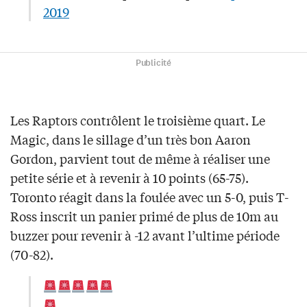
2019
Publicité
Les Raptors contrôlent le troisième quart. Le
Magic, dans le sillage d’un très bon Aaron
Gordon, parvient tout de même à réaliser une
petite série et à revenir à 10 points (65-75).
Toronto réagit dans la foulée avec un 5-0, puis T-
Ross inscrit un panier primé de plus de 10m au
buzzer pour revenir à -12 avant l’ultime période
(70-82).