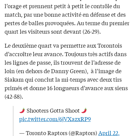
l’orage et prennent petit à petit le contrôle du
match, par une bonne activité en défense et des
pertes de balles provoquées. Au terme du premier
quart les visiteurs sont devant (26-29).
Le deuxième quart va permettre aux Torontois
d’accroître leur avance. Toujours très actifs dans
les lignes de passe, ils trouvent de l’adresse de
loin (en dehors de Danny Green), à l’image de
Siakam qui conclut la mi-temps avec deux tirs
primés et donne 16 longueurs d’avance aux siens
(42-58).
Shooters Gotta Shoot
pic.twitter.com/6jVXazxRP9
— Toronto Raptors (@Raptors)
April 22,