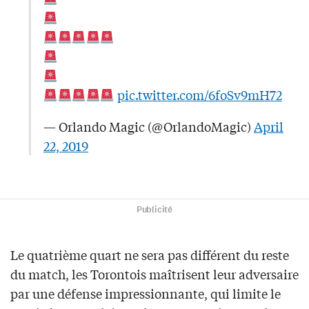
pic.twitter.com/6foSv9mH72
— Orlando Magic (@OrlandoMagic)
April
22, 2019
Publicité
Le quatrième quart ne sera pas différent du reste
du match, les Torontois maîtrisent leur adversaire
par une défense impressionnante, qui limite le