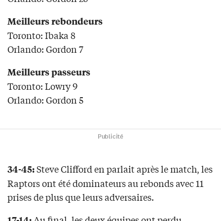
Meilleurs rebondeurs
Toronto: Ibaka 8
Orlando: Gordon 7
Meilleurs passeurs
Toronto: Lowry 9
Orlando: Gordon 5
Publicité
Steve Clifford en parlait après le match, les
34-45:
Raptors ont été dominateurs au rebonds avec 11
prises de plus que leurs adversaires.
Au final, les deux équipes ont perdu
17-14: