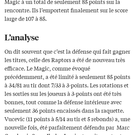
Magic à un total de seulement 85 points sur la
rencontre. Ils l’emportent finalement sur le score
large de 107 à 85.
L’analyse
On dit souvent que c’est la défense qui fait gagner
les titres, celle des Raptors a été de nouveau très
efficace. Le Magic, comme évoqué
précédemment, a été limité à seulement 85 points
à 34/81 au tir dont 7/33 à 3-points. Les rotations et
les sorties sur les joueurs à 3-points ont été très
bonnes, tout comme la défense intérieure avec
seulement 36 points encaissés dans la raquette.
Vucevic (11 points à 5/14 au tir et 5 rebonds) a, une
nouvelle fois, été parfaitement défendu par Marc