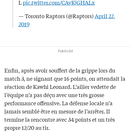
L
pic.twitter.com/CAvKjGHALx
— Toronto Raptors (@Raptors)
April 22,
2019
Publicité
Enfin, après avoir souffert de la grippe lors du
match 3, ne signant que 16 points, on attendait la
réaction de Kawhi Leonard. L’ailier vedette de
l’équipe n’a pas déçu avec une très grosse
performance offensive. La défense locale n’a
jamais semblé être en mesure de l’arrêter. Il
termine la rencontre avec 34 points et un très
propre 12/20 au tir.