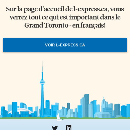
Sur la page d'accueil de
l-express.ca
, vous
verrez tout ce qui est important dans le
Grand Toronto - en français!
VOIR L-EXPRESS.CA