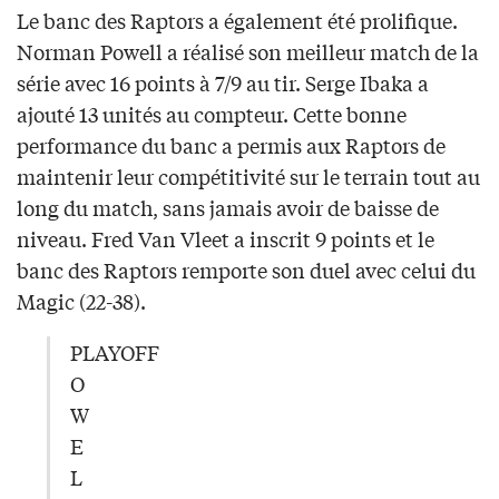
Le banc des Raptors a également été prolifique.
Norman Powell a réalisé son meilleur match de la
série avec 16 points à 7/9 au tir. Serge Ibaka a
ajouté 13 unités au compteur. Cette bonne
performance du banc a permis aux Raptors de
maintenir leur compétitivité sur le terrain tout au
long du match, sans jamais avoir de baisse de
niveau. Fred Van Vleet a inscrit 9 points et le
banc des Raptors remporte son duel avec celui du
Magic (22-38).
PLAYOFF
O
W
E
L