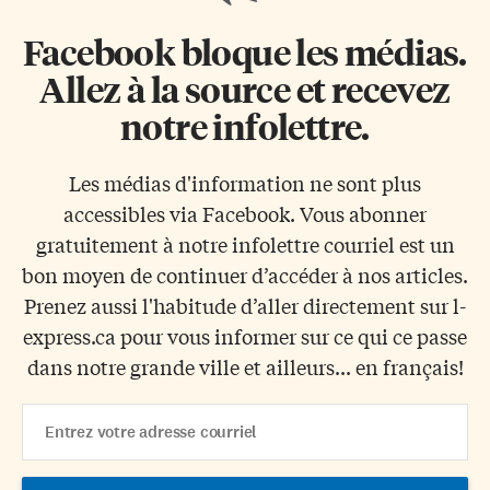
Facebook bloque les médias.
Allez à la source et recevez
notre infolettre.
Les médias d'information ne sont plus
accessibles via Facebook. Vous abonner
gratuitement à notre infolettre courriel est un
bon moyen de continuer d’accéder à nos articles.
Prenez aussi l'habitude d’aller directement sur l-
express.ca pour vous informer sur ce qui ce passe
dans notre grande ville et ailleurs... en français!
Email
Address