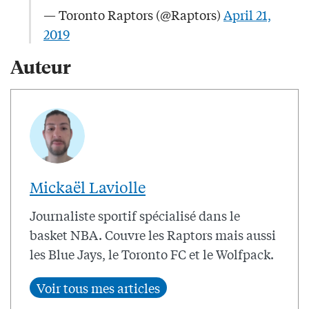
— Toronto Raptors (@Raptors)
April 21,
2019
Auteur
Mickaël Laviolle
Journaliste sportif spécialisé dans le
basket NBA. Couvre les Raptors mais aussi
les Blue Jays, le Toronto FC et le Wolfpack.