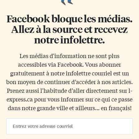
Facebook bloque les médias.
Allez à la source et recevez
notre infolettre.
Les médias d'information ne sont plus
accessibles via Facebook. Vous abonner
gratuitement à notre infolettre courriel est un
bon moyen de continuer d’accéder à nos articles.
Prenez aussi l'habitude d’aller directement sur l-
express.ca pour vous informer sur ce qui ce passe
dans notre grande ville et ailleurs... en français!
Email
Address