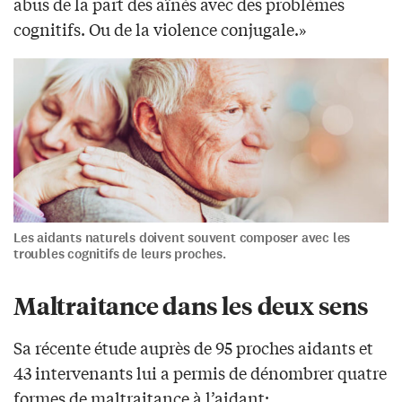
abus de la part des aînés avec des problèmes
cognitifs. Ou de la violence conjugale.»
Les aidants naturels doivent souvent composer avec les
troubles cognitifs de leurs proches.
Maltraitance dans les deux sens
Sa récente étude auprès de 95 proches aidants et
43 intervenants lui a permis de dénombrer quatre
formes de maltraitance à l’aidant: