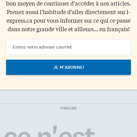
bon moyen de continuer d’accéder à nos articles.
Prenez aussi l'habitude d’aller directement sur l-
express.ca pour vous informer sur ce qui ce passe
dans notre grande ville et ailleurs... en français!
Email
Address
Publicité
ce n'est