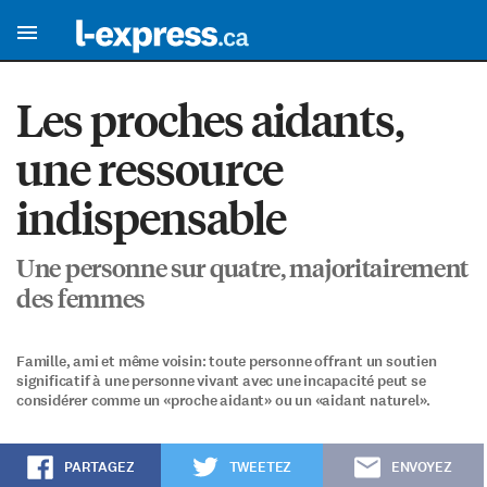
Les proches aidants,
une ressource
indispensable
Une personne sur quatre, majoritairement
des femmes
Famille, ami et même voisin: toute personne offrant un soutien
significatif à une personne vivant avec une incapacité peut se
considérer comme un «proche aidant» ou un «aidant naturel».
PARTAGEZ
TWEETEZ
ENVOYEZ