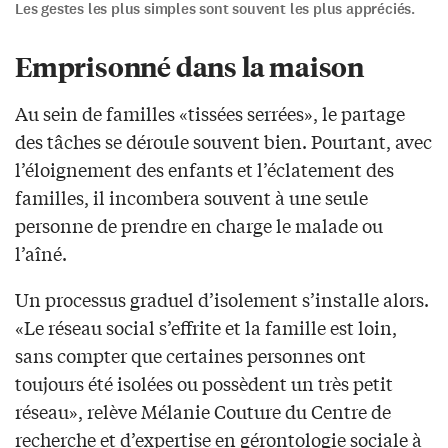
Les gestes les plus simples sont souvent les plus appréciés.
Emprisonné dans la maison
Au sein de familles «tissées serrées», le partage
des tâches se déroule souvent bien. Pourtant, avec
l’éloignement des enfants et l’éclatement des
familles, il incombera souvent à une seule
personne de prendre en charge le malade ou
l’aîné.
Un processus graduel d’isolement s’installe alors.
«Le réseau social s’effrite et la famille est loin,
sans compter que certaines personnes ont
toujours été isolées ou possèdent un très petit
réseau», relève Mélanie Couture du Centre de
recherche et d’expertise en gérontologie sociale à