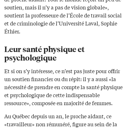
soutien, mais il n’y a pas de vision globale»,
soutient la professeure de l’École de travail social
et de criminologie de l’Université Laval, Sophie
Éthier.
Leur santé physique et
psychologique
Et si on s’y intéresse, ce n’est pas juste pour offrir
un soutien financier ou du répit: il y a aussi «la
nécessité de prendre en compte la santé physique
et psychologique de cette indispensable
ressource», composée en majorité de femmes.
Au Québec depuis un an, le proche aidant, ce
«travailleur» non rémunéré, figure au sein de la