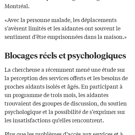
Montréal.
«Avec la personne malade, les déplacements
s’avèrent limités et les aidantes ont souvent le
sentiment d’être emprisonnées dans la maison.»
Blocages réels et psychologiques
La chercheuse a récemment mené une étude sur
la perception des services offerts et les besoins de
proches aidants isolés et âgés. En participant à
un programme de trois mois, les aidantes
trouvaient des groupes de discussion, du soutien
psychologique et la possibilité de s’exprimer sur
les insatisfactions qu’elles rencontrent.
Plus que les problèmes d’accès aux services et à