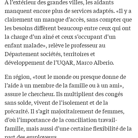
À l’extérieur des grandes villes, les aidants
manquent encore plus de services adaptés. «Il y a
clairement un manque d’accès, sans compter que
les besoins diffèrent beaucoup entre ceux qui ont
la charge d’un aîné et ceux s’occupant d’un
enfant malade», relève le professeur au
Département sociétés, territoires et
développement de l’UQAR, Marco Alberio.
En région, «tout le monde ou presque donne de
l’aide à un membre de la famille ou à un ami»,
assure le chercheur. Ils multiplient des congés
sans solde, vivent de l’isolement et de la
précarité. Il s’agit majoritairement de femmes,
d’où l’importance de la conciliation travail-
famille, mais aussi d’une certaine flexibilité de la
part des employeurs.