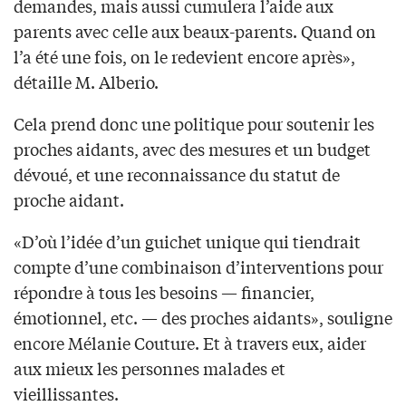
demandes, mais aussi cumulera l’aide aux
parents avec celle aux beaux-parents. Quand on
l’a été une fois, on le redevient encore après»,
détaille M. Alberio.
Cela prend donc une politique pour soutenir les
proches aidants, avec des mesures et un budget
dévoué, et une reconnaissance du statut de
proche aidant.
«D’où l’idée d’un guichet unique qui tiendrait
compte d’une combinaison d’interventions pour
répondre à tous les besoins — financier,
émotionnel, etc. — des proches aidants», souligne
encore Mélanie Couture. Et à travers eux, aider
aux mieux les personnes malades et
vieillissantes.