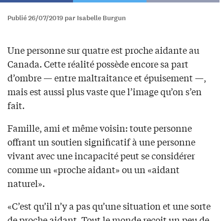
Publié 26/07/2019 par Isabelle Burgun
Une personne sur quatre est proche aidante au
Canada. Cette réalité possède encore sa part
d’ombre — entre maltraitance et épuisement —,
mais est aussi plus vaste que l’image qu’on s’en
fait.
Famille, ami et même voisin: toute personne
offrant un soutien significatif à une personne
vivant avec une incapacité peut se considérer
comme un «proche aidant» ou un «aidant
naturel».
«C’est qu’il n’y a pas qu’une situation et une sorte
de proche aidant. Tout le monde reçoit un peu de