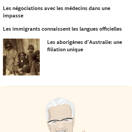
Les négociations avec les médecins dans une
impasse
Les immigrants connaissent les langues officielles
Les aborigènes d'Australie: une
filiation unique