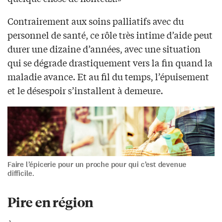
Contrairement aux soins palliatifs avec du
personnel de santé, ce rôle très intime d’aide peut
durer une dizaine d’années, avec une situation
qui se dégrade drastiquement vers la fin quand la
maladie avance. Et au fil du temps, l’épuisement
et le désespoir s’installent à demeure.
Faire l’épicerie pour un proche pour qui c’est devenue
difficile.
Pire en région