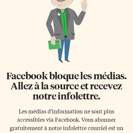
Facebook bloque les médias.
Allez à la source et recevez
notre infolettre.
Les médias d'information ne sont plus
accessibles via Facebook. Vous abonner
gratuitement à notre infolettre courriel est un