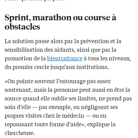
Sprint, marathon ou course à
obstacles
La solution passe alors par la prévention et la
sensibilisation des aidants, ainsi que par la
promotion de la
bientraitance
à tous les niveaux,
du premier cercle jusqu’aux institutions.
«On pointe souvent l’entourage pas assez
soutenant, mais la personne peut aussi en être la
source quand elle oublie ses limites, ne prend pas
soin d’elle — par exemple, en négligeant ses
propres visites chez le médecin — ou en
repoussant toute forme d’aide», explique la
chercheuse.