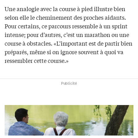
Une analogie avec la course à pied illustre bien
selon elle le cheminement des proches aidants.
Pour certains, ce parcours ressemble à un sprint
intense; pour d’autres, c’est un marathon ou une
course à obstacles. «L’important est de partir bien
préparés, même si on ignore souvent à quoi va
ressembler cette course.»
Publicité