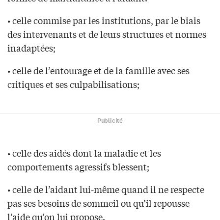
• celle commise par les institutions, par le biais
des intervenants et de leurs structures et normes
inadaptées;
• celle de l’entourage et de la famille avec ses
critiques et ses culpabilisations;
Publicité
• celle des aidés dont la maladie et les
comportements agressifs blessent;
• celle de l’aidant lui-même quand il ne respecte
pas ses besoins de sommeil ou qu’il repousse
l’aide qu’on lui propose.