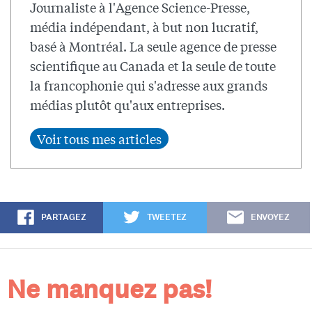
Journaliste à l'Agence Science-Presse,
média indépendant, à but non lucratif,
basé à Montréal. La seule agence de presse
scientifique au Canada et la seule de toute
la francophonie qui s'adresse aux grands
médias plutôt qu'aux entreprises.
PARTAGEZ
TWEETEZ
ENVOYEZ
Ne manquez pas!