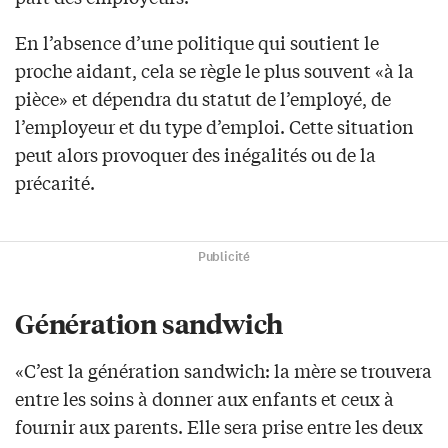
En l’absence d’une politique qui soutient le
proche aidant, cela se règle le plus souvent «à la
pièce» et dépendra du statut de l’employé, de
l’employeur et du type d’emploi. Cette situation
peut alors provoquer des inégalités ou de la
précarité.
Publicité
Génération sandwich
«C’est la génération sandwich: la mère se trouvera
entre les soins à donner aux enfants et ceux à
fournir aux parents. Elle sera prise entre les deux