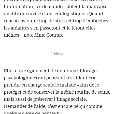
l’information, les demandes ciblent la mauvaise
qualité de service et de leur logistique. «Quand
cela occasionne trop de stress et trop d’embûches,
les aidantes s’en passeront et le feront elles-
mêmes», note Mme Couture.
Publicité
Elle relève également de nombreux blocages
psychologiques qui poussent les aidantes à
prendre en charge seule le malade «afin de le
protéger et de conserver la même routine de soins,
mais aussi de préserver l’image sociale.
Demander de l’aide, c’est encore perçu comme
quelque chose de honteux.»