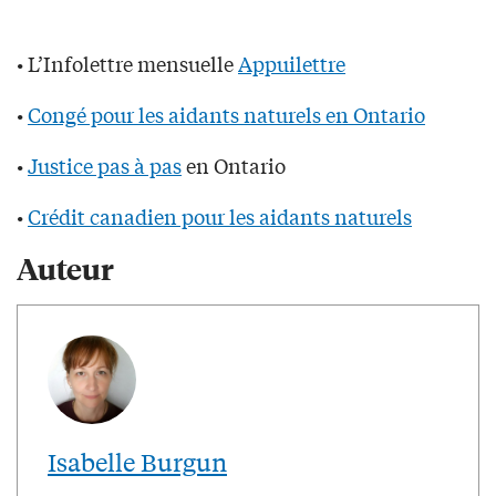
• L’Infolettre mensuelle
Appuilettre
•
Congé pour les aidants naturels en Ontario
•
Justice pas à pas
en Ontario
•
Crédit canadien pour les aidants naturels
Auteur
Isabelle Burgun