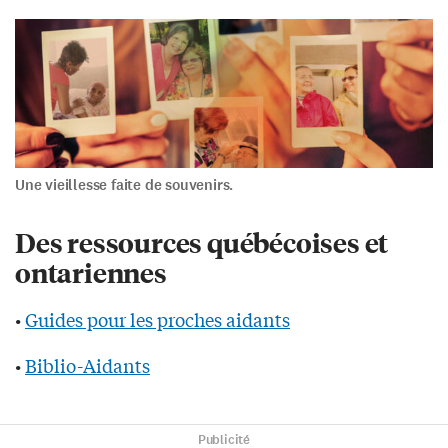
Une vieillesse faite de souvenirs.
Des ressources québécoises et
ontariennes
•
Guides pour les proches aidants
•
Biblio-Aidants
Publicité