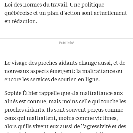
Loi des normes du travail. Une politique
québécoise et un plan d’action sont actuellement
en rédaction.
Publicité
Le visage des proches aidants change aussi, et de
nouveaux aspects émergent: la maltraitance ou
encore les services de soutien en ligne.
Sophie Éthier rappelle que «la maltraitance aux
aînés est connue, mais moins celle qui touche les
proches aidants. Ils sont souvent perçus comme
ceux qui maltraitent, moins comme victimes,
alors qu’ils vivent eux aussi de l’agressivité et des