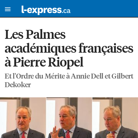
Les Palmes
académiques françaises
à Pierre Riopel
Et l'Ordre du Mérite à Annie Dell et Gilbert
Dekoker