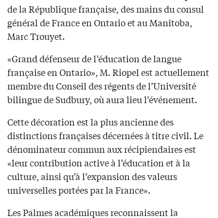
de la République française, des mains du consul
général de France en Ontario et au Manitoba,
Marc Trouyet.
«Grand défenseur de l’éducation de langue
française en Ontario», M. Riopel est actuellement
membre du Conseil des régents de l’Université
bilingue de Sudbury, où aura lieu l’événement.
Cette décoration est la plus ancienne des
distinctions françaises décernées à titre civil. Le
dénominateur commun aux récipiendaires est
«leur contribution active à l’éducation et à la
culture, ainsi qu’à l’expansion des valeurs
universelles portées par la France».
Les Palmes académiques reconnaissent la