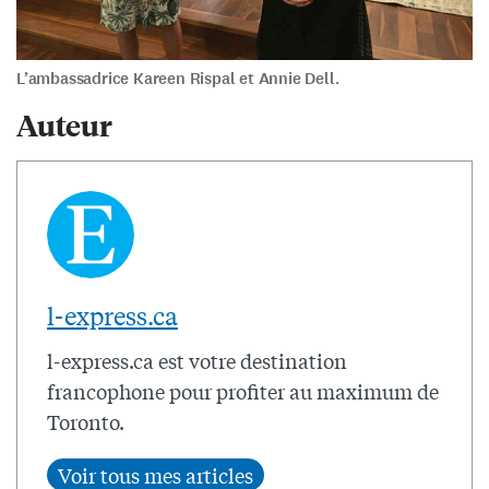
L’ambassadrice Kareen Rispal et Annie Dell.
Auteur
l-express.ca
l-express.ca est votre destination
francophone pour profiter au maximum de
Toronto.