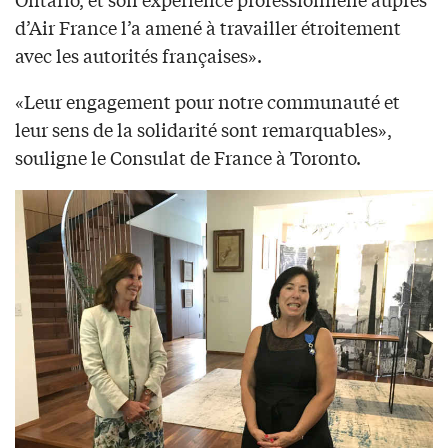
d’Air France l’a amené à travailler étroitement
avec les autorités françaises».
«Leur engagement pour notre communauté et
leur sens de la solidarité sont remarquables»,
souligne le Consulat de France à Toronto.