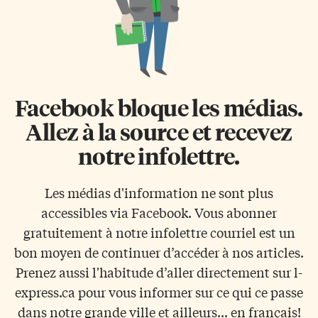
Facebook bloque les médias.
Allez à la source et recevez
notre infolettre.
Les médias d'information ne sont plus
accessibles via Facebook. Vous abonner
gratuitement à notre infolettre courriel est un
bon moyen de continuer d’accéder à nos articles.
Prenez aussi l'habitude d’aller directement sur l-
express.ca pour vous informer sur ce qui ce passe
dans notre grande ville et ailleurs... en français!