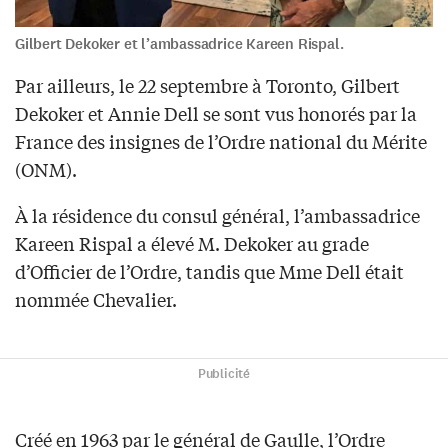
Gilbert Dekoker et l’ambassadrice Kareen Rispal.
Par ailleurs, le 22 septembre à Toronto, Gilbert
Dekoker et Annie Dell se sont vus honorés par la
France des insignes de l’Ordre national du Mérite
(ONM).
À la résidence du consul général, l’ambassadrice
Kareen Rispal a élevé M. Dekoker au grade
d’Officier de l’Ordre, tandis que Mme Dell était
nommée Chevalier.
Publicité
Créé en 1963 par le général de Gaulle, l’Ordre