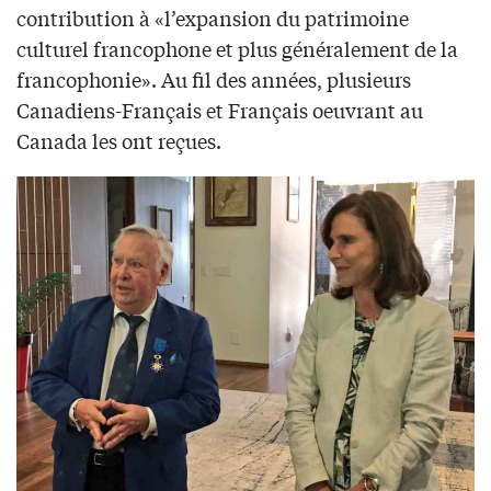
contribution à «l’expansion du patrimoine
culturel francophone et plus généralement de la
francophonie». Au fil des années, plusieurs
Canadiens-Français et Français oeuvrant au
Canada les ont reçues.