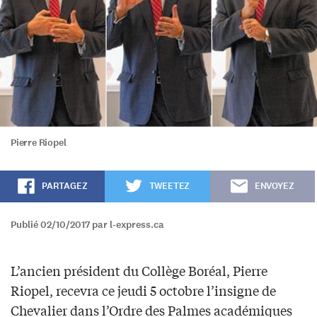
Pierre Riopel
PARTAGEZ
TWEETEZ
ENVOYEZ
Publié 02/10/2017 par l-express.ca
L’ancien président du Collège Boréal, Pierre
Riopel, recevra ce jeudi 5 octobre l’insigne de
Chevalier dans l’Ordre des Palmes académiques