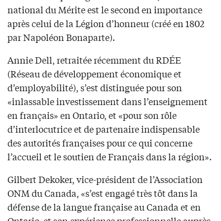
national du Mérite est le second en importance
après celui de la Légion d’honneur (créé en 1802
par Napoléon Bonaparte).
Annie Dell, retraitée récemment du RDÉE
(Réseau de développement économique et
d’employabilité), s’est distinguée pour son
«inlassable investissement dans l’enseignement
en français» en Ontario, et «pour son rôle
d’interlocutrice et de partenaire indispensable
des autorités françaises pour ce qui concerne
l’accueil et le soutien de Français dans la région».
Gilbert Dekoker, vice-président de l’Association
ONM du Canada, «s’est engagé très tôt dans la
défense de la langue française au Canada et en
Ontario, et son expérience professionnelle auprès