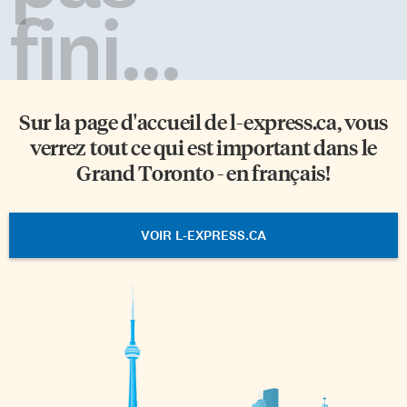
fini...
Sur la page d'accueil de
l-express.ca
, vous
verrez tout ce qui est important dans le
Grand Toronto - en français!
VOIR L-EXPRESS.CA