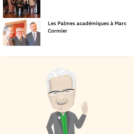
Les Palmes académiques à Marc
Cormier