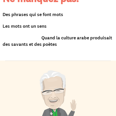
Des phrases qui se font mots
Les mots ont un sens
Quand la culture arabe produisait
des savants et des poètes