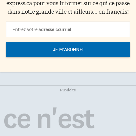
express.ca pour vous informer sur ce qui ce passe
dans notre grande ville et ailleurs... en français!
Email
Address
Publicité
ce n'est