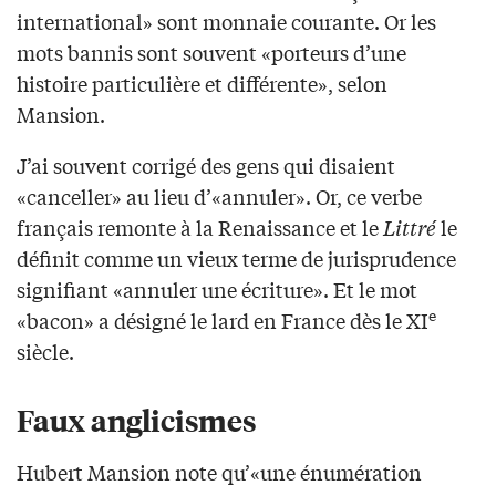
international» sont monnaie courante. Or les
mots bannis sont souvent «porteurs d’une
histoire particulière et différente», selon
Mansion.
J’ai souvent corrigé des gens qui disaient
«canceller» au lieu d’«annuler». Or, ce verbe
français remonte à la Renaissance et le
Littré
le
définit comme un vieux terme de jurisprudence
signifiant «annuler une écriture». Et le mot
e
«bacon» a désigné le lard en France dès le XI
siècle.
Faux anglicismes
Hubert Mansion note qu’«une énumération