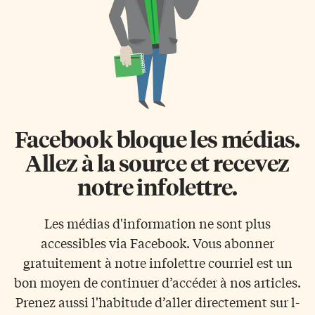
Facebook bloque les médias.
Allez à la source et recevez
notre infolettre.
Les médias d'information ne sont plus
accessibles via Facebook. Vous abonner
gratuitement à notre infolettre courriel est un
bon moyen de continuer d’accéder à nos articles.
Prenez aussi l'habitude d’aller directement sur l-