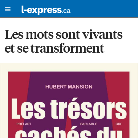
Les mots sont vivants
et se transforment