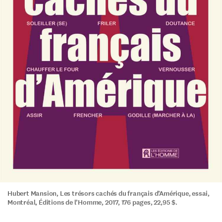
Hubert Mansion, Les trésors cachés du français d’Amérique, essai,
Montréal, Éditions de l’Homme, 2017, 176 pages, 22,95 $.