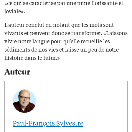
«ce qui se caractérise par une mine florissante et
joviale».
L’auteur conclut en notant que les mots sont
vivants et peuvent donc se transformer. «Laissons
vivre notre langue pour qu’elle recueille les
sédiments de nos vies et laisse un peu de notre
histoire dans le futur.»
Auteur
Paul-François Sylvestre