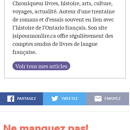
Chroniqueur livres, histoire, arts, culture,
voyages, actualité. Auteur d'une trentaine
de romans et d’essais souvent en lien avec
l’histoire de l’Ontario français. Son site
jaipourmonlire.ca offre régulièrement des
comptes rendus de livres de langue
française.
PARTAGEZ
TWEETEZ
ENVOYEZ
Ne manquez pas!