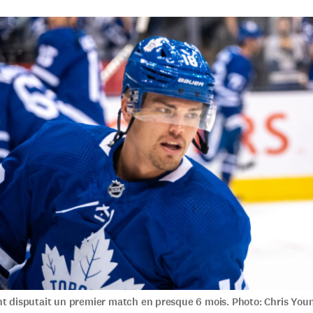
nt disputait un premier match en presque 6 mois. Photo: Chris You