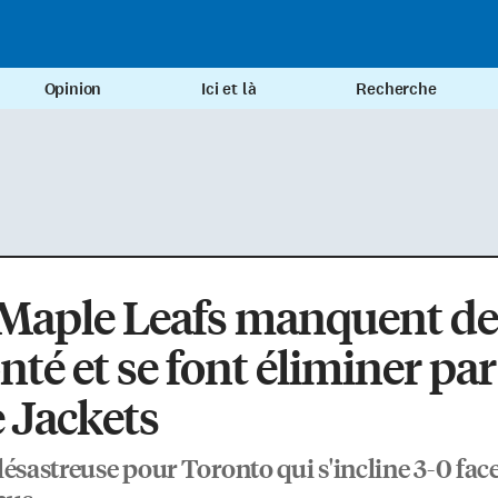
Opinion
Ici et là
Recherche
 Maple Leafs manquent de
nté et se font éliminer par
 Jackets
désastreuse pour Toronto qui s'incline 3-0 face