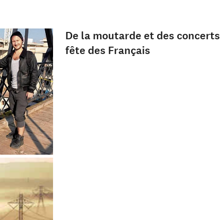
De la moutarde et des concerts
fête des Français