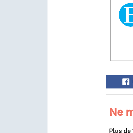
Ne m
Plus de