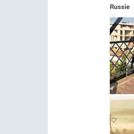
Russie