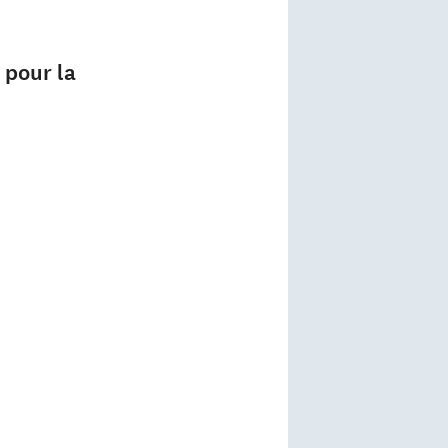
 pour la