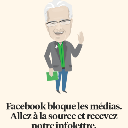
Facebook bloque les médias.
Allez à la source et recevez
notre infolettre.