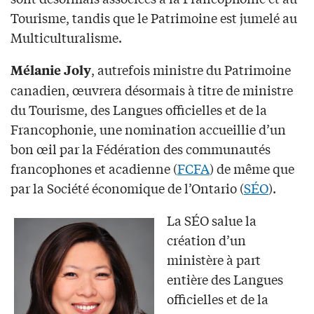
Tourisme, tandis que le Patrimoine est jumelé au
Multiculturalisme.
, autrefois ministre du Patrimoine
Mélanie Joly
canadien, œuvrera désormais à titre de ministre
du Tourisme, des Langues officielles et de la
Francophonie, une nomination accueillie d’un
bon œil par la Fédération des communautés
francophones et acadienne (
FCFA
) de même que
par la Société économique de l’Ontario (
SÉO
).
La SÉO salue la
création d’un
ministère à part
entière des Langues
officielles et de la