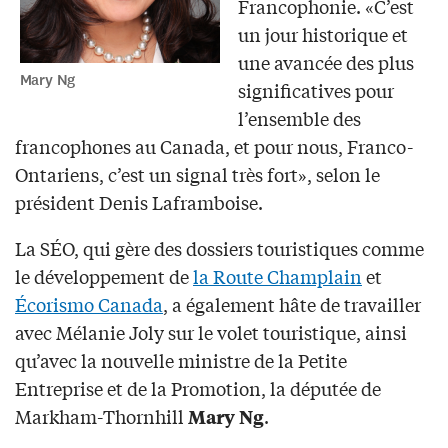
Francophonie. «C’est
un jour historique et
une avancée des plus
Mary Ng
significatives pour
l’ensemble des
francophones au Canada, et pour nous, Franco-
Ontariens, c’est un signal très fort», selon le
président Denis Laframboise.
La SÉO, qui gère des dossiers touristiques comme
le développement de
la Route Champlain
et
Écorismo Canada
, a également hâte de travailler
avec Mélanie Joly sur le volet touristique, ainsi
qu’avec la nouvelle ministre de la Petite
Entreprise et de la Promotion, la députée de
Markham-Thornhill
.
Mary Ng