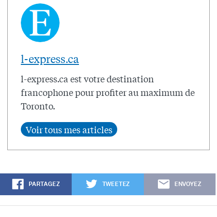
l-express.ca
l-express.ca est votre destination
francophone pour profiter au maximum de
Toronto.
PARTAGEZ
TWEETEZ
ENVOYEZ