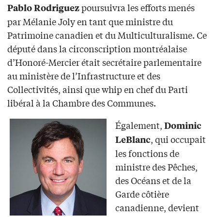
poursuivra les efforts menés
Pablo Rodriguez
par Mélanie Joly en tant que ministre du
Patrimoine canadien et du Multiculturalisme. Ce
député dans la circonscription montréalaise
d’Honoré-Mercier était secrétaire parlementaire
au ministère de l’Infrastructure et des
Collectivités, ainsi que whip en chef du Parti
libéral à la Chambre des Communes.
Également,
Dominic
, qui occupait
LeBlanc
les fonctions de
ministre des Pêches,
des Océans et de la
Garde côtière
canadienne, devient