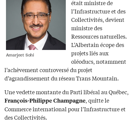
était ministre de
l’Infrastructure et des
Collectivités, devient
ministre des
Ressources naturelles.
L’Albertain écope des
projets liés aux
Amarjeet Sohi
oléoducs, notamment
l’achèvement controversé du projet
d’agrandissement du réseau Trans Mountain.
Une vedette montante du Parti libéral au Québec,
, quitte le
François-Philippe Champagne
Commerce international pour l’Infrastructure et
des Collectivités.