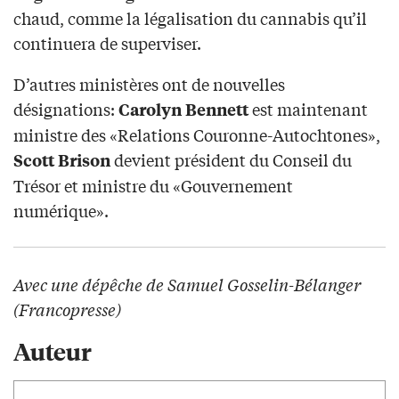
chaud, comme la légalisation du cannabis qu’il
continuera de superviser.
D’autres ministères ont de nouvelles
désignations:
est maintenant
Carolyn Bennett
ministre des «Relations Couronne-Autochtones»,
devient président du Conseil du
Scott Brison
Trésor et ministre du «Gouvernement
numérique».
Avec une dépêche de Samuel Gosselin-Bélanger
(Francopresse)
Auteur