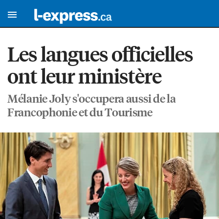
Les langues officielles
ont leur ministère
Mélanie Joly s'occupera aussi de la
Francophonie et du Tourisme