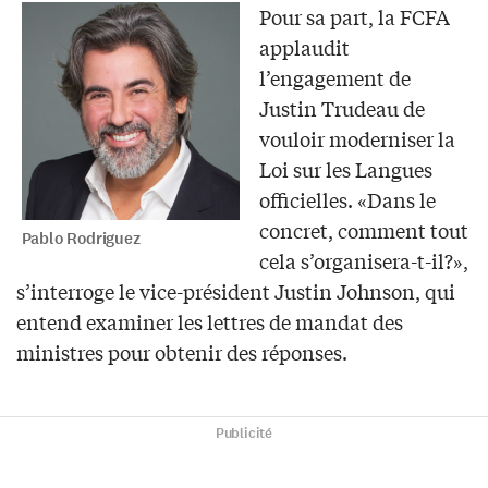
Pour sa part, la FCFA
applaudit
l’engagement de
Justin Trudeau de
vouloir moderniser la
Loi sur les Langues
officielles. «Dans le
concret, comment tout
Pablo Rodriguez
cela s’organisera-t-il?»,
s’interroge le vice-président Justin Johnson, qui
entend examiner les lettres de mandat des
ministres pour obtenir des réponses.
Publicité