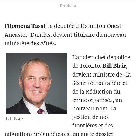
Publicité
, la députée d’Hamilton Ouest–
Filomena Tassi
Ancaster–Dundas, devient titulaire du nouveau
ministère des Aînés.
L’ancien chef de police
de Toronto,
,
Bill Blair
devient ministre de «la
Sécurité frontalière et
de la Réduction du
crime organisé», un
nouveau nom. La
gestion de nos
Bill Blair
frontières et des
migrations irrégulières est un autre dossier