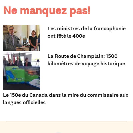
Ne manquez pas!
Les ministres de la francophonie
ont fêté le 400e
La Route de Champlain: 1500
kilomètres de voyage historique
Le 150e du Canada dans la mire du commissaire aux
langues officielles