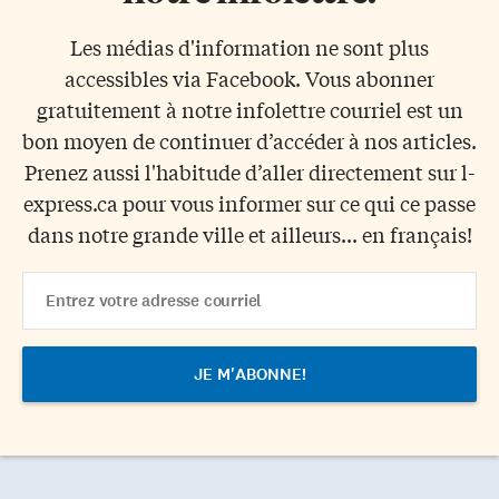
Les médias d'information ne sont plus
accessibles via Facebook. Vous abonner
gratuitement à notre infolettre courriel est un
bon moyen de continuer d’accéder à nos articles.
Prenez aussi l'habitude d’aller directement sur l-
express.ca pour vous informer sur ce qui ce passe
dans notre grande ville et ailleurs... en français!
Email
Address