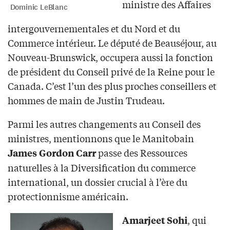
ministre des Affaires
Dominic LeBlanc
intergouvernementales et du Nord et du
Commerce intérieur. Le député de Beauséjour, au
Nouveau-Brunswick, occupera aussi la fonction
de président du Conseil privé de la Reine pour le
Canada. C’est l’un des plus proches conseillers et
hommes de main de Justin Trudeau.
Parmi les autres changements au Conseil des
ministres, mentionnons que le Manitobain
passe des Ressources
James Gordon Carr
naturelles à la Diversification du commerce
international, un dossier crucial à l’ère du
protectionnisme américain.
, qui
Amarjeet Sohi