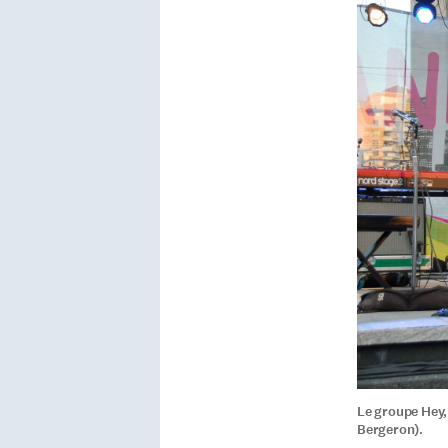
Le groupe Hey,
Bergeron).