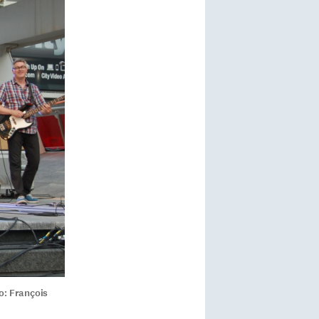
o: François