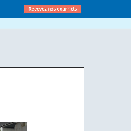
Recevez nos courriels