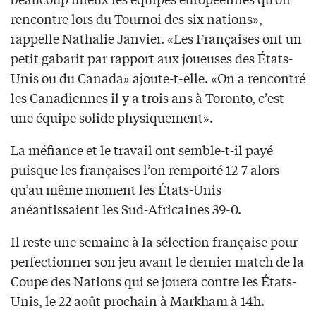
rencontre lors du Tournoi des six nations»,
rappelle Nathalie Janvier. «Les Françaises ont un
petit gabarit par rapport aux joueuses des États-
Unis ou du Canada» ajoute-t-elle. «On a rencontré
les Canadiennes il y a trois ans à Toronto, c’est
une équipe solide physiquement».
La méfiance et le travail ont semble-t-il payé
puisque les françaises l’on remporté 12-7 alors
qu’au même moment les États-Unis
anéantissaient les Sud-Africaines 39-0.
Il reste une semaine à la sélection française pour
perfectionner son jeu avant le dernier match de la
Coupe des Nations qui se jouera contre les États-
Unis, le 22 août prochain à Markham à 14h.