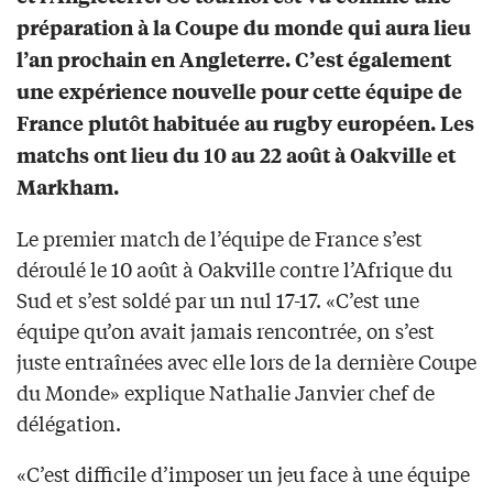
préparation à la Coupe du monde qui aura lieu
l’an prochain en Angleterre. C’est également
une expérience nouvelle pour cette équipe de
France plutôt habituée au rugby européen. Les
matchs ont lieu du 10 au 22 août à Oakville et
Markham.
Le premier match de l’équipe de France s’est
déroulé le 10 août à Oakville contre l’Afrique du
Sud et s’est soldé par un nul 17-17. «C’est une
équipe qu’on avait jamais rencontrée, on s’est
juste entraînées avec elle lors de la dernière Coupe
du Monde» explique Nathalie Janvier chef de
délégation.
«C’est difficile d’imposer un jeu face à une équipe