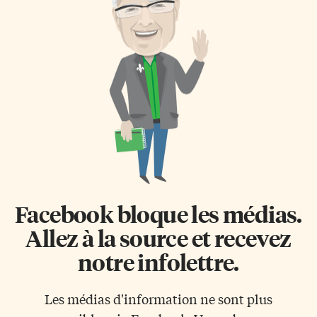
Facebook bloque les médias.
Allez à la source et recevez
notre infolettre.
Les médias d'information ne sont plus