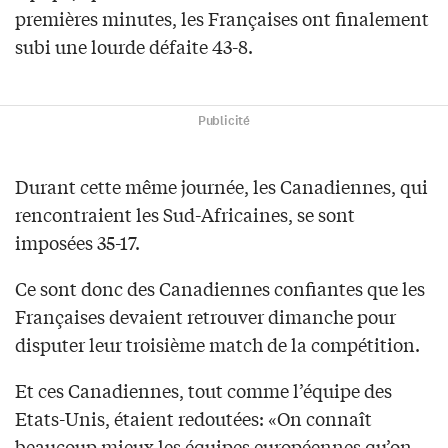
premières minutes, les Françaises ont finalement
subi une lourde défaite 43-8.
Publicité
Durant cette même journée, les Canadiennes, qui
rencontraient les Sud-Africaines, se sont
imposées 35-17.
Ce sont donc des Canadiennes confiantes que les
Françaises devaient retrouver dimanche pour
disputer leur troisième match de la compétition.
Et ces Canadiennes, tout comme l’équipe des
Etats-Unis, étaient redoutées: «On connaît
beaucoup mieux les équipes européennes qu’on