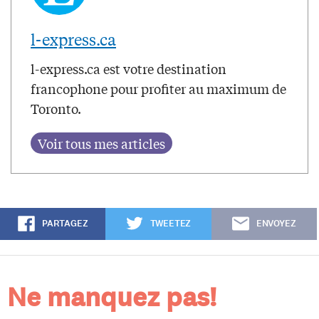
l-express.ca
l-express.ca est votre destination
francophone pour profiter au maximum de
Toronto.
PARTAGEZ
TWEETEZ
ENVOYEZ
Ne manquez pas!