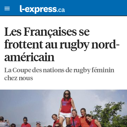
Les Françaises se
frottent au rugby nord-
américain
La Coupe des nations de rugby féminin
chez nous