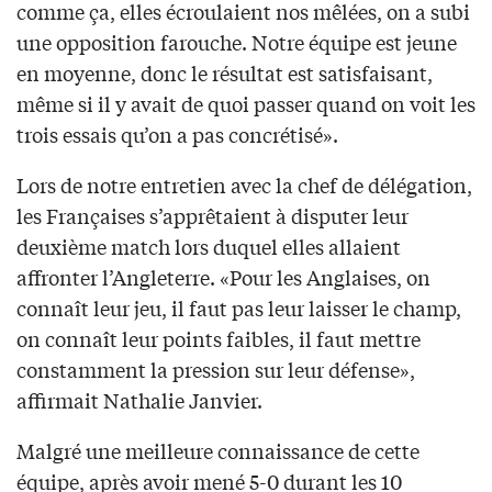
comme ça, elles écroulaient nos mêlées, on a subi
une opposition farouche. Notre équipe est jeune
en moyenne, donc le résultat est satisfaisant,
même si il y avait de quoi passer quand on voit les
trois essais qu’on a pas concrétisé».
Lors de notre entretien avec la chef de délégation,
les Françaises s’apprêtaient à disputer leur
deuxième match lors duquel elles allaient
affronter l’Angleterre. «Pour les Anglaises, on
connaît leur jeu, il faut pas leur laisser le champ,
on connaît leur points faibles, il faut mettre
constamment la pression sur leur défense»,
affirmait Nathalie Janvier.
Malgré une meilleure connaissance de cette
équipe, après avoir mené 5-0 durant les 10