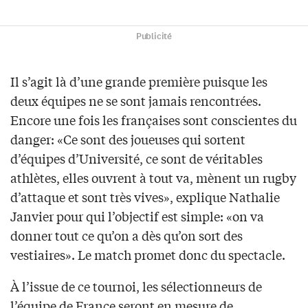
Publicité
Il s’agit là d’une grande première puisque les
deux équipes ne se sont jamais rencontrées.
Encore une fois les françaises sont conscientes du
danger: «Ce sont des joueuses qui sortent
d’équipes d’Université, ce sont de véritables
athlètes, elles ouvrent à tout va, mènent un rugby
d’attaque et sont très vives», explique Nathalie
Janvier pour qui l’objectif est simple: «on va
donner tout ce qu’on a dès qu’on sort des
vestiaires». Le match promet donc du spectacle.
À l’issue de ce tournoi, les sélectionneurs de
l’équipe de France seront en mesure de