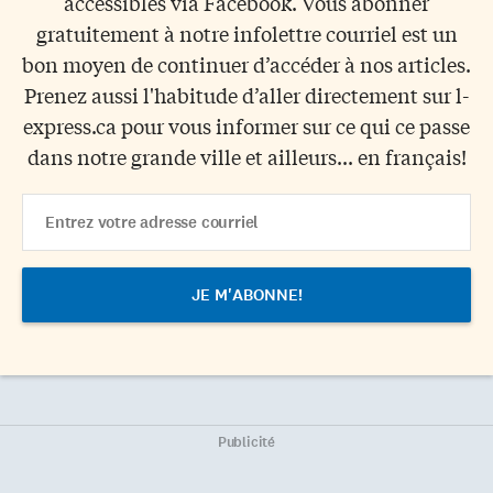
accessibles via Facebook. Vous abonner
gratuitement à notre infolettre courriel est un
bon moyen de continuer d’accéder à nos articles.
Prenez aussi l'habitude d’aller directement sur l-
express.ca pour vous informer sur ce qui ce passe
dans notre grande ville et ailleurs... en français!
Email
Address
Publicité