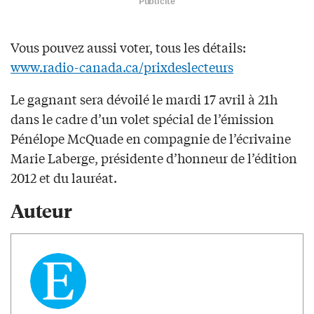
Publicité
Vous pouvez aussi voter, tous les détails:
www.radio-canada.ca/prixdeslecteurs
Le gagnant sera dévoilé le mardi 17 avril à 21h
dans le cadre d’un volet spécial de l’émission
Pénélope McQuade en compagnie de l’écrivaine
Marie Laberge, présidente d’honneur de l’édition
2012 et du lauréat.
Auteur