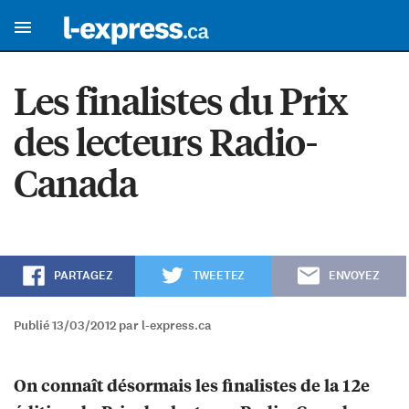
Les finalistes du Prix
des lecteurs Radio-
Canada
PARTAGEZ
TWEETEZ
ENVOYEZ
Publié 13/03/2012 par l-express.ca
On connaît désormais les finalistes de la 12e