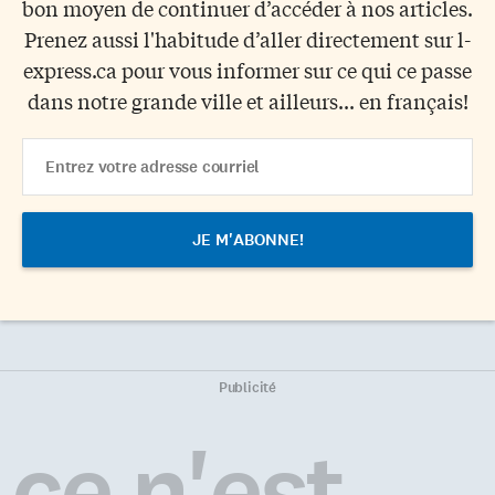
bon moyen de continuer d’accéder à nos articles.
Prenez aussi l'habitude d’aller directement sur l-
express.ca pour vous informer sur ce qui ce passe
dans notre grande ville et ailleurs... en français!
Email
Address
Publicité
ce n'est