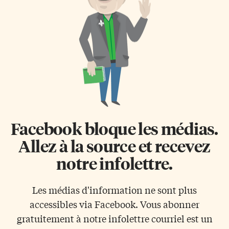
Facebook bloque les médias.
Allez à la source et recevez
notre infolettre.
Les médias d'information ne sont plus
accessibles via Facebook. Vous abonner
gratuitement à notre infolettre courriel est un