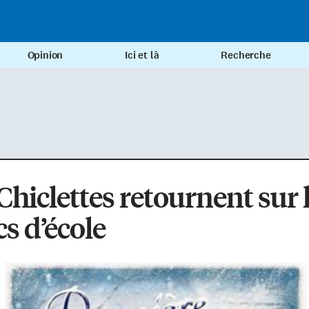
Opinion
Ici et là
Recherche
Chiclettes retournent sur 
s d’école