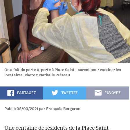
On a fait du porte-à-porte à Place Saint Laurent pour vacciner les
locataires. Photos: Nathalie Prézeau
PARTAGEZ
TWEETEZ
ENVOYEZ
Publié 08/03/2021 par François Bergeron
Une centaine de résidents de la Place Saint-