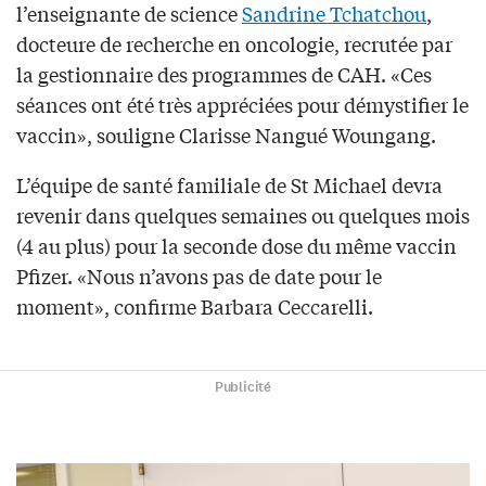
l’enseignante de science
Sandrine Tchatchou
,
docteure de recherche en oncologie, recrutée par
la gestionnaire des programmes de CAH. «Ces
séances ont été très appréciées pour démystifier le
vaccin», souligne Clarisse Nangué Woungang.
L’équipe de santé familiale de St Michael devra
revenir dans quelques semaines ou quelques mois
(4 au plus) pour la seconde dose du même vaccin
Pfizer. «Nous n’avons pas de date pour le
moment», confirme Barbara Ceccarelli.
Publicité