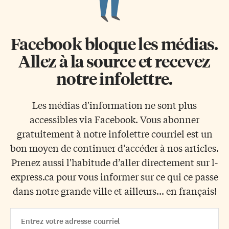
Facebook bloque les médias.
Allez à la source et recevez
notre infolettre.
Les médias d'information ne sont plus
accessibles via Facebook. Vous abonner
gratuitement à notre infolettre courriel est un
bon moyen de continuer d’accéder à nos articles.
Prenez aussi l'habitude d’aller directement sur l-
express.ca pour vous informer sur ce qui ce passe
dans notre grande ville et ailleurs... en français!
Email
Address