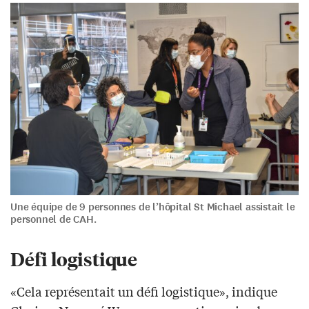
Une équipe de 9 personnes de l’hôpital St Michael assistait le
personnel de CAH.
Défi logistique
«Cela représentait un défi logistique», indique