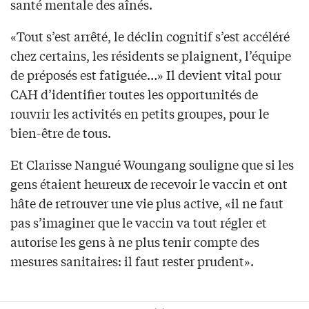
santé mentale des aînés.
«Tout s’est arrêté, le déclin cognitif s’est accéléré
chez certains, les résidents se plaignent, l’équipe
de préposés est fatiguée…» Il devient vital pour
CAH d’identifier toutes les opportunités de
rouvrir les activités en petits groupes, pour le
bien-être de tous.
Et Clarisse Nangué Woungang souligne que si les
gens étaient heureux de recevoir le vaccin et ont
hâte de retrouver une vie plus active, «il ne faut
pas s’imaginer que le vaccin va tout régler et
autorise les gens à ne plus tenir compte des
mesures sanitaires: il faut rester prudent».