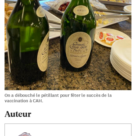
On a débouché le pétillant pour fêter le succès de la
vaccination à CAH.
Auteur