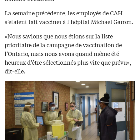
La semaine précédente, les employés de CAH
s’étaient fait vacciner à l’hôpital Michael Garron.
«Nous savions que nous étions sur la liste
prioritaire de la campagne de vaccination de
l’Ontario, mais nous avons quand même été
heureux d’être sélectionnés plus vite que prévu»,
dit-elle.