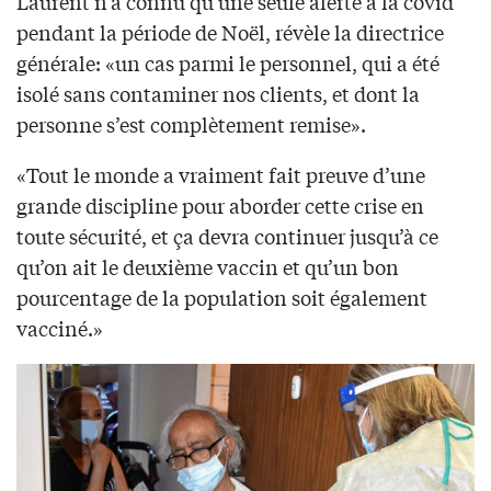
Laurent n’a connu qu’une seule alerte à la covid
pendant la période de Noël, révèle la directrice
générale: «un cas parmi le personnel, qui a été
isolé sans contaminer nos clients, et dont la
personne s’est complètement remise».
«Tout le monde a vraiment fait preuve d’une
grande discipline pour aborder cette crise en
toute sécurité, et ça devra continuer jusqu’à ce
qu’on ait le deuxième vaccin et qu’un bon
pourcentage de la population soit également
vacciné.»