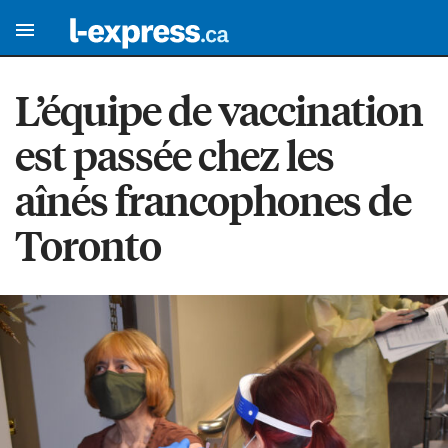
L’équipe de vaccination
est passée chez les
aînés francophones de
Toronto