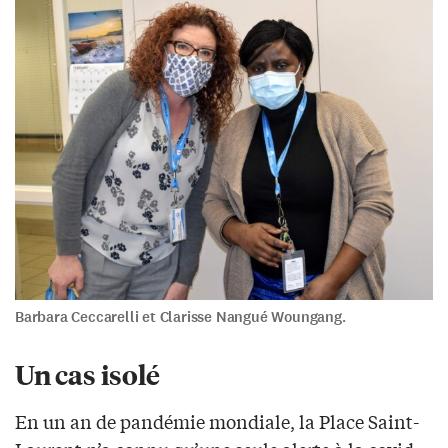
Barbara Ceccarelli et Clarisse Nangué Woungang.
Un cas isolé
En un an de pandémie mondiale, la Place Saint-