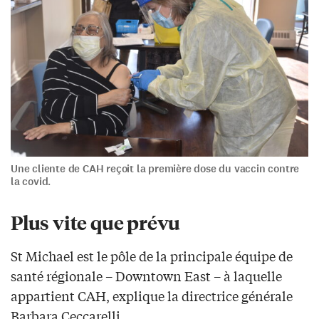
Une cliente de CAH reçoit la première dose du vaccin contre
la covid.
Plus vite que prévu
St Michael est le pôle de la principale équipe de
santé régionale – Downtown East – à laquelle
appartient CAH, explique la directrice générale
Barbara Ceccarelli.