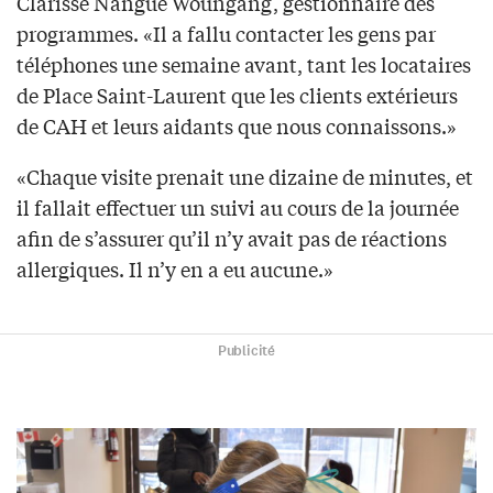
Clarisse Nangué Woungang, gestionnaire des
programmes. «Il a fallu contacter les gens par
téléphones une semaine avant, tant les locataires
de Place Saint-Laurent que les clients extérieurs
de CAH et leurs aidants que nous connaissons.»
«Chaque visite prenait une dizaine de minutes, et
il fallait effectuer un suivi au cours de la journée
afin de s’assurer qu’il n’y avait pas de réactions
allergiques. Il n’y en a eu aucune.»
Publicité