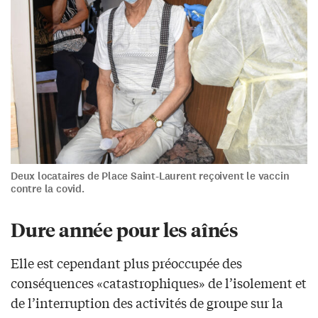
Deux locataires de Place Saint-Laurent reçoivent le vaccin
contre la covid.
Dure année pour les aînés
Elle est cependant plus préoccupée des
conséquences «catastrophiques» de l’isolement et
de l’interruption des activités de groupe sur la