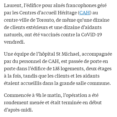
Laurent, l’édifice pour aînés francophones géré
par les Centres d’accueil Héritage (
CAH
) au
centre-ville de Toronto, de même qu’une dizaine
de clients extérieurs et une dizaine d’aidants
naturels, ont été vaccinés contre la CoViD-19
vendredi.
Une équipe de l’hôpital St Michael, accompagnée
par du personnel de CAH, est passée de porte en
porte dans l’édifice de 135 logements, deux étages
à la fois, tandis que les clients et les aidants
étaient accueillis dans la grande salle commune.
Commencée à 9h le matin, l’opération a été
rondement menée et était terminée en début
d’après-midi.