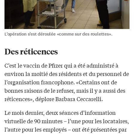
L’opération s’est déroulée «comme sur des roulettes».
Des réticences
C’est le vaccin de Pfizer qui a été administré à
environ la moitié des résidents et du personnel de
l’organisation francophone. «Certains ont de
bonnes raisons de le refuser, mais il y a aussi des
réticences», déplore Barbara Ceccarelli.
Le mois dernier, deux séances d’information
virtuelle de 90 minutes – l’une pour les locataires,
l’autre pour les employés – ont été présentées par