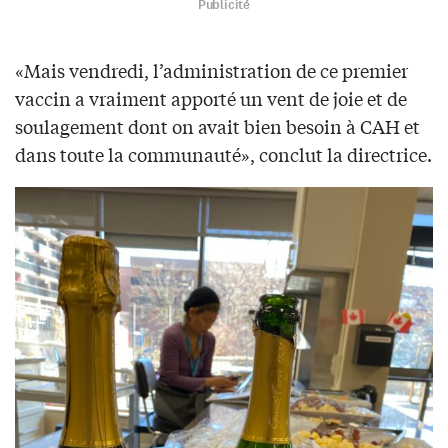
Publicité
«Mais vendredi, l’administration de ce premier
vaccin a vraiment apporté un vent de joie et de
soulagement dont on avait bien besoin à CAH et
dans toute la communauté», conclut la directrice.