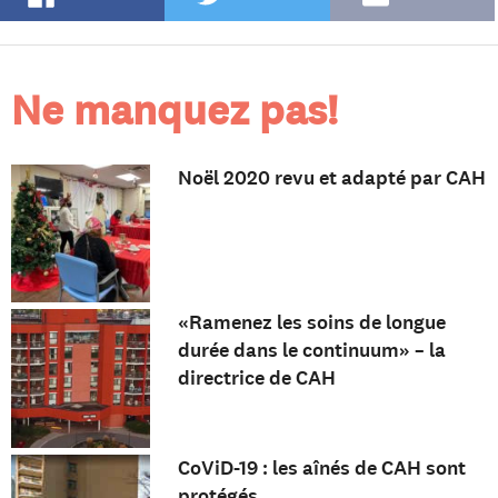
Ne manquez pas!
Noël 2020 revu et adapté par CAH
«Ramenez les soins de longue
durée dans le continuum» – la
directrice de CAH
CoViD-19 : les aînés de CAH sont
protégés