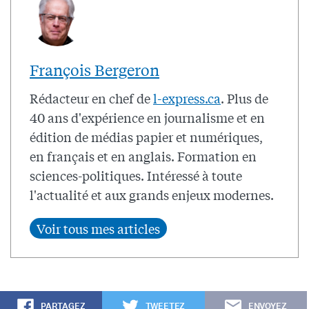
François Bergeron
Rédacteur en chef de
l-express.ca
. Plus de
40 ans d'expérience en journalisme et en
édition de médias papier et numériques,
en français et en anglais. Formation en
sciences-politiques. Intéressé à toute
l'actualité et aux grands enjeux modernes.
PARTAGEZ
TWEETEZ
ENVOYEZ