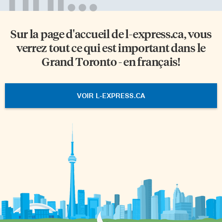
Sur la page d'accueil de
l-express.ca
, vous
verrez tout ce qui est important dans le
Grand Toronto - en français!
VOIR L-EXPRESS.CA