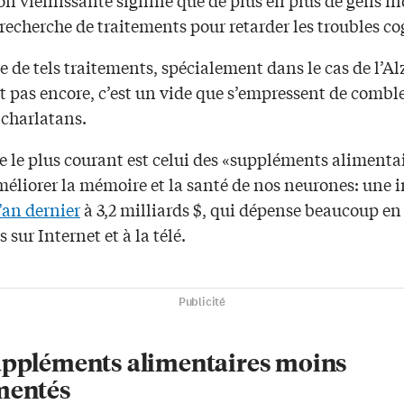
 recherche de traitements pour retarder les troubles co
de tels traitements, spécialement dans le cas de l’Al
t pas encore, c’est un vide que s’empressent de comble
 charlatans.
e le plus courant est celui des «suppléments alimenta
éliorer la mémoire et la santé de nos neurones: une i
’an dernier
à 3,2 milliards $, qui dépense beaucoup en
s sur Internet et à la télé.
Publicité
uppléments alimentaires moins
mentés