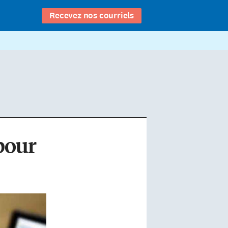
Recevez nos courriels
pour