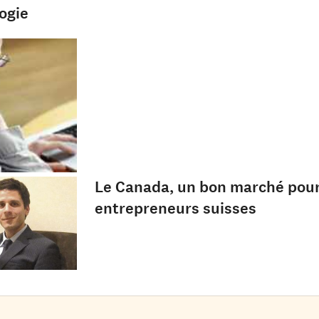
ogie
Le Canada, un bon marché pour
entrepreneurs suisses