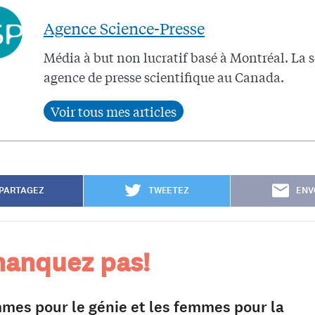
Agence Science-Presse
Média à but non lucratif basé à Montréal. La 
agence de presse scientifique au Canada.
PARTAGEZ
TWEETEZ
ENV
anquez pas!
mes pour le génie et les femmes pour la