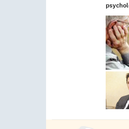
psychol