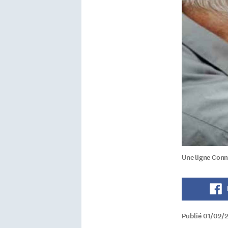
Une ligne Conne
Publié 01/02/