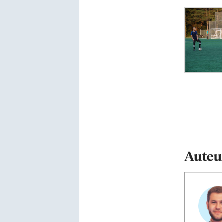
Auteu