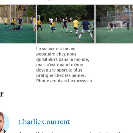
Le soccer est moins
populaire chez nous
qu’ailleurs dans le monde,
mais c’est quand même
devenu le sport le plus
pratiqué chez les jeunes.
Photo: archives l-express.ca
r
Charlie Courrent