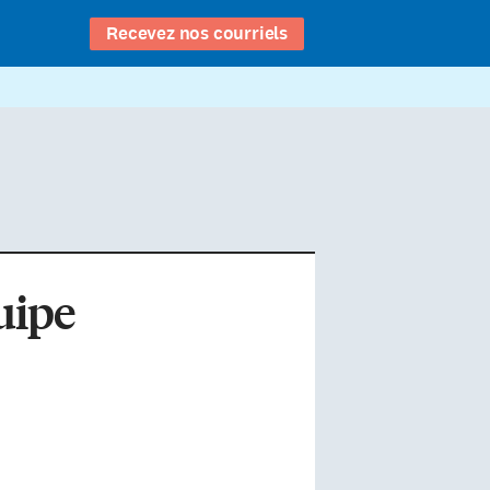
Recevez nos courriels
uipe