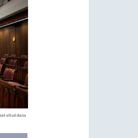
est situé dans