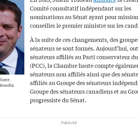
Comité consultatif indépendant sur les
nominations au Sénat ayant pour mission
conseiller le premier ministre sur les cand
À la suite de ces changements, des groupe
sénateurs se sont formés. Aujourd’hui, out
sénateurs affiliés au Parti conservateur 
(PCC), la Chambre haute compte égaleme
sénateurs non affiliés ainsi que des sénat
heer.
affiliés au Groupe des sénateurs indépend
kimedia
Groupe des sénateurs canadiens et au Gr
progressiste du Sénat.
Publicité