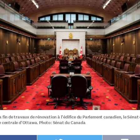
 fin de travaux de rénovation à l'édifice du Parlement canadien, le Sénat 
e centrale d'Ottawa. Photo: Sénat du Canada