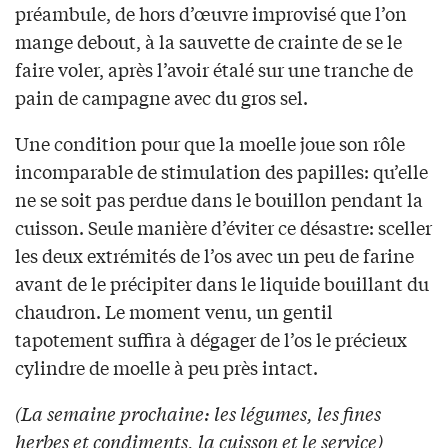
préambule, de hors d’œuvre improvisé que l’on
mange debout, à la sauvette de crainte de se le
faire voler, après l’avoir étalé sur une tranche de
pain de campagne avec du gros sel.
Une condition pour que la moelle joue son rôle
incomparable de stimulation des papilles: qu’elle
ne se soit pas perdue dans le bouillon pendant la
cuisson. Seule manière d’éviter ce désastre: sceller
les deux extrémités de l’os avec un peu de farine
avant de le précipiter dans le liquide bouillant du
chaudron. Le moment venu, un gentil
tapotement suffira à dégager de l’os le précieux
cylindre de moelle à peu près intact.
(La semaine prochaine: les légumes, les fines
herbes et condiments, la cuisson et le service)