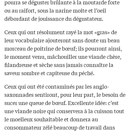
pourra se déguster brûlante à la moutarde forte
ou au raifort, sous la narine moite et l’oeil
débordant de jouissance du dégustateur.
Ceux qui ont résolument rayé la mot «gras» de
leur vocabulaire ajouteront sans doute un beau
morceau de poitrine de bœuf; ils pourront ainsi,
le moment venu, mâchouiller une viande chère,
filandreuse et sèche sans jamais connaître la
saveur sombre et capiteuse du péché.
Ceux qui ont été contaminés par les anglo-
saxonnades sentiront, pour leur part, le besoin de
sucer une queue de bœuf. Excellente idée: c’est
une viande noire qui conservera à la cuisson tout
le moelleux souhaitable et donnera au
consommateur zélé beaucoup de travail dans