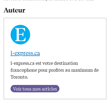
Auteur
l-express.ca
l-express.ca est votre destination
francophone pour profiter au maximum de
Toronto.