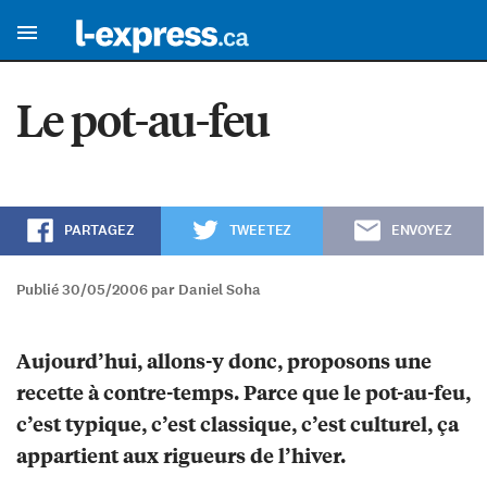
Le pot-au-feu
PARTAGEZ
TWEETEZ
ENVOYEZ
Publié 30/05/2006 par Daniel Soha
Aujourd’hui, allons-y donc, proposons une
recette à contre-temps. Parce que le pot-au-feu,
c’est typique, c’est classique, c’est culturel, ça
appartient aux rigueurs de l’hiver.