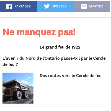
PARTAGEZ
TWEETEZ
ENVOYEZ
Ne manquez pas!
Le grand feu de 1922
L’avenir du Nord de l’Ontario passe-t-il par le Cercle
de feu ?
Des routes vers le Cercle de feu