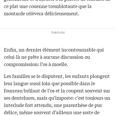
ce plat une couenne tremblotante que la
moutarde relèvera délicieusement.
Publicité
Enfin, un dernier élément incontournable qui
celui-là ne prête à aucune discussion ou
compromission: l’os à moelle.
Les familles se le disputent, les enfants plongent
leur langue aussi loin que possible dans le
fourreau brûlant de l’os et la coupent souvent sur
ses dentelures, mais qu’importe: c’est toujours un
interlude fort attendu, une parenthèse de pur
délice, même souvent d’ailleurs une sorte de