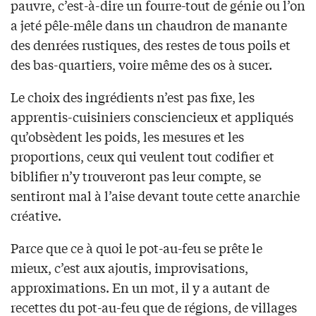
pauvre, c’est-à-dire un fourre-tout de génie ou l’on
a jeté pêle-mêle dans un chaudron de manante
des denrées rustiques, des restes de tous poils et
des bas-quartiers, voire même des os à sucer.
Le choix des ingrédients n’est pas fixe, les
apprentis-cuisiniers consciencieux et appliqués
qu’obsèdent les poids, les mesures et les
proportions, ceux qui veulent tout codifier et
biblifier n’y trouveront pas leur compte, se
sentiront mal à l’aise devant toute cette anarchie
créative.
Parce que ce à quoi le pot-au-feu se prête le
mieux, c’est aux ajoutis, improvisations,
approximations. En un mot, il y a autant de
recettes du pot-au-feu que de régions, de villages