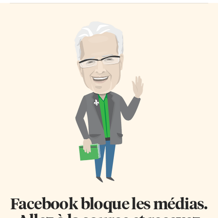
Facebook bloque les médias.