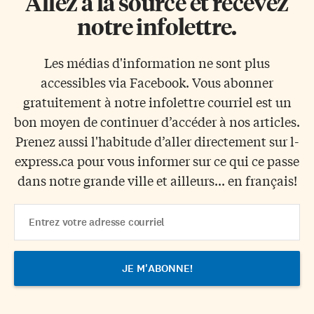
Allez à la source et recevez
notre infolettre.
Les médias d'information ne sont plus
accessibles via Facebook. Vous abonner
gratuitement à notre infolettre courriel est un
bon moyen de continuer d’accéder à nos articles.
Prenez aussi l'habitude d’aller directement sur l-
express.ca pour vous informer sur ce qui ce passe
dans notre grande ville et ailleurs... en français!
Email
Address