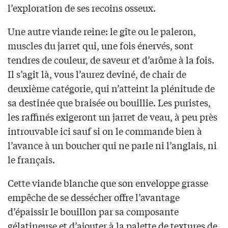
l’exploration de ses recoins osseux.
Une autre viande reine: le gîte ou le paleron,
muscles du jarret qui, une fois énervés, sont
tendres de couleur, de saveur et d’arôme à la fois.
Il s’agit là, vous l’aurez deviné, de chair de
deuxième catégorie, qui n’atteint la plénitude de
sa destinée que braisée ou bouillie. Les puristes,
les raffinés exigeront un jarret de veau, à peu près
introuvable ici sauf si on le commande bien à
l’avance à un boucher qui ne parle ni l’anglais, ni
le français.
Cette viande blanche que son enveloppe grasse
empêche de se dessécher offre l’avantage
d’épaissir le bouillon par sa composante
gélatineuse et d’ajouter à la palette de textures de