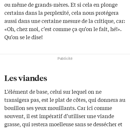
ou même de grands-mères. Et si cela en plonge
certains dans la perplexité, cela nous protégera
aussi dans une certaine mesure de la critique, car:
«Oh, chez moi, c’est comme ça qu’on le fait, hé!».
Qu’on se le dise!
Publicité
Les viandes
L’élément de base, celui sur lequel on ne
transigera pas, est le plat de côtes, qui donnera au
bouillon ses yeux mouillants. Car ici comme
souvent, il est impératif d’utiliser une viande
grasse, qui restera moelleuse sans se dessécher et