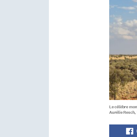
Le célèbre mon
Aurélie Resch,