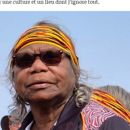
 une culture et un lieu dont j’ignore tout.