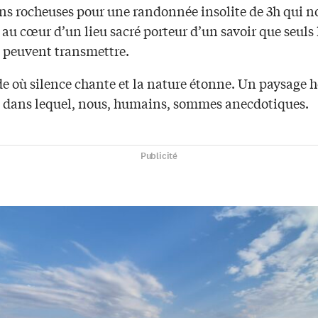
ns rocheuses pour une randonnée insolite de 3h qui n
au cœur d’un lieu sacré porteur d’un savoir que seuls 
peuvent transmettre.
 où silence chante et la nature étonne. Un paysage h
ans lequel, nous, humains, sommes anecdotiques.
Publicité