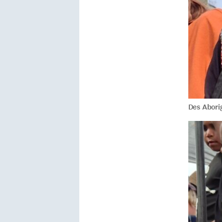
Des Aborig