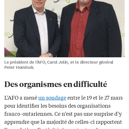
Le président de l’AFO, Carol Jolin, et le directeur général
Peter Hominuk.
Des organismes en difficulté
L’AFO a mené
un sondage
entre le 19 et le 27 mars
pour identifier les besoins des organisations
franco-ontariennes. Ce n’est pas une surprise d’y
apprendre que la majorité de celles-ci rapportent