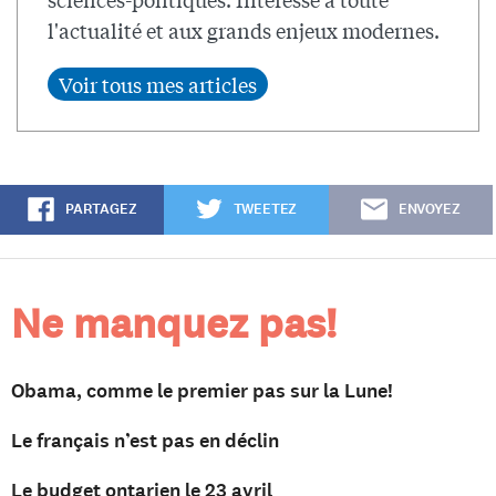
l'actualité et aux grands enjeux modernes.
PARTAGEZ
TWEETEZ
ENVOYEZ
Ne manquez pas!
Obama, comme le premier pas sur la Lune!
Le français n’est pas en déclin
Le budget ontarien le 23 avril