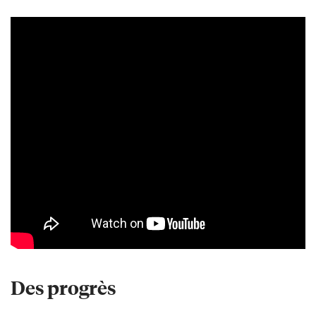
Des progrès