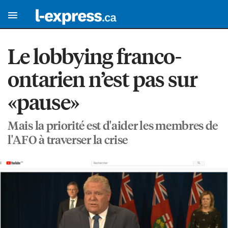
Le lobbying franco-
ontarien n’est pas sur
«pause»
Mais la priorité est d'aider les membres de
l'AFO à traverser la crise