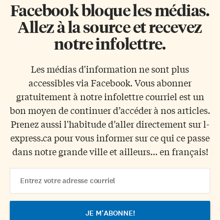
Facebook bloque les médias.
Allez à la source et recevez
notre infolettre.
Les médias d'information ne sont plus
accessibles via Facebook. Vous abonner
gratuitement à notre infolettre courriel est un
bon moyen de continuer d’accéder à nos articles.
Prenez aussi l'habitude d’aller directement sur l-
express.ca pour vous informer sur ce qui ce passe
dans notre grande ville et ailleurs... en français!
Email
Address