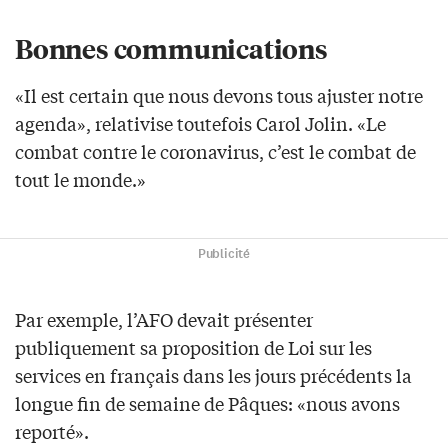
Bonnes communications
«Il est certain que nous devons tous ajuster notre
agenda», relativise toutefois Carol Jolin. «Le
combat contre le coronavirus, c’est le combat de
tout le monde.»
Publicité
Par exemple, l’AFO devait présenter
publiquement sa proposition de Loi sur les
services en français dans les jours précédents la
longue fin de semaine de Pâques: «nous avons
reporté».