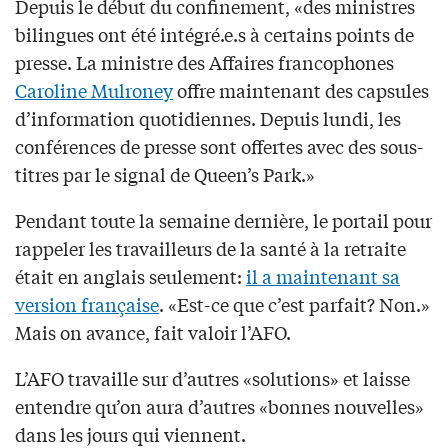
Depuis le début du confinement, «des ministres
bilingues ont été intégré.e.s à certains points de
presse. La ministre des Affaires francophones
Caroline Mulroney
offre maintenant des capsules
d’information quotidiennes. Depuis lundi, les
conférences de presse sont offertes avec des sous-
titres par le signal de Queen’s Park.»
Pendant toute la semaine dernière, le portail pour
rappeler les travailleurs de la santé à la retraite
était en anglais seulement:
il a maintenant sa
version française
. «Est-ce que c’est parfait? Non.»
Mais on avance, fait valoir l’AFO.
L’AFO travaille sur d’autres «solutions» et laisse
entendre qu’on aura d’autres «bonnes nouvelles»
dans les jours qui viennent.