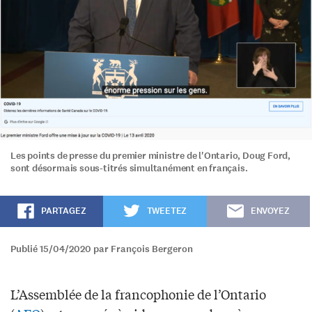
Les points de presse du premier ministre de l'Ontario, Doug Ford,
sont désormais sous-titrés simultanément en français.
PARTAGEZ
TWEETEZ
ENVOYEZ
Publié 15/04/2020 par François Bergeron
L’Assemblée de la francophonie de l’Ontario