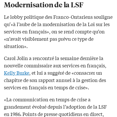
Modernisation de la LSF
Le lobby politique des Franco-Ontariens souligne
qu’«à l’aube de la modernisation de la Loi sur les
services en français», on se rend compte qu’on
«n’avait visiblement pas prévu ce type de
situation».
Carol Jolin a rencontré la semaine dernière la
nouvelle commissaire aux services en français,
Kelly Burke
, et lui a suggéré de «consacrer un
chapitre de son rapport annuel à la gestion des
services en français en temps de crise».
«La communication en temps de crise a
grandement évolué depuis l’adoption de la LSF
en 1986. Points de presse quotidiens en direct,