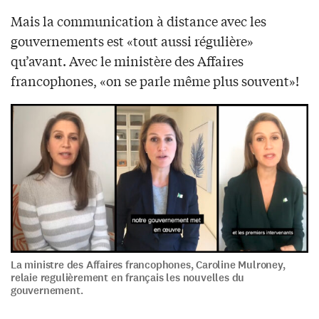
Mais la communication à distance avec les
gouvernements est «tout aussi régulière»
qu’avant. Avec le ministère des Affaires
francophones, «on se parle même plus souvent»!
La ministre des Affaires francophones, Caroline Mulroney,
relaie regulièrement en français les nouvelles du
gouvernement.