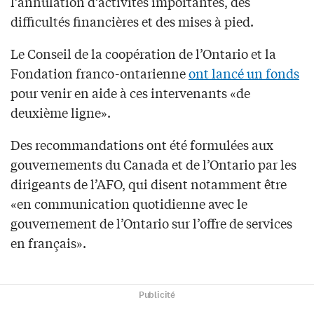
l’annulation d’activités importantes, des
difficultés financières et des mises à pied.
Le Conseil de la coopération de l’Ontario et la
Fondation franco-ontarienne
ont lancé un fonds
pour venir en aide à ces intervenants «de
deuxième ligne».
Des recommandations ont été formulées aux
gouvernements du Canada et de l’Ontario par les
dirigeants de l’AFO, qui disent notamment être
«en communication quotidienne avec le
gouvernement de l’Ontario sur l’offre de services
en français».
Publicité