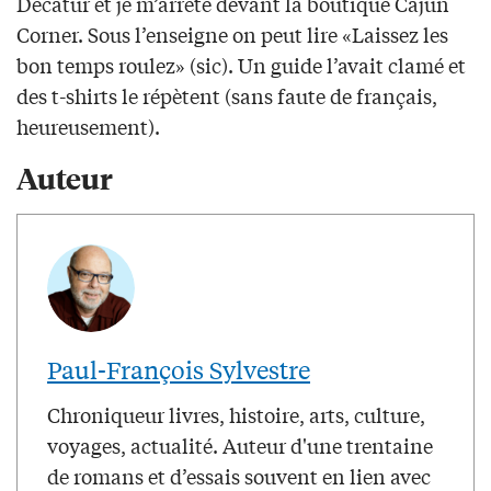
Decatur et je m’arrête devant la boutique Cajun
Corner. Sous l’enseigne on peut lire «Laissez les
bon temps roulez» (sic). Un guide l’avait clamé et
des t-shirts le répètent (sans faute de français,
heureusement).
Auteur
Paul-François Sylvestre
Chroniqueur livres, histoire, arts, culture,
voyages, actualité. Auteur d'une trentaine
de romans et d’essais souvent en lien avec