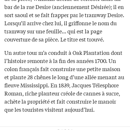
bar de la rue Desire (anciennement Désirée); il en
sort saoul et se fait frapper par le tramway Desire.
Lorsqu’il arrive chez lui, il griffonne le nom du
tramway sur une feuille… qui est la page
couverture de sa pièce. Le titre est trouvé.
Un autre tour m’a conduit à Oak Plantation dont
l’histoire remonte à la fin des années 1700. Un
colon français fait construire une petite maison
et plante 28 chênes le long d’une allée menant au
fleuve Mississippi. En 1839, Jacques Télesphore
Roman, riche planteur créole de cannes à sucre,
achète la propriété et fait construire le manoir
que les touristes visitent aujourd’hui.