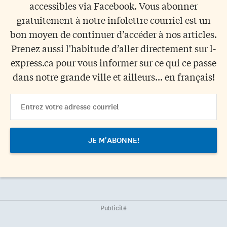
accessibles via Facebook. Vous abonner
gratuitement à notre infolettre courriel est un
bon moyen de continuer d’accéder à nos articles.
Prenez aussi l'habitude d’aller directement sur l-
express.ca pour vous informer sur ce qui ce passe
dans notre grande ville et ailleurs... en français!
Email
Address
Publicité