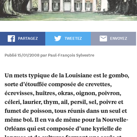
PARTAGEZ
TWEETEZ
ENVOYEZ
Publié 15/01/2008 par Paul-François Sylvestre
Un mets typique de la Louisiane est le gombo,
sorte d’étouffée composée de crevettes,
écrevisses, huîtres, okras, oignon, poivron,
céleri, laurier, thym, ail, persil, sel, poivre et
fumet de poisson, tous réunis dans un seul et
même bol. Il en va de même pour la Nouvelle-
Orléans qui est composée d’une kyrielle de