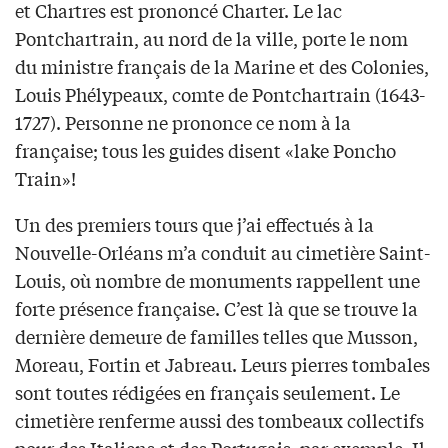
et Chartres est prononcé Charter. Le lac
Pontchartrain, au nord de la ville, porte le nom
du ministre français de la Marine et des Colonies,
Louis Phélypeaux, comte de Pontchartrain (1643-
1727). Personne ne prononce ce nom à la
française; tous les guides disent «lake Poncho
Train»!
Un des premiers tours que j’ai effectués à la
Nouvelle-Orléans m’a conduit au cimetière Saint-
Louis, où nombre de monuments rappellent une
forte présence française. C’est là que se trouve la
dernière demeure de familles telles que Musson,
Moreau, Fortin et Jabreau. Leurs pierres tombales
sont toutes rédigées en français seulement. Le
cimetière renferme aussi des tombeaux collectifs