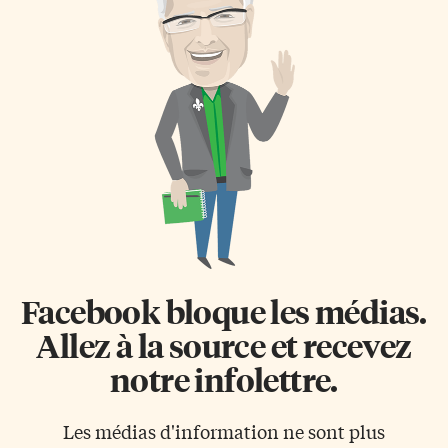
Facebook bloque les médias.
Allez à la source et recevez
notre infolettre.
Les médias d'information ne sont plus