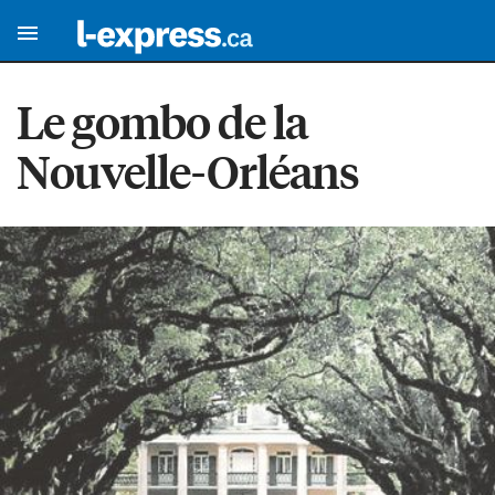
Le gombo de la
Nouvelle-Orléans