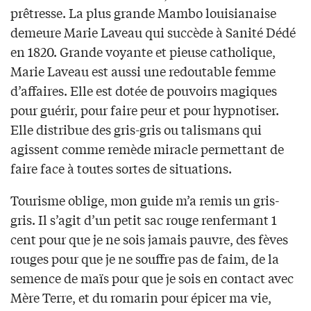
prêtresse. La plus grande Mambo louisianaise
demeure Marie Laveau qui succède à Sanité Dédé
en 1820. Grande voyante et pieuse catholique,
Marie Laveau est aussi une redoutable femme
d’affaires. Elle est dotée de pouvoirs magiques
pour guérir, pour faire peur et pour hypnotiser.
Elle distribue des gris-gris ou talismans qui
agissent comme remède miracle permettant de
faire face à toutes sortes de situations.
Tourisme oblige, mon guide m’a remis un gris-
gris. Il s’agit d’un petit sac rouge renfermant 1
cent pour que je ne sois jamais pauvre, des fèves
rouges pour que je ne souffre pas de faim, de la
semence de maïs pour que je sois en contact avec
Mère Terre, et du romarin pour épicer ma vie,