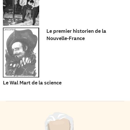
Le premier historien de la
Nouvelle-France
Le Wal Mart de la science