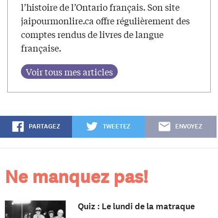
l’histoire de l’Ontario français. Son site
jaipourmonlire.ca offre régulièrement des
comptes rendus de livres de langue
française.
PARTAGEZ
TWEETEZ
ENVOYEZ
Ne manquez pas!
Quiz : Le lundi de la matraque