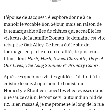
Publicité
L’épouse de Jacques Télesphore donne à ce
manoir le vocable Bon Séjour, mais en raison de
la remarquable allée de chênes qui accueille les
visiteurs de la famille Roman, le domaine est vite
rebaptisé Oak Alley. Ce lieu a été le site du
tournage, en partie ou en totalité, de plusieurs
films, dont
Hush, Hush, Sweet Charlotte, Days of
Our Lives, The Long Summer
et
Primary Colors.
Après ces quelques visites guidées j’ai droit à la
cuisine locale. J’opte pour le Louisiana
Homestyle Étouffée : crevettes et écrevisses dans
une sauce cajun, le tout servi autour d’un nid de
riz. Bien rassasié, je me promène le long de la rue