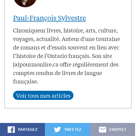
Paul-François Sylvestre
Chroniqueur livres, histoire, arts, culture,
voyages, actualité. Auteur d'une trentaine
de romans et d’essais souvent en lien avec
l’histoire de l’Ontario français. Son site
jaipourmonlire.ca offre régulièrement des
comptes rendus de livres de langue
française.
PARTAGEZ
TWEETEZ
ENVOYEZ