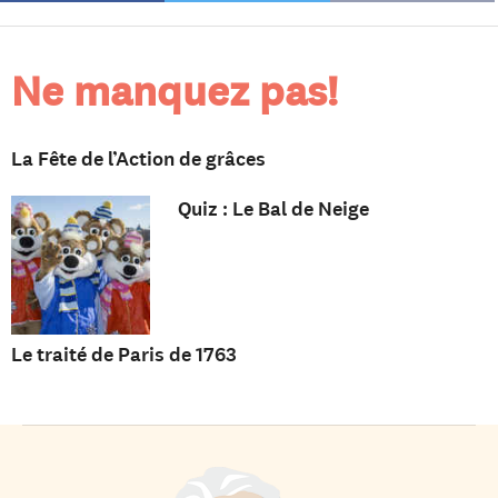
Ne manquez pas!
La Fête de l’Action de grâces
Quiz : Le Bal de Neige
Le traité de Paris de 1763