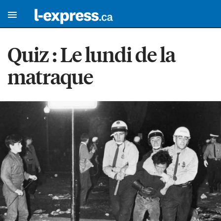
Quiz : Le lundi de la
matraque