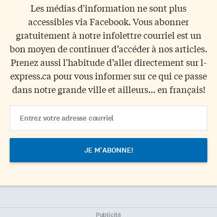
Les médias d'information ne sont plus
accessibles via Facebook. Vous abonner
gratuitement à notre infolettre courriel est un
bon moyen de continuer d’accéder à nos articles.
Prenez aussi l'habitude d’aller directement sur l-
express.ca pour vous informer sur ce qui ce passe
dans notre grande ville et ailleurs... en français!
Email
Address
Publicité