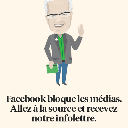
Facebook bloque les médias.
Allez à la source et recevez
notre infolettre.