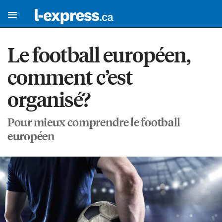
Le football européen,
comment c’est
organisé?
Pour mieux comprendre le football
européen