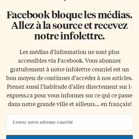
Facebook bloque les médias.
Allez à la source et recevez
notre infolettre.
Les médias d'information ne sont plus
accessibles via Facebook. Vous abonner
gratuitement à notre infolettre courriel est un
bon moyen de continuer d’accéder à nos articles.
Prenez aussi l'habitude d’aller directement sur l-
express.ca pour vous informer sur ce qui ce passe
dans notre grande ville et ailleurs... en français!
Email
Address