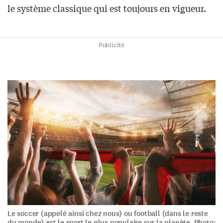
le système classique qui est toujours en vigueur.
Publicité
Le soccer (appelé ainsi chez nous) ou football (dans le reste
du monde) est le sport le plus populaire sur la planète. Photo: