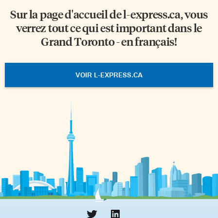
Sur la page d'accueil de
l-express.ca
, vous
verrez tout ce qui est important dans le
Grand Toronto - en français!
VOIR L-EXPRESS.CA