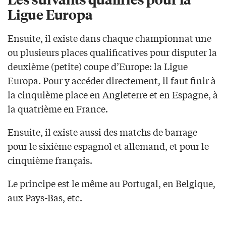
Ligue Europa
Ensuite, il existe dans chaque championnat une
ou plusieurs places qualificatives pour disputer la
deuxième (petite) coupe d’Europe: la Ligue
Europa. Pour y accéder directement, il faut finir à
la cinquième place en Angleterre et en Espagne, à
la quatrième en France.
Ensuite, il existe aussi des matchs de barrage
pour le sixième espagnol et allemand, et pour le
cinquième français.
Le principe est le même au Portugal, en Belgique,
aux Pays-Bas, etc.