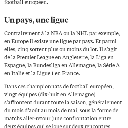
football européen.
Un pays, une ligue
Contrairement à la NBA ou la NHL par exemple,
en Europe il existe une ligue par pays. Et parmi
elles, cinq sortent plus ou moins du lot. Il s’agit
de la Premier League en Angleterre, la Liga en
Espagne, la Bundesliga en Allemagne, la Série A
en Italie et la Ligue 1 en France.
Dans ces championnats de football européen,
vingt équipes (dix-huit en Allemagne)
s’affrontent durant toute la saison, généralement
du mois d’août au mois de mai, sous la forme de
matchs aller-retour (une confrontation entre
deux équipes qui se joue sur deux rencontres