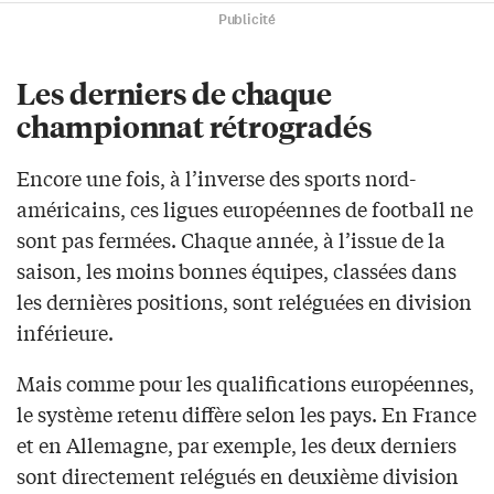
Publicité
Les derniers de chaque
championnat rétrogradés
Encore une fois, à l’inverse des sports nord-
américains, ces ligues européennes de football ne
sont pas fermées. Chaque année, à l’issue de la
saison, les moins bonnes équipes, classées dans
les dernières positions, sont reléguées en division
inférieure.
Mais comme pour les qualifications européennes,
le système retenu diffère selon les pays. En France
et en Allemagne, par exemple, les deux derniers
sont directement relégués en deuxième division