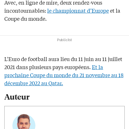
Avec, en ligne de mire, deux rendez-vous
incontournables:
le championnat d’Europe
et la
Coupe du monde.
Publicité
L’Euro de football aura lieu du 11 juin au 11 juillet
2021 dans plusieurs pays européens.
Et la
prochaine Coupe du monde du 21 novembre au 18
décembre 2022 au Qatar.
Auteur