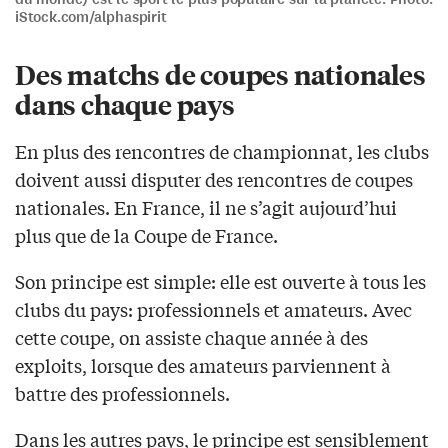
iStock.com/alphaspirit
Des matchs de coupes nationales
dans chaque pays
En plus des rencontres de championnat, les clubs
doivent aussi disputer des rencontres de coupes
nationales. En France, il ne s’agit aujourd’hui
plus que de la Coupe de France.
Son principe est simple: elle est ouverte à tous les
clubs du pays: professionnels et amateurs. Avec
cette coupe, on assiste chaque année à des
exploits, lorsque des amateurs parviennent à
battre des professionnels.
Dans les autres pays, le principe est sensiblement