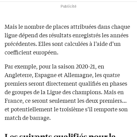
Publicité
Mais le nombre de places attribuées dans chaque
ligue dépend des résultats enregistrés les années
précédentes. Elles sont calculées à l’aide d’un
coefficient européen.
Par exemple, pour la saison 2020-21, en
Angleterre, Espagne et Allemagne, les quatre
premiers seront directement qualifiés en phases
de groupes de la Ligue des champions. Mais en
France, ce seront seulement les deux premiers…
et potentiellement le troisième s’il remporte son
match de barrage.
Les suivants qualifiés pour la