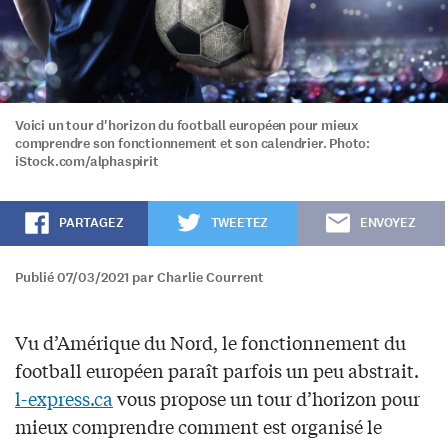
Voici un tour d'horizon du football européen pour mieux
comprendre son fonctionnement et son calendrier. Photo:
iStock.com/alphaspirit
PARTAGEZ
TWEETEZ
ENVOYEZ
Publié 07/03/2021 par Charlie Courrent
Vu d’Amérique du Nord, le fonctionnement du
football européen paraît parfois un peu abstrait.
l-express.ca
vous propose un tour d’horizon pour
mieux comprendre comment est organisé le