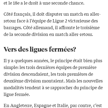
et le 18e a le droit à une seconde chance.
Côté français, il doit disputer un match en aller-
retour face à l’équipe de Ligue 2 victorieuse des
barrages. Côté allemand, il affronte le troisième
de la seconde division en match aller-retour.
Vers des ligues fermées?
Il y a quelques années, le principe était bien plus
simple: les trois dernières équipes de première
division descendaient, les trois premières de
deuxième division montaient. Mais les nouvelles
modalités tendent à se rapprocher du principe de
ligue fermée.
En Angleterre, Espagne et Italie, par contre, c’est