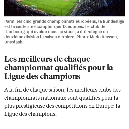
Parmi les cinq grands championnats européens, la Bundesliga
est la seule à ne compter que 18 équipes. Le club de
Hambourg, qui évolue dans ce stade, a été relégué en
deuxième division la saison dernière. Photo: Mario Klassen,
Unsplash.
Les meilleurs de chaque
championnat qualifiés pour la
Ligue des champions
À la fin de chaque saison, les meilleurs clubs des
championnats nationaux sont qualifiés pour la
plus prestigieuse des compétitions en Europe: la
Ligue des champions.