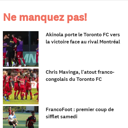
Ne manquez pas!
Akinola porte le Toronto FC vers
la victoire face au rival Montréal
Chris Mavinga, l'atout franco-
congolais du Toronto FC
FrancoFoot : premier coup de
sifflet samedi