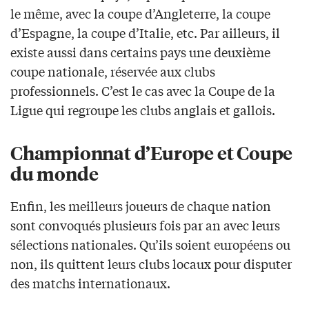
le même, avec la coupe d’Angleterre, la coupe
d’Espagne, la coupe d’Italie, etc. Par ailleurs, il
existe aussi dans certains pays une deuxième
coupe nationale, réservée aux clubs
professionnels. C’est le cas avec la Coupe de la
Ligue qui regroupe les clubs anglais et gallois.
Championnat d’Europe et Coupe
du monde
Enfin, les meilleurs joueurs de chaque nation
sont convoqués plusieurs fois par an avec leurs
sélections nationales. Qu’ils soient européens ou
non, ils quittent leurs clubs locaux pour disputer
des matchs internationaux.