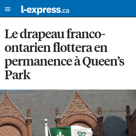
Le drapeau franco-
ontarien flottera en
permanence à Queen’s
Park