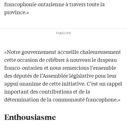
francophonie ontarienne à travers toute la
province.»
Publicité
«Notre gouvernement accueille chaleureusement
cette occasion de célébrer à nouveau le drapeau
franco-ontarien et nous remercions l’ensemble
des députés de l’Assemblée législative pour leur
appui unanime de cette initiative. C’est un rappel
important des contributions et de la
détermination de la communauté francophone.»
Enthousiasme