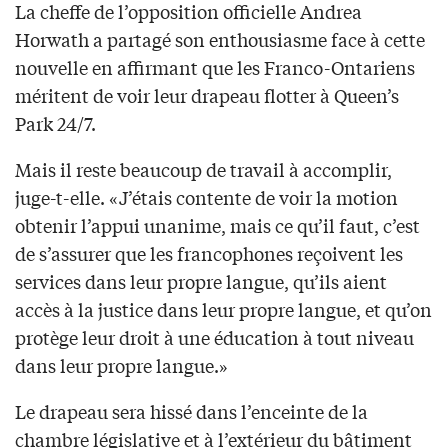
La cheffe de l’opposition officielle Andrea
Horwath a partagé son enthousiasme face à cette
nouvelle en affirmant que les Franco-Ontariens
méritent de voir leur drapeau flotter à Queen’s
Park 24/7.
Mais il reste beaucoup de travail à accomplir,
juge-t-elle. «J’étais contente de voir la motion
obtenir l’appui unanime, mais ce qu’il faut, c’est
de s’assurer que les francophones reçoivent les
services dans leur propre langue, qu’ils aient
accès à la justice dans leur propre langue, et qu’on
protège leur droit à une éducation à tout niveau
dans leur propre langue.»
Le drapeau sera hissé dans l’enceinte de la
chambre législative et à l’extérieur du bâtiment