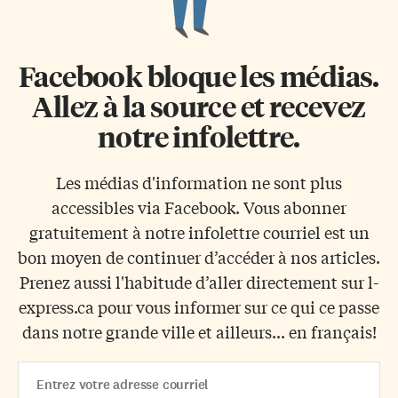
Facebook bloque les médias.
Allez à la source et recevez
notre infolettre.
Les médias d'information ne sont plus
accessibles via Facebook. Vous abonner
gratuitement à notre infolettre courriel est un
bon moyen de continuer d’accéder à nos articles.
Prenez aussi l'habitude d’aller directement sur l-
express.ca pour vous informer sur ce qui ce passe
dans notre grande ville et ailleurs... en français!
Email
Address