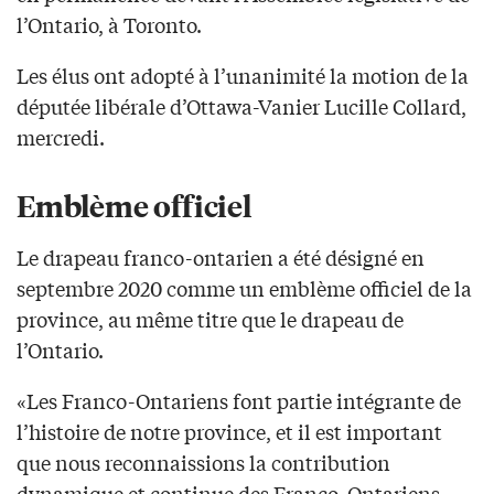
l’Ontario, à Toronto.
Les élus ont adopté à l’unanimité la motion de la
députée libérale d’Ottawa-Vanier Lucille Collard,
mercredi.
Emblème officiel
Le drapeau franco-ontarien a été désigné en
septembre 2020 comme un emblème officiel de la
province, au même titre que le drapeau de
l’Ontario.
«Les Franco-Ontariens font partie intégrante de
l’histoire de notre province, et il est important
que nous reconnaissions la contribution
dynamique et continue des Franco-Ontariens