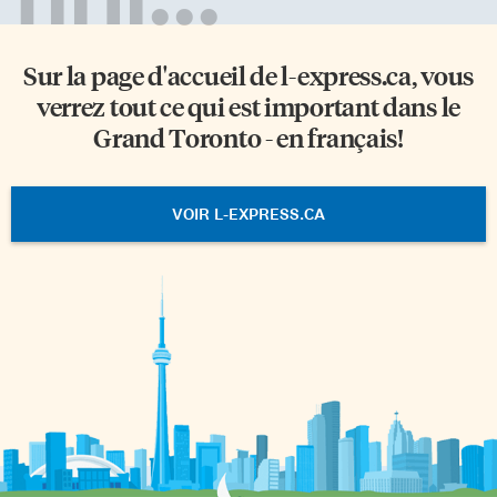
Sur la page d'accueil de
l-express.ca
, vous
verrez tout ce qui est important dans le
Grand Toronto - en français!
VOIR L-EXPRESS.CA