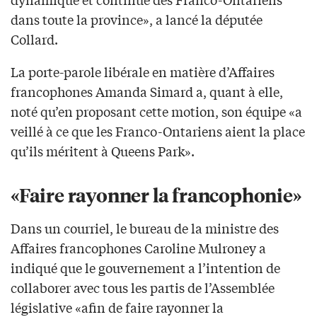
dans toute la province», a lancé la députée
Collard.
La porte-parole libérale en matière d’Affaires
francophones Amanda Simard a, quant à elle,
noté qu’en proposant cette motion, son équipe «a
veillé à ce que les Franco-Ontariens aient la place
qu’ils méritent à Queens Park».
«Faire rayonner la francophonie»
Dans un courriel, le bureau de la ministre des
Affaires francophones Caroline Mulroney a
indiqué que le gouvernement a l’intention de
collaborer avec tous les partis de l’Assemblée
législative «afin de faire rayonner la