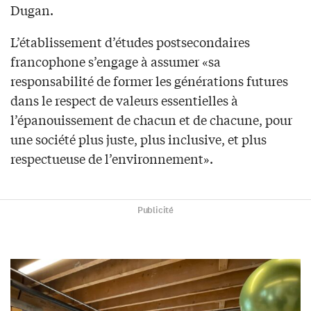
Dugan.
L’établissement d’études postsecondaires
francophone s’engage à assumer «sa
responsabilité de former les générations futures
dans le respect de valeurs essentielles à
l’épanouissement de chacun et de chacune, pour
une société plus juste, plus inclusive, et plus
respectueuse de l’environnement».
Publicité