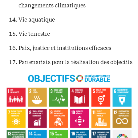
changements climatiques
Vie aquatique
Vie terrestre
Paix, justice et institutions efficaces
Partenariats pour la réalisation des objectifs