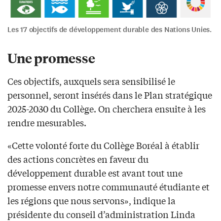
Les 17 objectifs de développement durable des Nations Unies.
Une promesse
Ces objectifs, auxquels sera sensibilisé le
personnel, seront insérés dans le Plan stratégique
2025-2030 du Collège. On cherchera ensuite à les
rendre mesurables.
«Cette volonté forte du Collège Boréal à établir
des actions concrètes en faveur du
développement durable est avant tout une
promesse envers notre communauté étudiante et
les régions que nous servons», indique la
présidente du conseil d’administration Linda