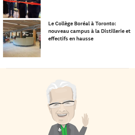
Le Collège Boréal à Toronto:
nouveau campus à la Distillerie et
effectifs en hausse