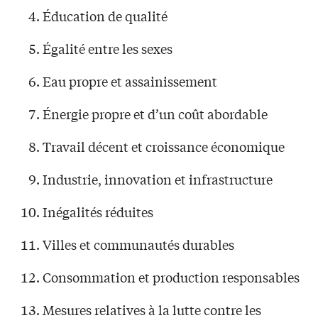
Éducation de qualité
Égalité entre les sexes
Eau propre et assainissement
Énergie propre et d’un coût abordable
Travail décent et croissance économique
Industrie, innovation et infrastructure
Inégalités réduites
Villes et communautés durables
Consommation et production responsables
Mesures relatives à la lutte contre les