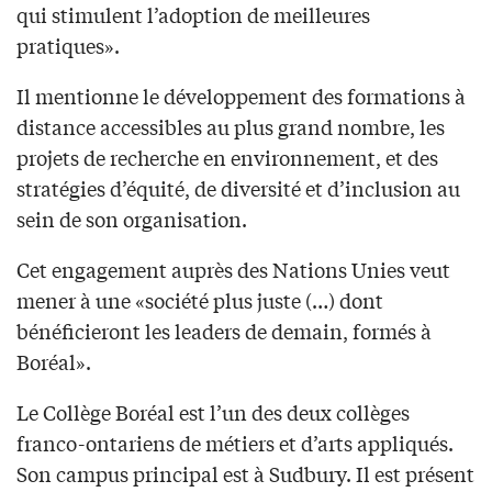
qui stimulent l’adoption de meilleures
pratiques».
Il mentionne le développement des formations à
distance accessibles au plus grand nombre, les
projets de recherche en environnement, et des
stratégies d’équité, de diversité et d’inclusion au
sein de son organisation.
Cet engagement auprès des Nations Unies veut
mener à une «société plus juste (…) dont
bénéficieront les leaders de demain, formés à
Boréal».
Le Collège Boréal est l’un des deux collèges
franco-ontariens de métiers et d’arts appliqués.
Son campus principal est à Sudbury. Il est présent