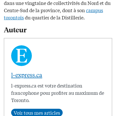
dans une vingtaine de collectivités du Nord et du
Centre-Sud de la province, dont à son
campus
torontois
du quartier de la Distillerie.
Auteur
l-express.ca
l-express.ca est votre destination
francophone pour profiter au maximum de
Toronto.