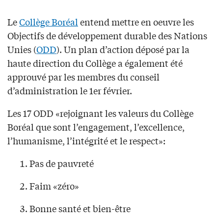
Le
Collège Boréal
entend mettre en oeuvre les
Objectifs de développement durable des Nations
Unies (
ODD
). Un plan d’action déposé par la
haute direction du Collège a également été
approuvé par les membres du conseil
d’administration le 1er février.
Les 17 ODD «rejoignant les valeurs du Collège
Boréal que sont l’engagement, l’excellence,
l’humanisme, l’intégrité et le respect»:
Pas de pauvreté
Faim «zéro»
Bonne santé et bien-être