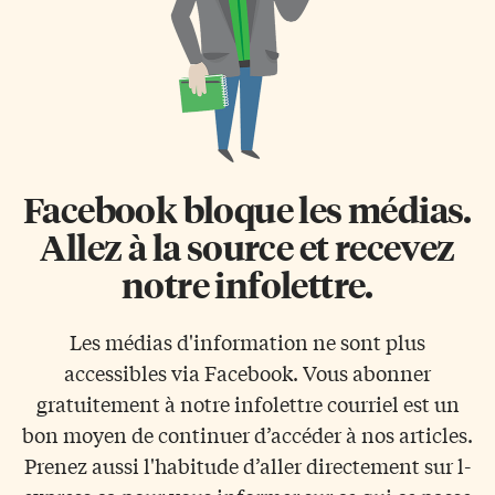
Facebook bloque les médias.
Allez à la source et recevez
notre infolettre.
Les médias d'information ne sont plus
accessibles via Facebook. Vous abonner
gratuitement à notre infolettre courriel est un
bon moyen de continuer d’accéder à nos articles.
Prenez aussi l'habitude d’aller directement sur l-