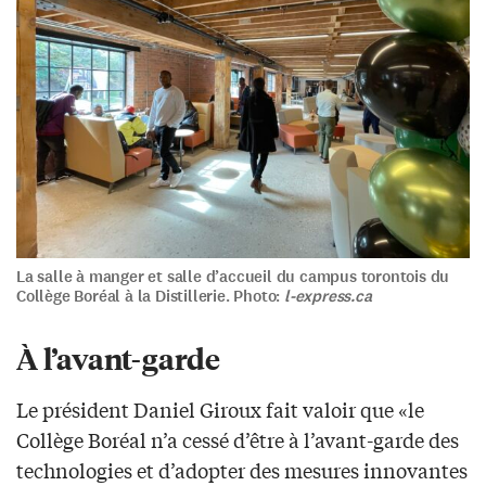
La salle à manger et salle d’accueil du campus torontois du
Collège Boréal à la Distillerie. Photo:
l-express.ca
À l’avant-garde
Le président Daniel Giroux fait valoir que «le
Collège Boréal n’a cessé d’être à l’avant-garde des
technologies et d’adopter des mesures innovantes