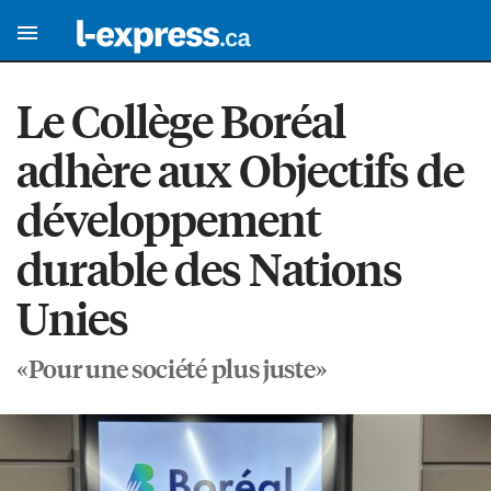
Le Collège Boréal
adhère aux Objectifs de
développement
durable des Nations
Unies
«Pour une société plus juste»