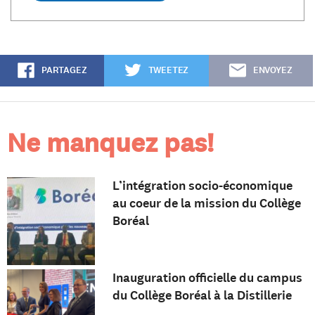
PARTAGEZ
TWEETEZ
ENVOYEZ
Ne manquez pas!
L’intégration socio-économique
au coeur de la mission du Collège
Boréal
Inauguration officielle du campus
du Collège Boréal à la Distillerie