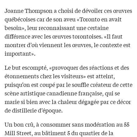
Joanne Thompson a choisi de dévoiler ces œuvres
québécoises car de son aveu «Toronto en avait
besoin», leur reconnaissant une certaine
différence avec les œuvres torontoises. «Il faut
montrer d’où viennent les œuvres, le contexte est
important».
Le but escompté, «provoquer des réactions et des
étonnements chez les visiteurs» est atteint,
puisqu’on est coupé par le souffle créateur de cette
scène artistique canadienne française, qui se
marie si bien avec la chaleur dégagée par ce décor
de distillerie d’époque.
Un bon crû, à consommer sans modération au 55
Mill Street, au bâtiment 5 du quartier de la