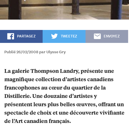
PARTAGEZ
TWEETEZ
ENVOYEZ
Publié 26/02/2008 par Ulysse Gry
La galerie Thompson Landry, présente une
magnifique collection d’artistes canadiens
francophones au cœur du quartier de la
Distillerie. Une douzaine d’artistes y
présentent leurs plus belles œuvres, offrant un
spectacle de choix et une découverte vivifiante
de l’Art canadien français.