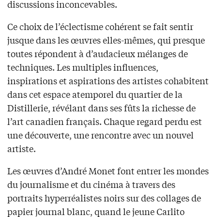
discussions inconcevables.
Ce choix de l’éclectisme cohérent se fait sentir
jusque dans les œuvres elles-mêmes, qui presque
toutes répondent à d’audacieux mélanges de
techniques. Les multiples influences,
inspirations et aspirations des artistes cohabitent
dans cet espace atemporel du quartier de la
Distillerie, révélant dans ses fûts la richesse de
l’art canadien français. Chaque regard perdu est
une découverte, une rencontre avec un nouvel
artiste.
Les œuvres d’André Monet font entrer les mondes
du journalisme et du cinéma à travers des
portraits hyperréalistes noirs sur des collages de
papier journal blanc, quand le jeune Carlito