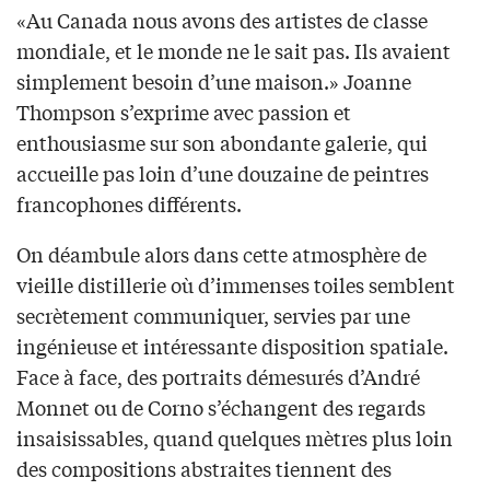
«Au Canada nous avons des artistes de classe
mondiale, et le monde ne le sait pas. Ils avaient
simplement besoin d’une maison.» Joanne
Thompson s’exprime avec passion et
enthousiasme sur son abondante galerie, qui
accueille pas loin d’une douzaine de peintres
francophones différents.
On déambule alors dans cette atmosphère de
vieille distillerie où d’immenses toiles semblent
secrètement communiquer, servies par une
ingénieuse et intéressante disposition spatiale.
Face à face, des portraits démesurés d’André
Monnet ou de Corno s’échangent des regards
insaisissables, quand quelques mètres plus loin
des compositions abstraites tiennent des