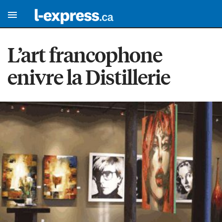
L’art francophone
enivre la Distillerie