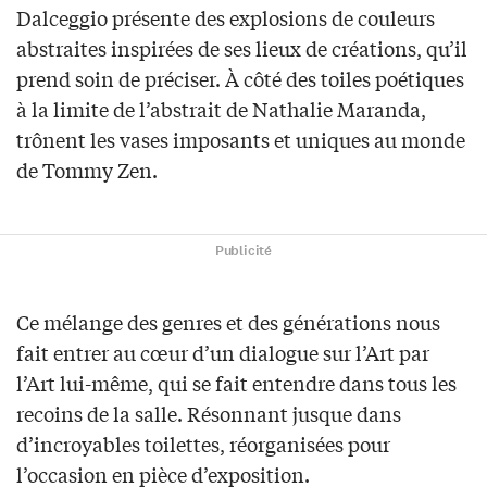
Dalceggio présente des explosions de couleurs
abstraites inspirées de ses lieux de créations, qu’il
prend soin de préciser. À côté des toiles poétiques
à la limite de l’abstrait de Nathalie Maranda,
trônent les vases imposants et uniques au monde
de Tommy Zen.
Publicité
Ce mélange des genres et des générations nous
fait entrer au cœur d’un dialogue sur l’Art par
l’Art lui-même, qui se fait entendre dans tous les
recoins de la salle. Résonnant jusque dans
d’incroyables toilettes, réorganisées pour
l’occasion en pièce d’exposition.