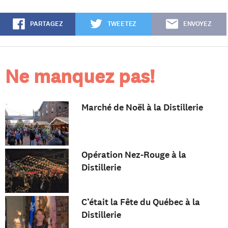
PARTAGEZ
TWEETEZ
ENVOYEZ
Ne manquez pas!
Marché de Noël à la Distillerie
Opération Nez-Rouge à la
Distillerie
C’était la Fête du Québec à la
Distillerie