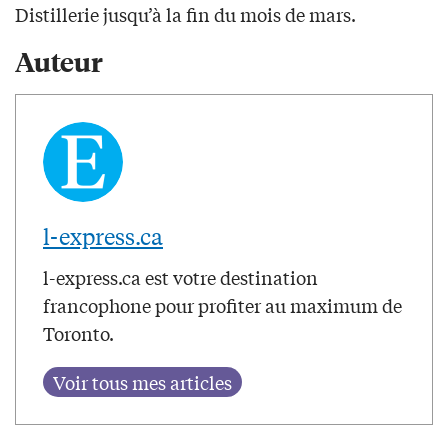
Distillerie jusqu’à la fin du mois de mars.
Auteur
l-express.ca
l-express.ca est votre destination
francophone pour profiter au maximum de
Toronto.