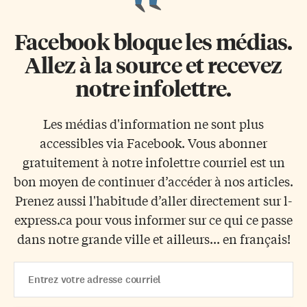
Facebook bloque les médias.
Allez à la source et recevez
notre infolettre.
Les médias d'information ne sont plus
accessibles via Facebook. Vous abonner
gratuitement à notre infolettre courriel est un
bon moyen de continuer d’accéder à nos articles.
Prenez aussi l'habitude d’aller directement sur l-
express.ca pour vous informer sur ce qui ce passe
dans notre grande ville et ailleurs... en français!
Email
Address