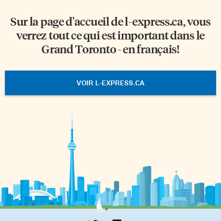
Sur la page d'accueil de
l-express.ca
, vous
verrez tout ce qui est important dans le
Grand Toronto - en français!
VOIR L-EXPRESS.CA