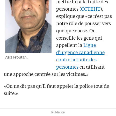
mettre fin à la traite des
personnes (
CCTEHT
),
explique que «ce n’est pas
notre rôle de pousser vers
quelque chose. On
conseille les gens qui
appellent la
Ligne
d’urgence canadienne
Aziz Froutan.
contre la traite des
personnes
en utilisant
une approche centrée sur les victimes.»
«On ne dit pas qu’il faut appeler la police tout de
suite.»
Publicité