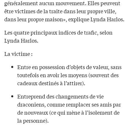
généralement aucun mouvement. Elles peuvent
être victimes de la traite dans leur propre ville,
dans leur propre maison», explique Lynda Harlos.
Les quatre principaux indices de trafic, selon
Lynda Harlos.
La victime :
Entre en possession d’objets de valeur, sans
toutefois en avoir les moyens (souvent des
cadeaux destinés à l’attirer).
Entreprend des changements de vie
draconiens, comme remplacer ses amis par
de nouveaux (ce qui mène à l’isolement de
la personne).