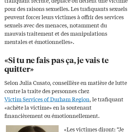
trafiquant recrute, déplace ou détient une victime
pour des raisons sexuelles. Les trafiquants sexuels
peuvent forcer leurs victimes à offrir des services
sexuels avec des menaces, notamment du
mauvais traitement et des manipulations
mentales et émotionnelles».
«Si tu ne fais pas ça, je vais te
quitter»
Selon Julia Cusato, conseillère en matière de lutte
contre la traite des personnes chez
Victim Services of Durham Region
, le trafiquant
«achète la victime» en la soutenant
financièrement ou émotionnellement.
«Les victimes diront: “Je