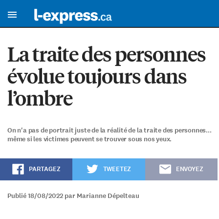
La traite des personnes
évolue toujours dans
l’ombre
On n'a pas de portrait juste de la réalité de la traite des personnes...
même si les victimes peuvent se trouver sous nos yeux.
PARTAGEZ
TWEETEZ
ENVOYEZ
Publié 18/08/2022 par Marianne Dépelteau