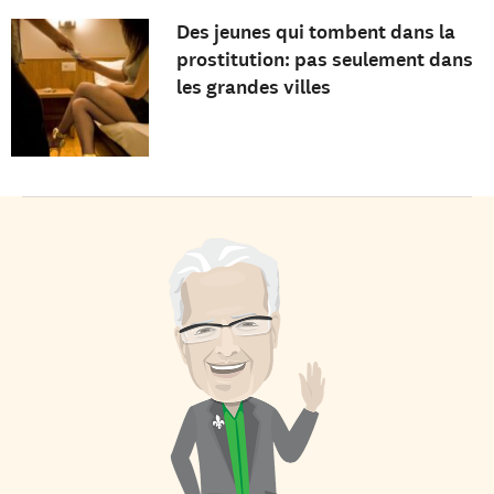
Des jeunes qui tombent dans la
prostitution: pas seulement dans
les grandes villes