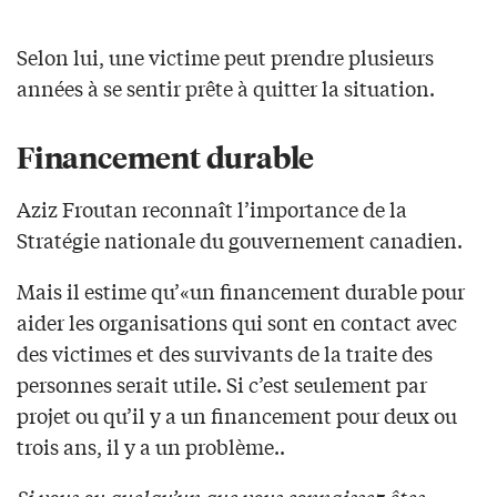
Selon lui, une victime peut prendre plusieurs
années à se sentir prête à quitter la situation.
Financement durable
Aziz Froutan reconnaît l’importance de la
Stratégie nationale du gouvernement canadien.
Mais il estime qu’«un financement durable pour
aider les organisations qui sont en contact avec
des victimes et des survivants de la traite des
personnes serait utile. Si c’est seulement par
projet ou qu’il y a un financement pour deux ou
trois ans, il y a un problème..