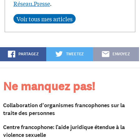
Réseau.Presse
.
PARTAGEZ
TWEETEZ
ENVOYEZ
Ne manquez pas!
Collaboration d'organismes francophones sur la
traite des personnes
Centre francophone: l’aide juridique étendue à la
violence sexuelle