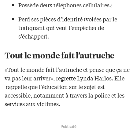
Possède deux téléphones cellulaires.;
Perd ses pièces d’identité (volées par le
trafiquant qui veut l’empêcher de
s’échapper).
Tout le monde fait l’autruche
«Tout le monde fait l’autruche et pense que ça ne
va pas leur arriver», regrette Lynda Harlos. Elle
rappelle que l’éducation sur le sujet est
accessible, notamment à travers la police et les
services aux victimes.
Publicité