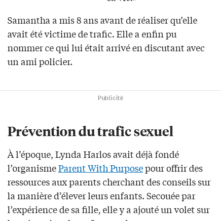
Samantha a mis 8 ans avant de réaliser qu’elle
avait été victime de trafic. Elle a enfin pu
nommer ce qui lui était arrivé en discutant avec
un ami policier.
Publicité
Prévention du trafic sexuel
À l’époque, Lynda Harlos avait déjà fondé
l’organisme
Parent With Purpose
pour offrir des
ressources aux parents cherchant des conseils sur
la manière d’élever leurs enfants. Secouée par
l’expérience de sa fille, elle y a ajouté un volet sur