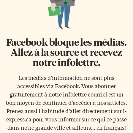
Facebook bloque les médias.
Allez à la source et recevez
notre infolettre.
Les médias d'information ne sont plus
accessibles via Facebook. Vous abonner
gratuitement à notre infolettre courriel est un
bon moyen de continuer d’accéder à nos articles.
Prenez aussi l'habitude d’aller directement sur l-
express.ca pour vous informer sur ce qui ce passe
dans notre grande ville et ailleurs... en français!