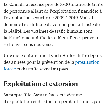
Le Canada a recensé près de 2500 affaires de traite
de personnes allant de l’exploitation financière à
l’exploitation sexuelle de 2009 à 2019. Mais il
demeure très difficile d’avoir un portrait juste de
la réalité. Les victimes de trafic humain sont
habituellement difficiles à identifier et peuvent
se trouver sous nos yeux.
Une mère ontarienne, Lynda Harlos, lutte depuis
des années pour la prévention de la
prostitution
forcée
et du trafic sexuel au pays.
Exploitation et extorsion
Sa propre fille, Samantha, a été victime
d’exploitation et d’extorsion pendant 4 mois par