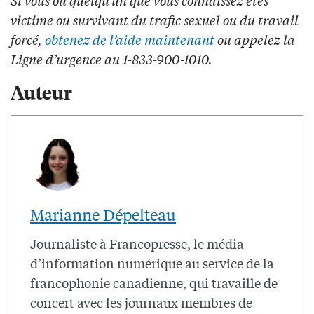
Si vous ou quelqu’un que vous connaissez êtes
victime ou survivant du trafic sexuel ou du travail
forcé,
obtenez de l’aide maintenant
ou appelez la
Ligne d’urgence au 1-833-900-1010.
Auteur
Marianne Dépelteau
Journaliste à Francopresse, le média
d’information numérique au service de la
francophonie canadienne, qui travaille de
concert avec les journaux membres de