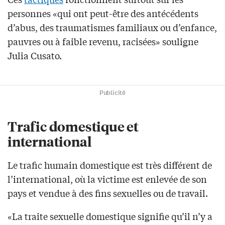
personnes «qui ont peut-être des antécédents
d’abus, des traumatismes familiaux ou d’enfance,
pauvres ou à faible revenu, racisées» souligne
Julia Cusato.
Publicité
Trafic domestique et
international
Le trafic humain domestique est très différent de
l’international, où la victime est enlevée de son
pays et vendue à des fins sexuelles ou de travail.
«La traite sexuelle domestique signifie qu’il n’y a