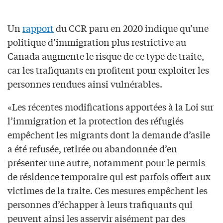
Un
rapport
du CCR paru en 2020 indique qu’une
politique d’immigration plus restrictive au
Canada augmente le risque de ce type de traite,
car les trafiquants en profitent pour exploiter les
personnes rendues ainsi vulnérables.
«Les récentes modifications apportées à la Loi sur
l’immigration et la protection des réfugiés
empêchent les migrants dont la demande d’asile
a été refusée, retirée ou abandonnée d’en
présenter une autre, notamment pour le permis
de résidence temporaire qui est parfois offert aux
victimes de la traite. Ces mesures empêchent les
personnes d’échapper à leurs trafiquants qui
peuvent ainsi les asservir aisément par des