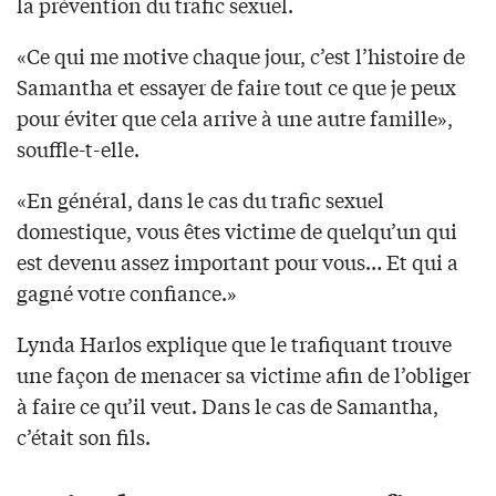
la prévention du trafic sexuel.
«Ce qui me motive chaque jour, c’est l’histoire de
Samantha et essayer de faire tout ce que je peux
pour éviter que cela arrive à une autre famille»,
souffle-t-elle.
«En général, dans le cas du trafic sexuel
domestique, vous êtes victime de quelqu’un qui
est devenu assez important pour vous… Et qui a
gagné votre confiance.»
Lynda Harlos explique que le trafiquant trouve
une façon de menacer sa victime afin de l’obliger
à faire ce qu’il veut. Dans le cas de Samantha,
c’était son fils.