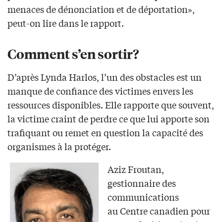
menaces de dénonciation et de déportation»,
peut-on lire dans le rapport.
Comment s’en sortir?
D’après Lynda Harlos, l’un des obstacles est un
manque de confiance des victimes envers les
ressources disponibles. Elle rapporte que souvent,
la victime craint de perdre ce que lui apporte son
trafiquant ou remet en question la capacité des
organismes à la protéger.
Aziz Froutan,
gestionnaire des
communications
au Centre canadien pour