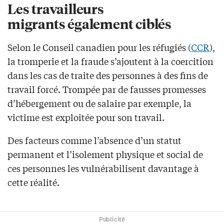
Les travailleurs
migrants également ciblés
Selon le Conseil canadien pour les réfugiés (
CCR
),
la tromperie et la fraude s’ajoutent à la coercition
dans les cas de traite des personnes à des fins de
travail forcé. Trompée par de fausses promesses
d’hébergement ou de salaire par exemple, la
victime est exploitée pour son travail.
Des facteurs comme l’absence d’un statut
permanent et l’isolement physique et social de
ces personnes les vulnérabilisent davantage à
cette réalité.
Publicité