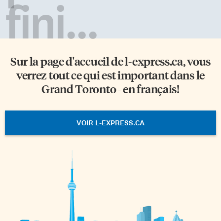
fini...
Sur la page d'accueil de
l-express.ca
, vous
verrez tout ce qui est important dans le
Grand Toronto - en français!
VOIR L-EXPRESS.CA