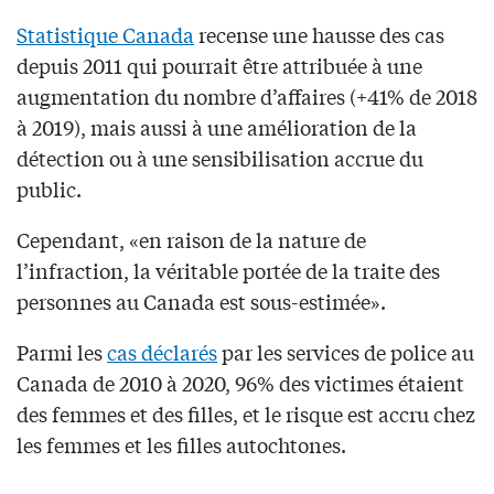
Statistique Canada
recense une hausse des cas
depuis 2011 qui pourrait être attribuée à une
augmentation du nombre d’affaires (+41% de 2018
à 2019), mais aussi à une amélioration de la
détection ou à une sensibilisation accrue du
public.
Cependant, «en raison de la nature de
l’infraction, la véritable portée de la traite des
personnes au Canada est sous-estimée».
Parmi les
cas déclarés
par les services de police au
Canada de 2010 à 2020, 96% des victimes étaient
des femmes et des filles, et le risque est accru chez
les femmes et les filles autochtones.