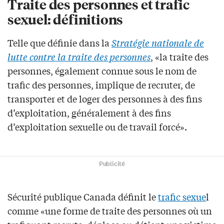
Traite des personnes et trafic
sexuel: définitions
Telle que définie dans la
Stratégie nationale de
lutte contre la traite des personnes
, «la traite des
personnes, également connue sous le nom de
trafic des personnes, implique de recruter, de
transporter et de loger des personnes à des fins
d’exploitation, généralement à des fins
d’exploitation sexuelle ou de travail forcé».
Publicité
Sécurité publique Canada définit le
trafic sexue
l
comme «une forme de traite des personnes où un