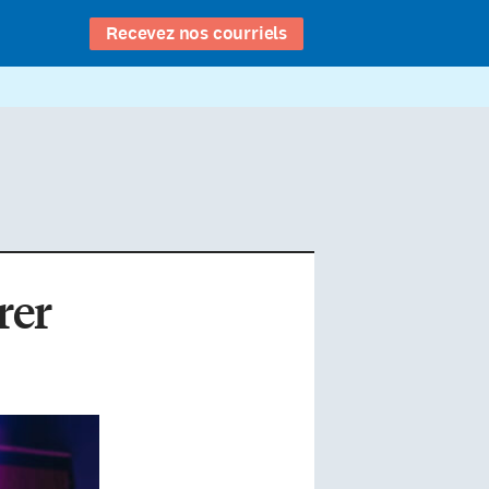
Recevez nos courriels
rer