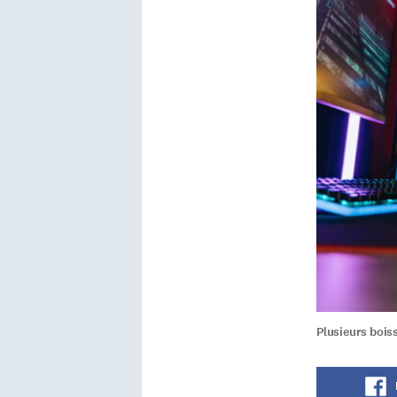
Plusieurs bois