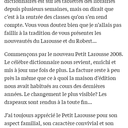
dictionnaires est sur les tablettes des librairies
depuis plusieurs semaines, mais on dirait que
c’est à la rentrée des classes qu’on s’en rend
compte. Vous vous doutez bien que je n’allais pas
faillir à la tradition de vous présenter les
nouveautés du Larousse et du Robert…
Commençons par le nouveau Petit Larousse 2008.
Le célèbre dictionnaire nous revient, enrichi et
mis à jour une fois de plus. La facture reste à peu
près la même que ce à quoi la maison d’édition
nous avait habitués au cours des dernières
années. Le changement le plus visible? Les
drapeaux sont rendus à la toute fin…
J’ai toujours apprécié le Petit Larousse pour son
aspect familial, son caractère convivial et son