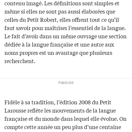
contenu imagé. Les définitions sont simples et
même si elles ne sont pas aussi élaborées que
celles du Petit Robert, elles offrent tout ce qu’il
faut savoir pour maîtriser l’essentiel de la langue.
Le fait d’avoir dans un même ouvrage une section
dédiée à la langue française et une autre aux
noms propres est un avantage que plusieurs
recherchent.
Publicité
Fidèle à sa tradition, l’édition 2008 du Petit
Larousse reflète les mouvements de la langue
française et du monde dans lequel elle évolue. On
compte cette année un peu plus d’une centaine