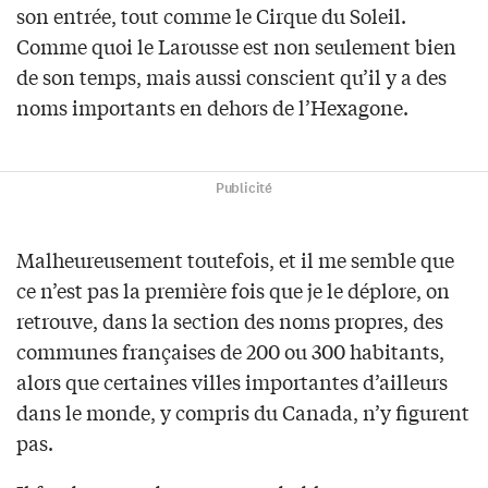
son entrée, tout comme le Cirque du Soleil.
Comme quoi le Larousse est non seulement bien
de son temps, mais aussi conscient qu’il y a des
noms importants en dehors de l’Hexagone.
Publicité
Malheureusement toutefois, et il me semble que
ce n’est pas la première fois que je le déplore, on
retrouve, dans la section des noms propres, des
communes françaises de 200 ou 300 habitants,
alors que certaines villes importantes d’ailleurs
dans le monde, y compris du Canada, n’y figurent
pas.