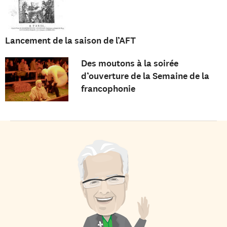
Lancement de la saison de l’AFT
Des moutons à la soirée
d’ouverture de la Semaine de la
francophonie