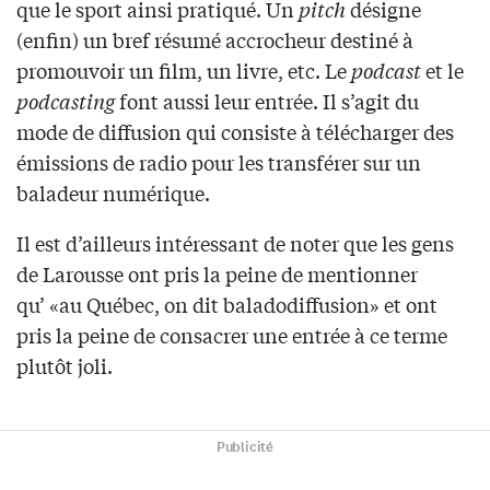
que le sport ainsi pratiqué. Un
pitch
désigne
(enfin) un bref résumé accrocheur destiné à
promouvoir un film, un livre, etc. Le
podcast
et le
podcasting
font aussi leur entrée. Il s’agit du
mode de diffusion qui consiste à télécharger des
émissions de radio pour les transférer sur un
baladeur numérique.
Il est d’ailleurs intéressant de noter que les gens
de Larousse ont pris la peine de mentionner
qu’ «au Québec, on dit baladodiffusion» et ont
pris la peine de consacrer une entrée à ce terme
plutôt joli.
Publicité