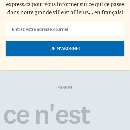
express.ca pour vous informer sur ce qui ce passe
dans notre grande ville et ailleurs... en français!
Email
Address
Publicité
ce n'est