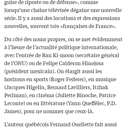
guise de riposte ou de défense», comme
lorsqu’une chaîne télévisée dégaine une nouvelle
série. Il y a aussi des locutions et des expressions
nouvelles, souvent très «françaises de France».
Du côté des noms propres, on se met évidemment
à l’heure de l’actualité politique internationale,
avec l’entrée de Ban Ki-moon (secrétaire général
de l’ONU) ou de Felipe Calderon Hinojosa
(président mexicain). On élargit aussi les
horizons en sports (Roger Federer), en musique
(Jacques Higelin, Bernard Lavilliers, Itzhak
Perlman), en cinéma (Juliette Binoche, Patrice
Leconte) ou en littérature (Yann Queffélec, P.D.
James), pour ne nommer que ceux-là.
L’auteur québécois Fernand Ouellette fait aussi