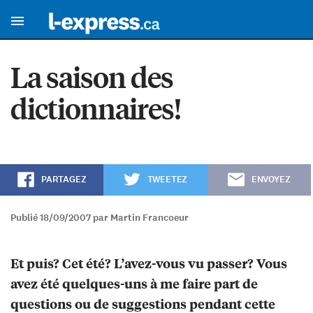
La saison des
dictionnaires!
PARTAGEZ
TWEETEZ
ENVOYEZ
Publié 18/09/2007 par Martin Francoeur
Et puis? Cet été? L’avez-vous vu passer? Vous
avez été quelques-uns à me faire part de
questions ou de suggestions pendant cette