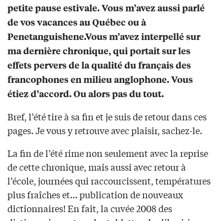
petite pause estivale. Vous m’avez aussi parlé
de vos vacances au Québec ou à
Penetanguishene.Vous m’avez interpellé sur
ma dernière chronique, qui portait sur les
effets pervers de la qualité du français des
francophones en milieu anglophone. Vous
étiez d’accord. Ou alors pas du tout.
Bref, l’été tire à sa fin et je suis de retour dans ces
pages. Je vous y retrouve avec plaisir, sachez-le.
La fin de l’été rime non seulement avec la reprise
de cette chronique, mais aussi avec retour à
l’école, journées qui raccourcissent, températures
plus fraîches et… publication de nouveaux
dictionnaires! En fait, la cuvée 2008 des