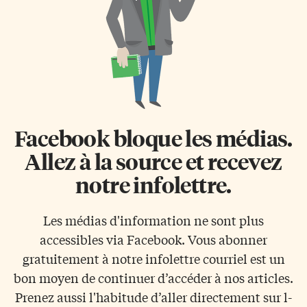
Facebook bloque les médias.
Allez à la source et recevez
notre infolettre.
Les médias d'information ne sont plus
accessibles via Facebook. Vous abonner
gratuitement à notre infolettre courriel est un
bon moyen de continuer d’accéder à nos articles.
Prenez aussi l'habitude d’aller directement sur l-