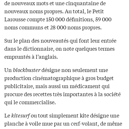
de nouveaux mots et une cinquantaine de
nouveaux noms propres. Au total, le Petit
Larousse compte 150 000 définitions, 59 000
noms communs et 28 000 noms propres.
Sur le plan des nouveautés qui font leur entrée
dans le dictionnaire, on note quelques termes
empruntés à l’anglais.
Un
blockbuster
désigne non seulement une
production cinématographique à gros budget
publicitaire, mais aussi un médicament qui
procure des recettes très importantes à la société
qui le commercialise.
Le
kitesurf
ou tout simplement kite désigne une
planche à voile mue par un cerf-volant, de même