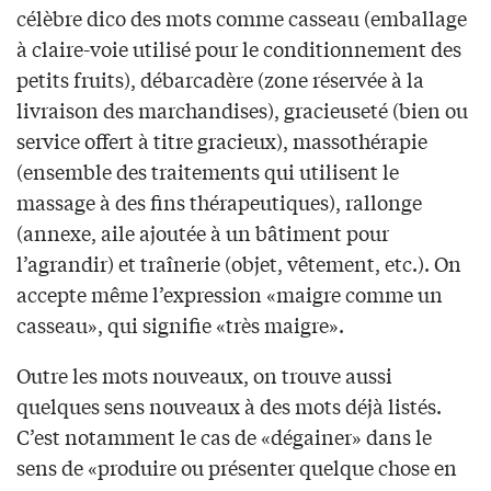
célèbre dico des mots comme casseau (emballage
à claire-voie utilisé pour le conditionnement des
petits fruits), débarcadère (zone réservée à la
livraison des marchandises), gracieuseté (bien ou
service offert à titre gracieux), massothérapie
(ensemble des traitements qui utilisent le
massage à des fins thérapeutiques), rallonge
(annexe, aile ajoutée à un bâtiment pour
l’agrandir) et traînerie (objet, vêtement, etc.). On
accepte même l’expression «maigre comme un
casseau», qui signifie «très maigre».
Outre les mots nouveaux, on trouve aussi
quelques sens nouveaux à des mots déjà listés.
C’est notamment le cas de «dégainer» dans le
sens de «produire ou présenter quelque chose en