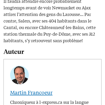
Il faudra attendre encore probablement
longtemps avant de voir Newmarket ou Ajax
attirer l’attention des gens du Larousse… Par
contre, Salers, avec ses 404 habitants dans le
Cantal, ou encore Châteauneuf-les-Bains, cette
station thermale du Puy-de-Dôme, avec ses 312
habitants, s’y retrouvent sans problème!
Auteur
Martin Francoeur
Chroniqueur à l-express.ca sur la langue