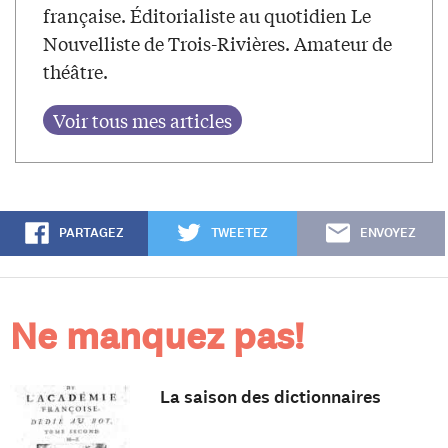
française. Éditorialiste au quotidien Le
Nouvelliste de Trois-Rivières. Amateur de
théâtre.
PARTAGEZ
TWEETEZ
ENVOYEZ
Ne manquez pas!
La saison des dictionnaires