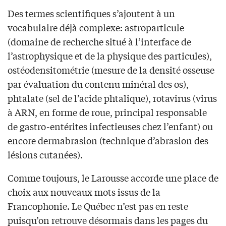
Des termes scientifiques s’ajoutent à un
vocabulaire déjà complexe: astroparticule
(domaine de recherche situé à l’interface de
l’astrophysique et de la physique des particules),
ostéodensitométrie (mesure de la densité osseuse
par évaluation du contenu minéral des os),
phtalate (sel de l’acide phtalique), rotavirus (virus
à ARN, en forme de roue, principal responsable
de gastro-entérites infectieuses chez l’enfant) ou
encore dermabrasion (technique d’abrasion des
lésions cutanées).
Comme toujours, le Larousse accorde une place de
choix aux nouveaux mots issus de la
Francophonie. Le Québec n’est pas en reste
puisqu’on retrouve désormais dans les pages du