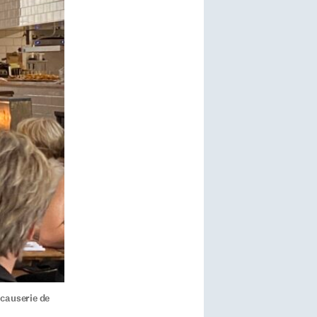
causerie de