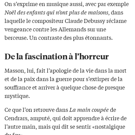
On s’exprime en musique aussi, avec par exemple
Noël des enfants qui n’ont plus de maisons
, dans
laquelle le compositeur Claude Debussy réclame
vengeance contre les Allemands sur une
berceuse. Un contraste des plus étonnants.
De la fascination à l’horreur
Masson, lui, fait l’apologie de la vie dans la mort
et de la paix dans la guerre pour s’extirper de la
souffrance et arriver à quelque chose de presque
mystique.
Ce que l’on retrouve dans
La main coupée
de
Cendrars, amputé, qui doit apprendre à écrire de
l’autre main, mais qui dit se sentir «nostalgique
du feu».