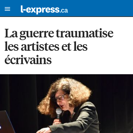
La guerre traumatise
les artistes et les
écrivains