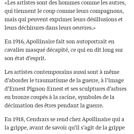
«Les artistes sont des hommes comme les autres,
qui tiennent le coup comme leurs compagnons,
mais qui peuvent exprimer leurs désillusions et
leurs déchirures dans leurs oeuvres.»
En 1916, Apollinaire fait son autoportrait en
cavalier masqué décapité, ce qui en dit long sur
son état d’esprit.
Les artistes contemporains aussi sont à même
d’aborder le traumatisme de la guerre, à l’image
d’Ernest Pignon-Ernest et ses sculptures d’arbres
en bronze coupés à la racine, symboles de la
décimation des êtres pendant la guerre.
En 1918, Cendrars se rend chez Apollinaire qui a
la grippe, avant de savoir qu’il s’agit de la grippe