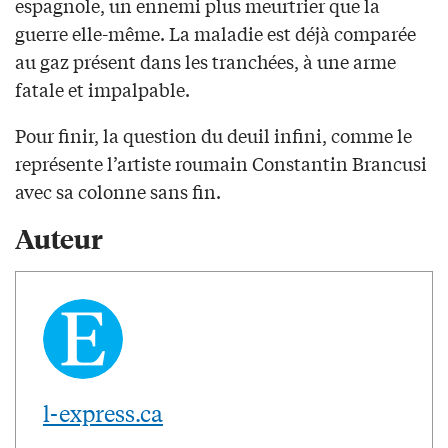
espagnole, un ennemi plus meurtrier que la
guerre elle-même. La maladie est déjà comparée
au gaz présent dans les tranchées, à une arme
fatale et impalpable.
Pour finir, la question du deuil infini, comme le
représente l’artiste roumain Constantin Brancusi
avec sa colonne sans fin.
Auteur
l-express.ca