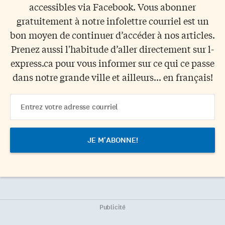
accessibles via Facebook. Vous abonner
gratuitement à notre infolettre courriel est un
bon moyen de continuer d’accéder à nos articles.
Prenez aussi l'habitude d’aller directement sur l-
express.ca pour vous informer sur ce qui ce passe
dans notre grande ville et ailleurs... en français!
Email
Address
Publicité