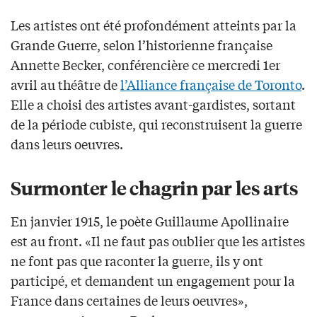
Les artistes ont été profondément atteints par la
Grande Guerre, selon l’historienne française
Annette Becker, conférencière ce mercredi 1er
avril au théâtre de
l’Alliance française de Toronto
.
Elle a choisi des artistes avant-gardistes, sortant
de la période cubiste, qui reconstruisent la guerre
dans leurs oeuvres.
Surmonter le chagrin par les arts
En janvier 1915, le poète Guillaume Apollinaire
est au front. «Il ne faut pas oublier que les artistes
ne font pas que raconter la guerre, ils y ont
participé, et demandent un engagement pour la
France dans certaines de leurs oeuvres»,