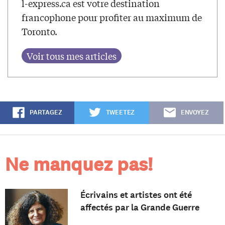
l-express.ca est votre destination
francophone pour profiter au maximum de
Toronto.
PARTAGEZ
TWEETEZ
ENVOYEZ
Ne manquez pas!
Écrivains et artistes ont été
affectés par la Grande Guerre