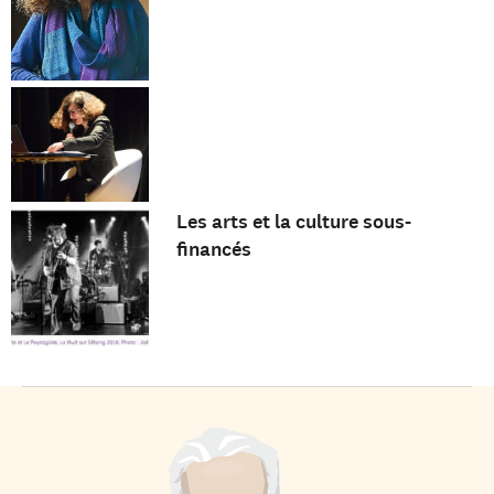
Les arts et la culture sous-
financés