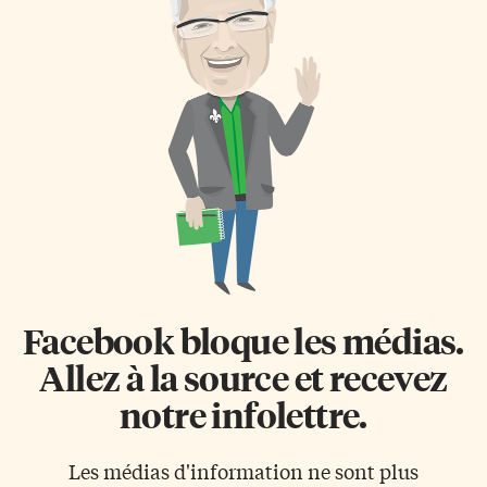
Facebook bloque les médias.
Allez à la source et recevez
notre infolettre.
Les médias d'information ne sont plus