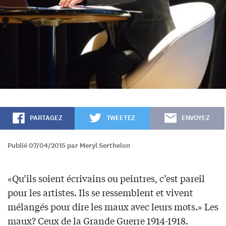
PARTAGEZ
TWEETEZ
ENVOYEZ
Publié 07/04/2015 par Meryl Serthelon
«Qu’ils soient écrivains ou peintres, c’est pareil
pour les artistes. Ils se ressemblent et vivent
mélangés pour dire les maux avec leurs mots.» Les
maux? Ceux de la Grande Guerre 1914-1918.