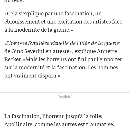
«Cela s’explique par une fascination, un
éblouissement et une excitation des artistes face
à la modernité de la guerre.»
«L’oeuvre
Synthèse visuelle de l’idée de la guerre
de Gino Severini en atteste», explique Annette
Becker. «Mais les horreurs ont fini par l’emporter
sur la modernité et la fascination. Les hommes
ont vraiment disparu.»
Publicité
La fascination, l’horreur, jusqu’à la folie:
Apollinaire, comme les autres est traumatisé.