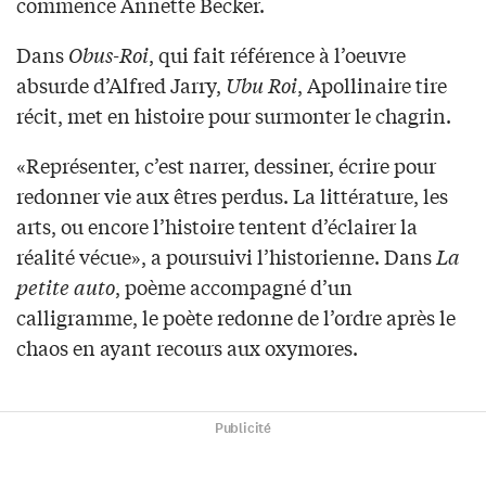
commence Annette Becker.
Dans
Obus-Roi
, qui fait référence à l’oeuvre
absurde d’Alfred Jarry,
Ubu Roi
, Apollinaire tire
récit, met en histoire pour surmonter le chagrin.
«Représenter, c’est narrer, dessiner, écrire pour
redonner vie aux êtres perdus. La littérature, les
arts, ou encore l’histoire tentent d’éclairer la
réalité vécue», a poursuivi l’historienne. Dans
La
petite auto
, poème accompagné d’un
calligramme, le poète redonne de l’ordre après le
chaos en ayant recours aux oxymores.
Publicité