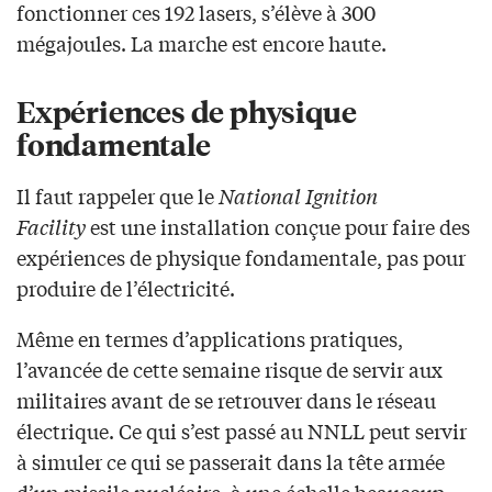
fonctionner ces 192 lasers, s’élève à 300
mégajoules. La marche est encore haute.
Expériences de physique
fondamentale
Il faut rappeler que le
National Ignition
Facility
est une installation conçue pour faire des
expériences de physique fondamentale, pas pour
produire de l’électricité.
Même en termes d’applications pratiques,
l’avancée de cette semaine risque de servir aux
militaires avant de se retrouver dans le réseau
électrique. Ce qui s’est passé au NNLL peut servir
à simuler ce qui se passerait dans la tête armée
d’un missile nucléaire, à une échelle beaucoup