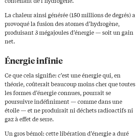
contenant de l’hydrogène.
La chaleur ainsi générée (150 millions de degrés) a
provoqué la fusion des atomes d’hydrogène,
produisant 3 mégajoules d’énergie — soit un gain
net.
Énergie infinie
Ce que cela signifie: c’est une énergie qui, en
théorie, coûterait beaucoup moins cher que toutes
les formes d’énergie connues, pourrait se
poursuivre indéfiniment — comme dans une
étoile — et ne produirait ni déchets radioactifs ni
gaz à effet de serre.
Un gros bémol: cette libération d’énergie a duré