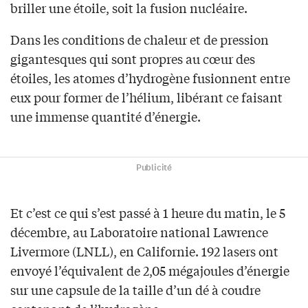
briller une étoile, soit la fusion nucléaire.
Dans les conditions de chaleur et de pression
gigantesques qui sont propres au cœur des
étoiles, les atomes d’hydrogène fusionnent entre
eux pour former de l’hélium, libérant ce faisant
une immense quantité d’énergie.
Publicité
Et c’est ce qui s’est passé à 1 heure du matin, le 5
décembre, au Laboratoire national Lawrence
Livermore (LNLL), en Californie. 192 lasers ont
envoyé l’équivalent de 2,05 mégajoules d’énergie
sur une capsule de la taille d’un dé à coudre