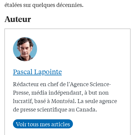
étalées sur quelques décennies.
Auteur
Pascal Lapointe
Rédacteur en chef de l'Agence Science-
Presse, média indépendant, à but non
lucratif, basé à Montréal. La seule agence
de presse scientifique au Canada.