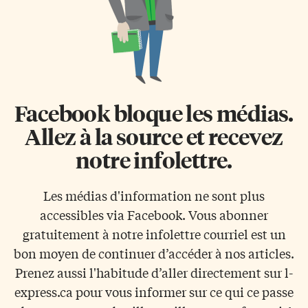
Facebook bloque les médias.
Allez à la source et recevez
notre infolettre.
Les médias d'information ne sont plus
accessibles via Facebook. Vous abonner
gratuitement à notre infolettre courriel est un
bon moyen de continuer d’accéder à nos articles.
Prenez aussi l'habitude d’aller directement sur l-
express.ca pour vous informer sur ce qui ce passe