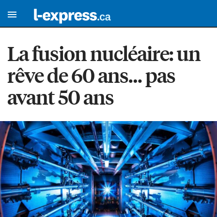
La fusion nucléaire: un
rêve de 60 ans… pas
avant 50 ans