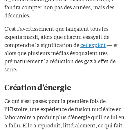
faudra compter non pas des années, mais des
décennies.
C’est l’avertissement que lançaient tous les
experts mardi, alors que chacun essayait de
comprendre la signification de
cet exploit
— et
alors que plusieurs médias évoquaient très
prématurément la réduction des gaz à effet de
serre.
Création d’énergie
Ce qui s’est passé: pour la première fois de
l’Histoire, une expérience de fusion nucléaire en
laboratoire a produit plus d’énergie qu’il ne lui en
a fallu. Elle a reproduit, littéralement, ce qui fait