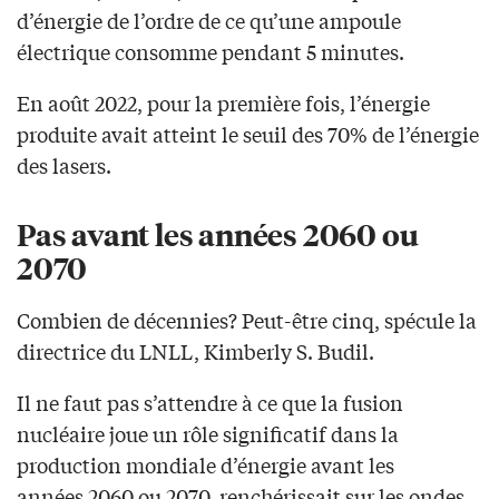
d’énergie de l’ordre de ce qu’une ampoule
électrique consomme pendant 5 minutes.
En août 2022, pour la première fois, l’énergie
produite avait atteint le seuil des 70% de l’énergie
des lasers.
Pas avant les années 2060 ou
2070
Combien de décennies? Peut-être cinq, spécule la
directrice du LNLL, Kimberly S. Budil.
Il ne faut pas s’attendre à ce que la fusion
nucléaire joue un rôle significatif dans la
production mondiale d’énergie avant les
années 2060 ou 2070, renchérissait sur les ondes