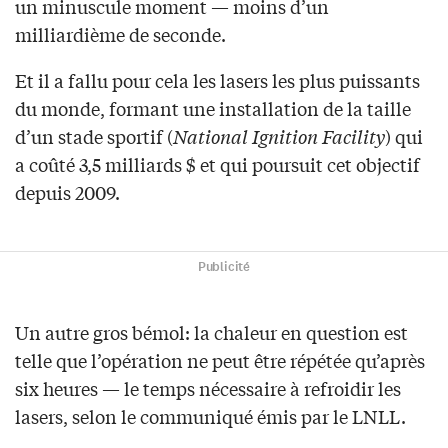
un minuscule moment — moins d’un
milliardième de seconde.
Et il a fallu pour cela les lasers les plus puissants
du monde, formant une installation de la taille
d’un stade sportif (
National Ignition Facility
) qui
a coûté 3,5 milliards $ et qui poursuit cet objectif
depuis 2009.
Publicité
Un autre gros bémol: la chaleur en question est
telle que l’opération ne peut être répétée qu’après
six heures — le temps nécessaire à refroidir les
lasers, selon le communiqué émis par le LNLL.