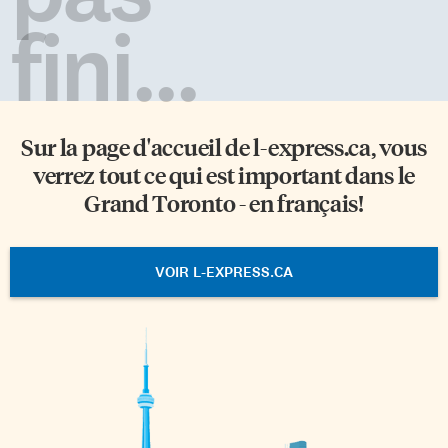
fini...
Sur la page d'accueil de
l-express.ca
, vous
verrez tout ce qui est important dans le
Grand Toronto - en français!
VOIR L-EXPRESS.CA