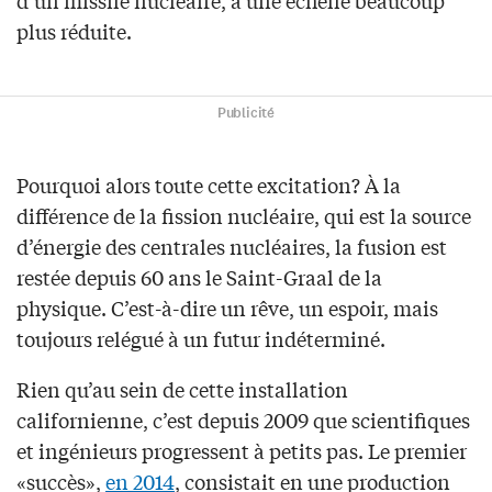
plus réduite.
Publicité
Pourquoi alors toute cette excitation? À la
différence de la fission nucléaire, qui est la source
d’énergie des centrales nucléaires, la fusion est
restée depuis 60 ans le Saint-Graal de la
physique. C’est-à-dire un rêve, un espoir, mais
toujours relégué à un futur indéterminé.
Rien qu’au sein de cette installation
californienne, c’est depuis 2009 que scientifiques
et ingénieurs progressent à petits pas. Le premier
«succès»,
en 2014
, consistait en une production