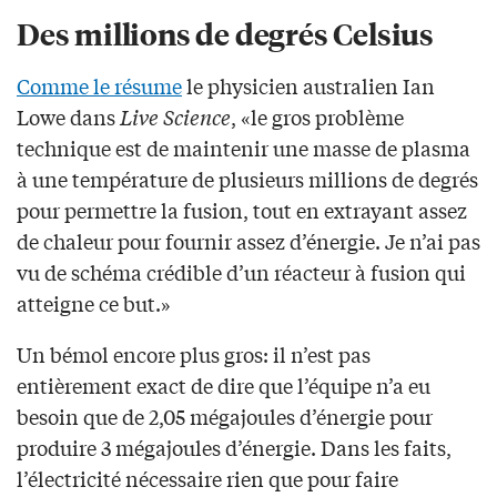
Des millions de degrés Celsius
Comme le résume
le physicien australien Ian
Lowe dans
Live Science
, «le gros problème
technique est de maintenir une masse de plasma
à une température de plusieurs millions de degrés
pour permettre la fusion, tout en extrayant assez
de chaleur pour fournir assez d’énergie. Je n’ai pas
vu de schéma crédible d’un réacteur à fusion qui
atteigne ce but.»
Un bémol encore plus gros: il n’est pas
entièrement exact de dire que l’équipe n’a eu
besoin que de 2,05 mégajoules d’énergie pour
produire 3 mégajoules d’énergie. Dans les faits,
l’électricité nécessaire rien que pour faire