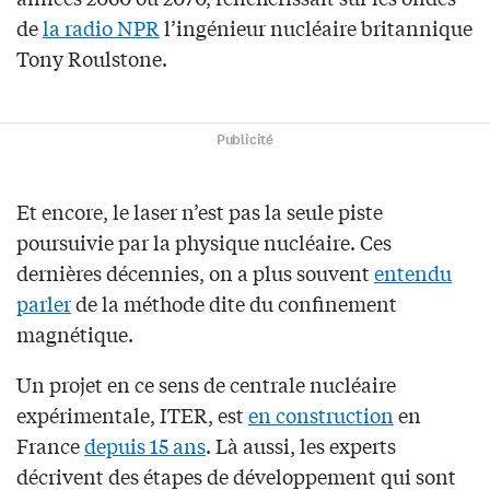
de
la radio NPR
l’ingénieur nucléaire britannique
Tony Roulstone.
Publicité
Et encore, le laser n’est pas la seule piste
poursuivie par la physique nucléaire. Ces
dernières décennies, on a plus souvent
entendu
parler
de la méthode dite du confinement
magnétique.
Un projet en ce sens de centrale nucléaire
expérimentale, ITER, est
en construction
en
France
depuis 15 ans
. Là aussi, les experts
décrivent des étapes de développement qui sont