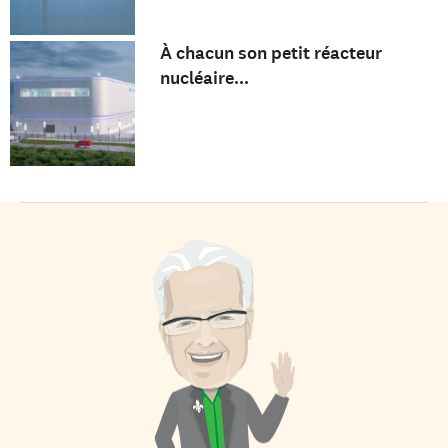
À chacun son petit réacteur
nucléaire...