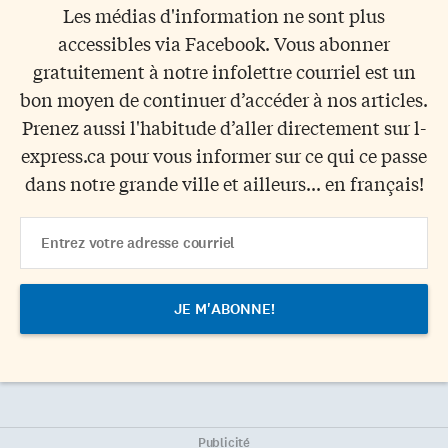
Les médias d'information ne sont plus
accessibles via Facebook. Vous abonner
gratuitement à notre infolettre courriel est un
bon moyen de continuer d’accéder à nos articles.
Prenez aussi l'habitude d’aller directement sur l-
express.ca pour vous informer sur ce qui ce passe
dans notre grande ville et ailleurs... en français!
Email
Address
Publicité