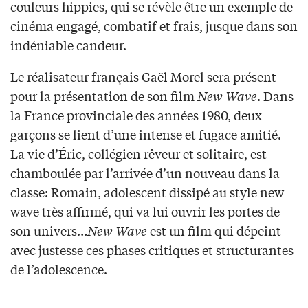
couleurs hippies, qui se révèle être un exemple de
cinéma engagé, combatif et frais, jusque dans son
indéniable candeur.
Le réalisateur français Gaël Morel sera présent
pour la présentation de son film
New Wave
. Dans
la France provinciale des années 1980, deux
garçons se lient d’une intense et fugace amitié.
La vie d’Éric, collégien rêveur et solitaire, est
chamboulée par l’arrivée d’un nouveau dans la
classe: Romain, adolescent dissipé au style new
wave très affirmé, qui va lui ouvrir les portes de
son univers…
New Wave
est un film qui dépeint
avec justesse ces phases critiques et structurantes
de l’adolescence.