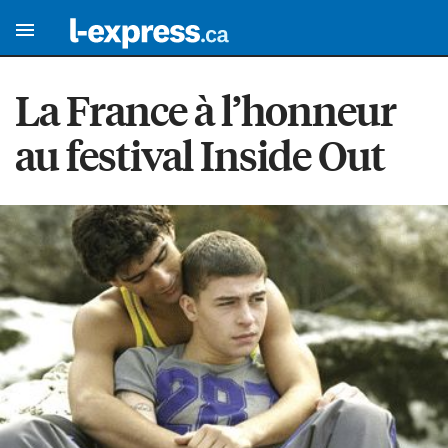
La France à l’honneur
au festival Inside Out