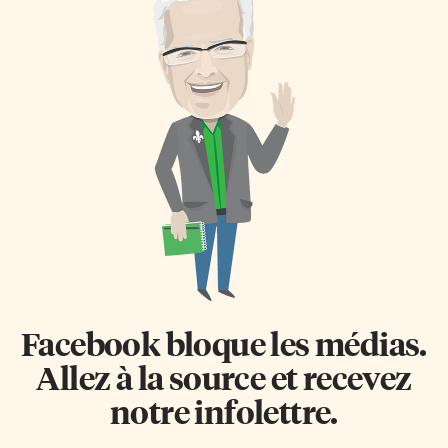
Facebook bloque les médias.
Allez à la source et recevez
notre infolettre.