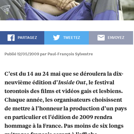
PARTAGEZ
TWEETEZ
ENVOYEZ
Publié 12/05/2009 par Paul-François Sylvestre
C’est du 14 au 24 mai que se déroulera la dix-
neuvième édition d’
Inside Out
, le festival
torontois des films et vidéos gais et lesbiens.
Chaque année, les organisateurs choisissent
de mettre à l’honneur la production d’un pays
en particulier et l’édition de 2009 rendra
hommage à la France. Pas moins de six longs