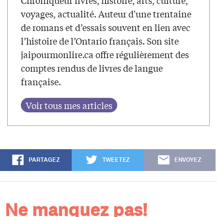
Chroniqueur livres, histoire, arts, culture,
voyages, actualité. Auteur d'une trentaine
de romans et d’essais souvent en lien avec
l’histoire de l’Ontario français. Son site
jaipourmonlire.ca offre régulièrement des
comptes rendus de livres de langue
française.
PARTAGEZ
TWEETEZ
ENVOYEZ
Ne manquez pas!