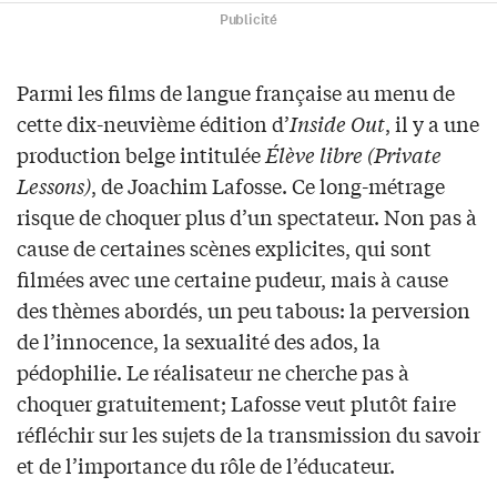
Publicité
Parmi les films de langue française au menu de
cette dix-neuvième édition d’
Inside Out
, il y a une
production belge intitulée
Élève libre (Private
Lessons)
, de Joachim Lafosse. Ce long-métrage
risque de choquer plus d’un spectateur. Non pas à
cause de certaines scènes explicites, qui sont
filmées avec une certaine pudeur, mais à cause
des thèmes abordés, un peu tabous: la perversion
de l’innocence, la sexualité des ados, la
pédophilie. Le réalisateur ne cherche pas à
choquer gratuitement; Lafosse veut plutôt faire
réfléchir sur les sujets de la transmission du savoir
et de l’importance du rôle de l’éducateur.