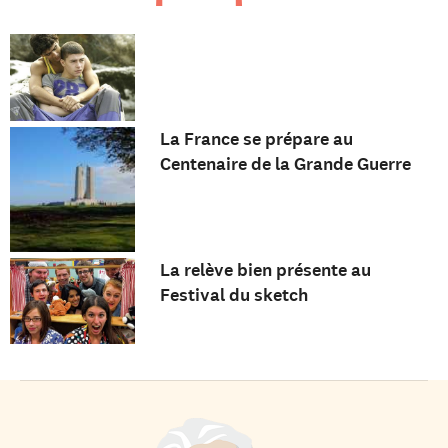
La France se prépare au
Centenaire de la Grande Guerre
La relève bien présente au
Festival du sketch