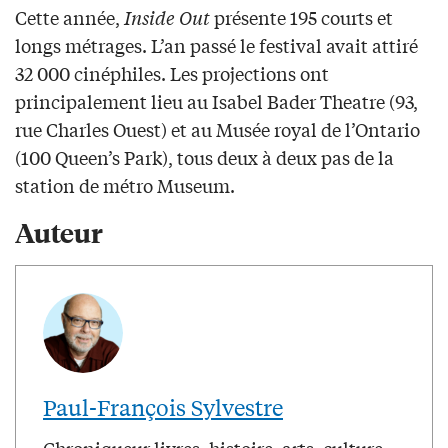
Cette année,
Inside Out
présente 195 courts et
longs métrages. L’an passé le festival avait attiré
32 000 cinéphiles. Les projections ont
principalement lieu au Isabel Bader Theatre (93,
rue Charles Ouest) et au Musée royal de l’Ontario
(100 Queen’s Park), tous deux à deux pas de la
station de métro Museum.
Auteur
Paul-François Sylvestre