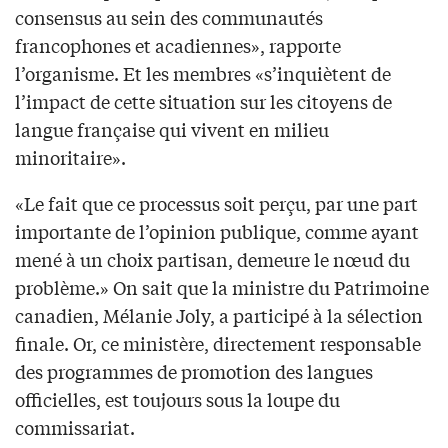
consensus au sein des communautés
francophones et acadiennes», rapporte
l’organisme. Et les membres «s’inquiètent de
l’impact de cette situation sur les citoyens de
langue française qui vivent en milieu
minoritaire».
«Le fait que ce processus soit perçu, par une part
importante de l’opinion publique, comme ayant
mené à un choix partisan, demeure le nœud du
problème.» On sait que la ministre du Patrimoine
canadien, Mélanie Joly, a participé à la sélection
finale. Or, ce ministère, directement responsable
des programmes de promotion des langues
officielles, est toujours sous la loupe du
commissariat.