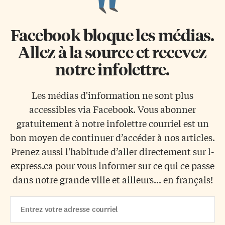
Facebook bloque les médias.
Allez à la source et recevez
notre infolettre.
Les médias d'information ne sont plus
accessibles via Facebook. Vous abonner
gratuitement à notre infolettre courriel est un
bon moyen de continuer d’accéder à nos articles.
Prenez aussi l'habitude d’aller directement sur l-
express.ca pour vous informer sur ce qui ce passe
dans notre grande ville et ailleurs... en français!
Email
Address