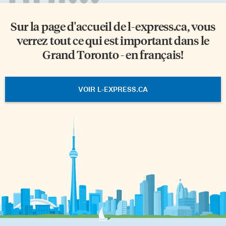
Sur la page d'accueil de
l-express.ca
, vous
verrez tout ce qui est important dans le
Grand Toronto - en français!
VOIR L-EXPRESS.CA