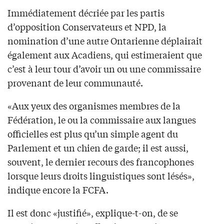
Immédiatement décriée par les partis
d’opposition Conservateurs et NPD, la
nomination d’une autre Ontarienne déplairait
également aux Acadiens, qui estimeraient que
c’est à leur tour d’avoir un ou une commissaire
provenant de leur communauté.
«Aux yeux des organismes membres de la
Fédération, le ou la commissaire aux langues
officielles est plus qu’un simple agent du
Parlement et un chien de garde; il est aussi,
souvent, le dernier recours des francophones
lorsque leurs droits linguistiques sont lésés»,
indique encore la FCFA.
Il est donc «justifié», explique-t-on, de se