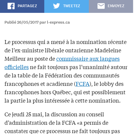
PARTAGEZ
TWEETEZ
ENVOYEZ
Publié 26/05/2017 par l-express.ca
Le processus qui a mené à la nomination récente
de l’ex-ministre libérale ontarienne Madeleine
Meilleur au poste de
commissaire aux langues
officielles
ne fait toujours pas l’unanimité autour
de la table de la Fédération des communautés
francophones et acadienne (
FCFA
), le lobby des
francophones hors Québec, qui est possiblement
la partie la plus intéressée à cette nomination.
Ce jeudi 25 mai, la discussion au conseil
d’administration de la FCFA «a permis de
constater que ce processus ne fait toujours pas