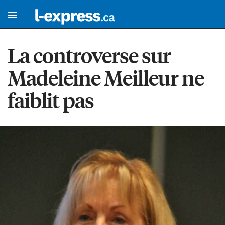
La controverse sur
Madeleine Meilleur ne
faiblit pas