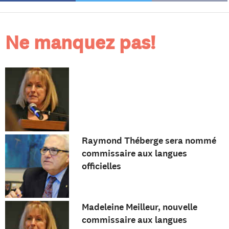
Ne manquez pas!
Raymond Théberge sera nommé
commissaire aux langues
officielles
Madeleine Meilleur, nouvelle
commissaire aux langues