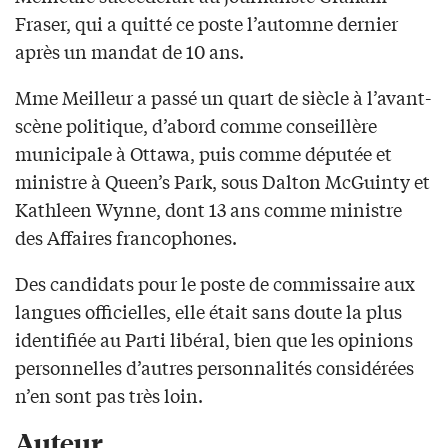
Fraser, qui a quitté ce poste l’automne dernier
après un mandat de 10 ans.
Mme Meilleur a passé un quart de siècle à l’avant-
scène politique, d’abord comme conseillère
municipale à Ottawa, puis comme députée et
ministre à Queen’s Park, sous Dalton McGuinty et
Kathleen Wynne, dont 13 ans comme ministre
des Affaires francophones.
Des candidats pour le poste de commissaire aux
langues officielles, elle était sans doute la plus
identifiée au Parti libéral, bien que les opinions
personnelles d’autres personnalités considérées
n’en sont pas très loin.
Auteur