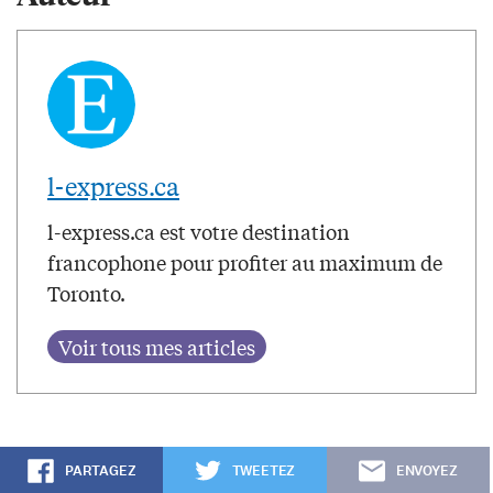
l-express.ca
l-express.ca est votre destination
francophone pour profiter au maximum de
Toronto.
PARTAGEZ
TWEETEZ
ENVOYEZ