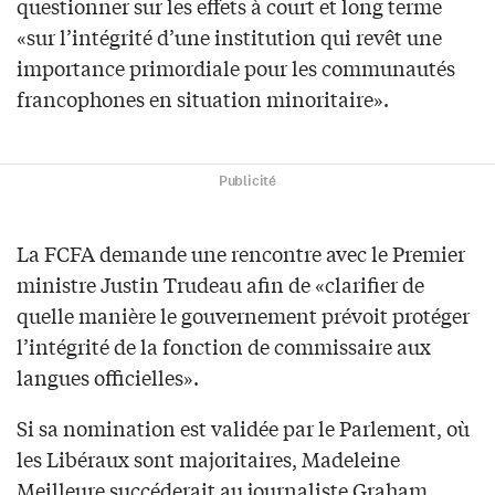
questionner sur les effets à court et long terme
«sur l’intégrité d’une institution qui revêt une
importance primordiale pour les communautés
francophones en situation minoritaire».
Publicité
La FCFA demande une rencontre avec le Premier
ministre Justin Trudeau afin de «clarifier de
quelle manière le gouvernement prévoit protéger
l’intégrité de la fonction de commissaire aux
langues officielles».
Si sa nomination est validée par le Parlement, où
les Libéraux sont majoritaires, Madeleine
Meilleure succéderait au journaliste Graham