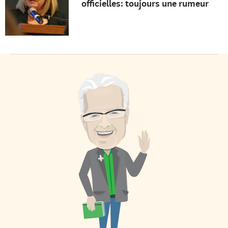
officielles: toujours une rumeur